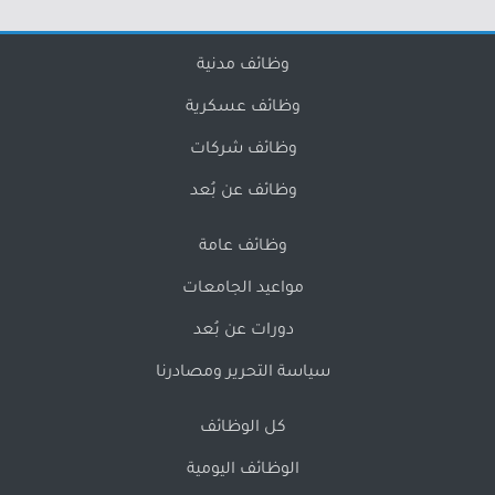
وظائف مدنية
وظائف عسكرية
وظائف شركات
وظائف عن بُعد
وظائف عامة
مواعيد الجامعات
دورات عن بُعد
سياسة التحرير ومصادرنا
كل الوظائف
الوظائف اليومية