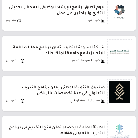
نيوم تطلق برنامج الإرشاد الوظيفي المجاني لحديثي
التخرج والباحثين عن عمل
شركة نيوم
منذ يوم
شركة السودة للتطوير تعلن برنامج مهارات اللغة
الإنجليزية مع جامعة الملك خالد
شركة السودة للتطوير
منذ يومين
صندوق التنمية الوطني يعلن برنامج التدريب
التعاوني في عدة تخصصات بالرياض
صندوق التنمية الوطني
منذ يومين
الهيئة العامة للإحصاء تعلن فتح التقديم في برنامج
التدريب التعاوني 1448هـ