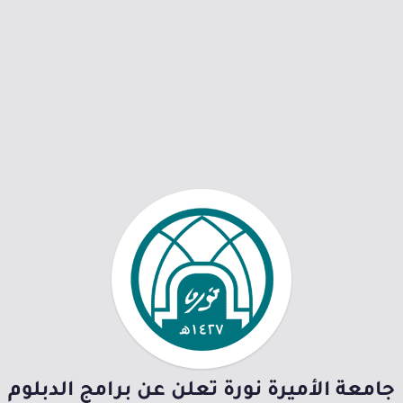
جامعة الأميرة نورة تعلن عن برامج الدبلوم