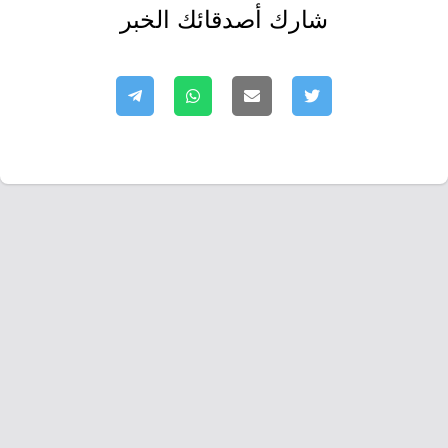
شارك أصدقائك الخبر