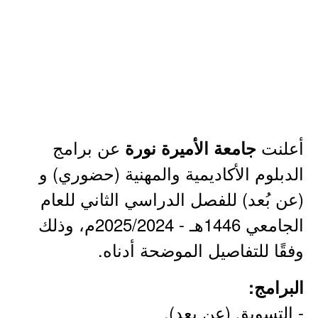
أعلنت
عن برامج
جامعة الأميرة نورة
الدبلوم الأكاديمية والمهنية (حضوري) و
(عن بُعد) للفصل الدراسي الثاني للعام
الجامعي 1446هـ - 2025/2024م، وذلك
وفقًا للتفاصيل الموضحة أدناه.
البرامج:
- التسويق (عن بعد).