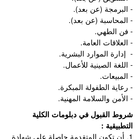
- البرمجة (عن بعد).
- المحاسبة (عن بعد).
- فن الطهي.
- العلاقات العامة.
- إدارة الموارد البشرية.
- اللغة الصينية للأعمال.
- المبيعات.
- رعاية الطفولة المبكرة.
- الأمن والسلامة المهنية.
شروط القبول في​ دبلومات الكلية
التطبيقية :​
1. أن تكون المتقدمة حاصلة على شهادة