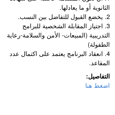
الثانوية أو ما يعادلها.
2. يخضع القبول للتفاضل بين النسب.
3. اجتياز المقابلة الشخصية للبرامج
التدريبية (المبيعات- الأمن والسلامة-رعاية
الطفولة)
4. انعقاد البرنامج يعتمد على اكتمال عدد
المقاعد.
التفاصيل:
اضغط هنا