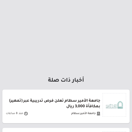
أخبار ذات صلة
جامعة الأمير سطام تعلن فرص تدريبية عبر (تمهير)
بمكافأة 3,000 ريال
جامعة الأمير سطام
منذ 8 ساعات