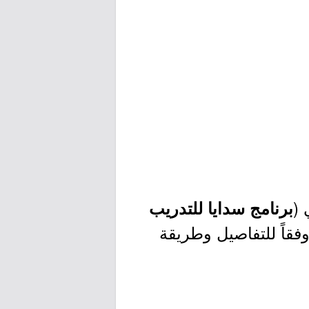
 (
برنامج سدايا للتدريب
فقاً للتفاصيل وطريقة