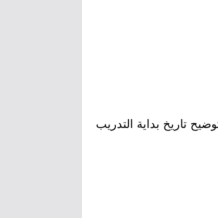
ضيح تاريخ بداية التدريب