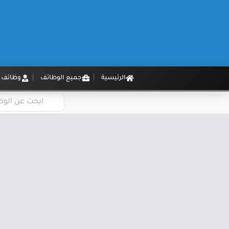
الرئيسية
جميع الوظائف
وظائف م