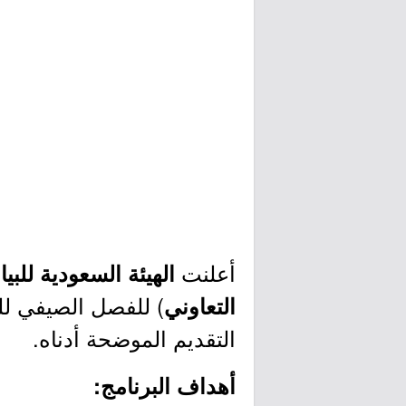
أعلنت
الهيئة السعودية للبي
) للفصل الصيفي لل
التعاوني
التقديم الموضحة أدناه.
أهداف البرنامج: