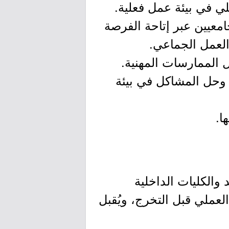
معيين عبر إتاحة الفرصة
العمل الجماعي.
 وحل المشاكل في بيئة
والكليات الداخلية
لعملي قبل التخرج، ويُقبل