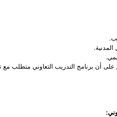
على أن برنامج التدريب التعاوني متطلب مع تو
وني: