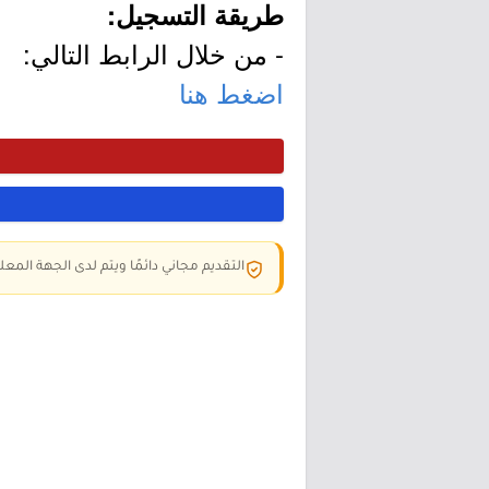
طريقة التسجيل:
- من خلال الرابط التالي:
اضغط هنا
التقديم مجاني دائمًا ويتم لدى الجهة المعلن