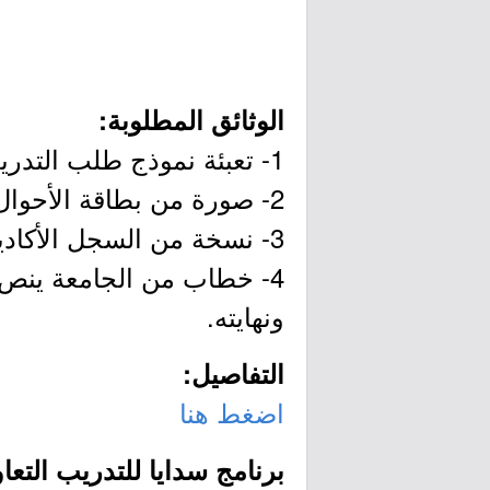
الوثائق المطلوبة:
1- تعبئة نموذج طلب التدريب.
2- صورة من بطاقة الأحوال المدنية.
3- نسخة من السجل الأكاديمي.
4- خطاب من الجامعة ينص 
ونهايته.
التفاصيل:
اضغط هنا
برنامج سدايا للتدريب التعا