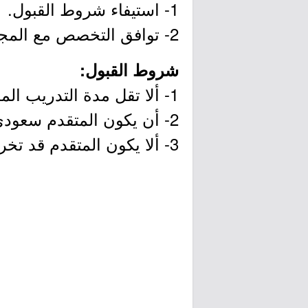
1- استيفاء شروط القبول.
2- توافق التخصص مع المجالات المعتمدة في التدريب التعاوني.
شروط القبول:
1- ألا تقل مدة التدريب المطلوبة من الجامعة عن 8 أسابيع.
2- أن يكون المتقدم سعودي الجنسية.
3- ألا يكون المتقدم قد تخرج وحقق متطلبات برنامج التدريب التعاوني.