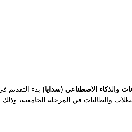
بدء التقديم في
انات والذكاء الاصطناعي (سدايا)
طلاب والطالبات في المرحلة الجامعية، وذلك و