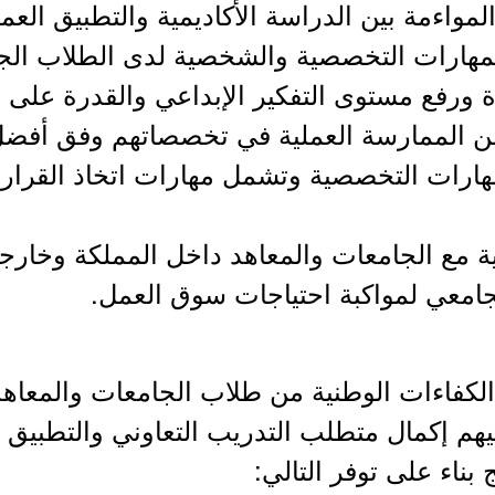
لمهارات التخصصية والشخصية لدى الطلاب الجا
 ورفع مستوى التفكير الإبداعي والقدرة على 
مهارات التخصصية وتشمل مهارات اتخاذ القرار
كفاءات الوطنية من طلاب الجامعات والمعاهد 
هم إكمال متطلب التدريب التعاوني والتطبيق ا
بناء على توفر التالي: