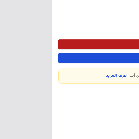
ي أحد.
اعرف المزيد