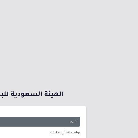
الهيئة السعودية للب
أخرى
بواسطة: أي وظيفة