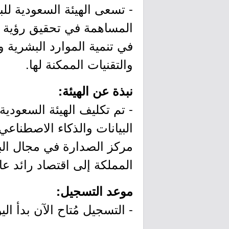
- تسعى الهيئة السعودية للب
في تنمية الموارد البشرية 
والتقنيات الممكنة لها.
نبذة عن الهيئة:
- تم تكليف الهيئة السعودي
البيانات والذكاء الاصطناعي
مركز الصدارة في مجال البيا
المملكة إلى اقتصاد رائد عالمي
موعد التسجيل:
- التسجيل مُتاح الآن بدأ اليوم الأحد بتاريخ 1445/10/26هـ 