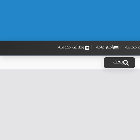
 مجانية
أخبار عامة
وظائف حكومية
بحث