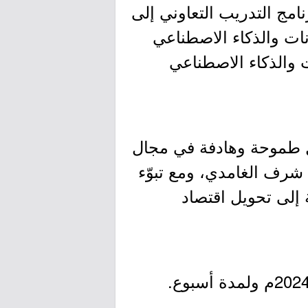
امج التدريب التعاوني إلى
ية الوطنية للبيانات والذكاء الاصطناعي
ت والذكاء الاصطناعي
عمل طموحة وهادفة في مجال
 شرف الغامدي، ومع تبوّء
 إلى تحويل اقتصاد