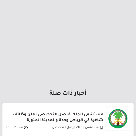
أخبار ذات صلة
مستشفى الملك فيصل التخصصي يعلن وظائف
شاغرة في الرياض وجدة والمدينة المنورة
مستشفى الملك فيصل التخصصي
منذ 23 ساعة