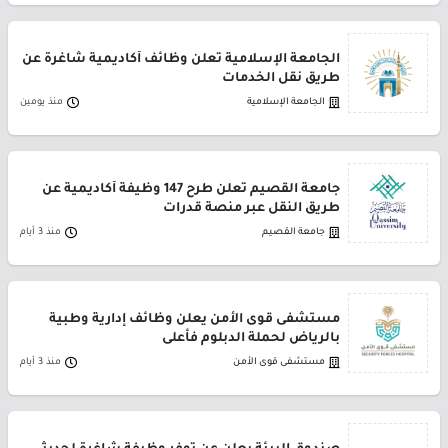
الجامعة الإسلامية تعلن وظائف أكاديمية شاغرة عن
طريق نقل الخدمات
الجامعة الإسلامية
منذ يومين
جامعة القصيم تعلن طرح 147 وظيفة أكاديمية عن
طريق النقل عبر منصة قدرات
جامعة القصيم
منذ 3 أيام
مستشفى قوى الأمن يعلن وظائف إدارية وطبية
بالرياض لحملة الدبلوم فأعلى
مستشفى قوى الأمن
منذ 3 أيام