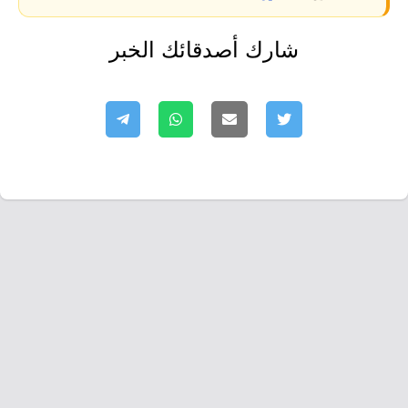
شارك أصدقائك الخبر