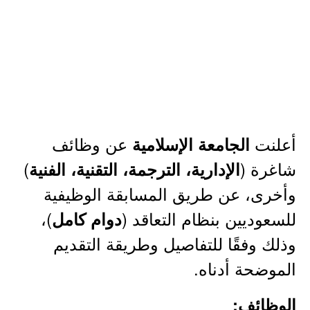
أعلنت
عن وظائف
الجامعة الإسلامية
شاغرة (
)
الإدارية، الترجمة، التقنية، الفنية
وأخرى، عن طريق المسابقة الوظيفية
للسعوديين بنظام التعاقد (
)،
دوام كامل
وذلك وفقًا للتفاصيل وطريقة التقديم
الموضحة أدناه.
الوظائف: