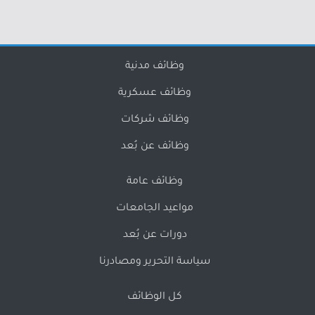
وظائف مدنية
وظائف عسكرية
وظائف شركات
وظائف عن بُعد
وظائف عامة
مواعيد الجامعات
دورات عن بُعد
سياسة التحرير ومصادرنا
كل الوظائف