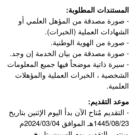
المستندات المطلوبة:
- صورة مصدقة من المؤهل العلمي أو
الشهادات العملية (الخبرات).
- صورة من الهوية الوطنية.
- صورة مصدقة من بيان الخدمة إن وجد.
- سيرة ذاتية موضحاً فيها جميع المعلومات
الشخصية ، الخبرات العملية والمؤهلات
العلمية.
موعد التقديم:
- التقديم مُتاح الآن بدأ اليوم الإثنين بتاريخ
1445/08/23هـ الموافق 2024/03/04م
وينتهي التقديم يوم السبت بتاريخ