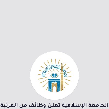
الجامعة الإسلامية تعلن وظائف من المرتبة