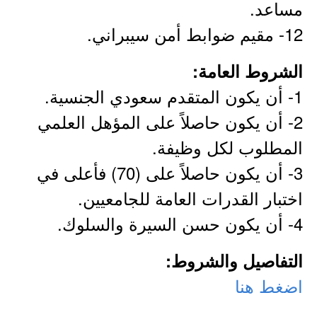
مساعد.
12- مقيم ضوابط أمن سيبراني.
الشروط العامة:
1- أن يكون المتقدم سعودي الجنسية.
2- أن يكون حاصلاً على المؤهل العلمي
المطلوب لكل وظيفة.
3- أن يكون حاصلاً على (70) فأعلى في
اختبار القدرات العامة للجامعيين.
4- أن يكون حسن السيرة والسلوك.
التفاصيل والشروط:
اضغط هنا