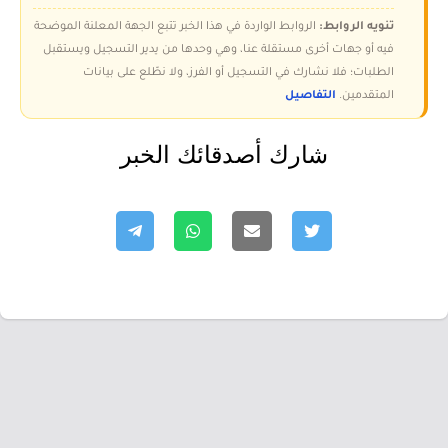
تنويه الروابط:
الروابط الواردة في هذا الخبر تتبع الجهة المعلنة الموضحة
فيه أو جهات أخرى مستقلة عنا، وهي وحدها من يدير التسجيل ويستقبل
الطلبات؛ فلا نشارك في التسجيل أو الفرز، ولا نطّلع على بيانات
المتقدمين.
التفاصيل
شارك أصدقائك الخبر