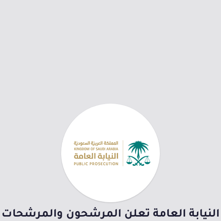
النيابة العامة تعلن المرشحون والمرشحات