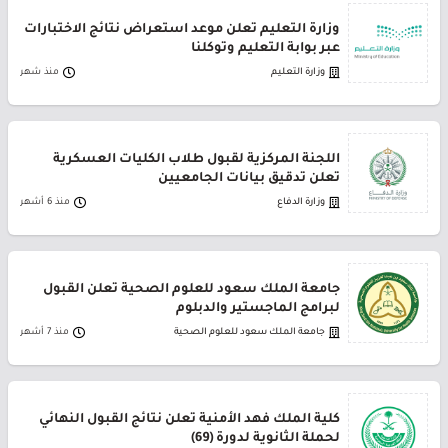
وزارة التعليم تعلن موعد استعراض نتائج الاختبارات
عبر بوابة التعليم وتوكلنا
وزارة التعليم
منذ شهر
اللجنة المركزية لقبول طلاب الكليات العسكرية
تعلن تدقيق بيانات الجامعيين
وزارة الدفاع
منذ 6 أشهر
جامعة الملك سعود للعلوم الصحية تعلن القبول
لبرامج الماجستير والدبلوم
جامعة الملك سعود للعلوم الصحية
منذ 7 أشهر
كلية الملك فهد الأمنية تعلن نتائج القبول النهائي
لحملة الثانوية لدورة (69)