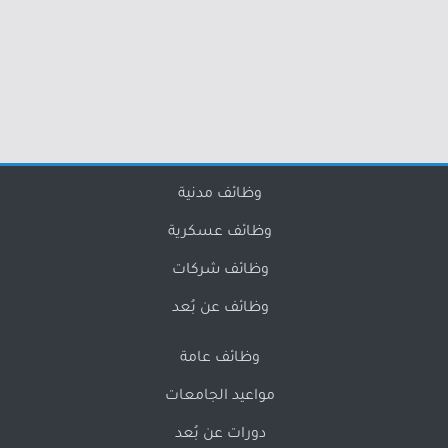
وظائف مدنية
وظائف عسكرية
وظائف شركات
وظائف عن بُعد
وظائف عامة
مواعيد الجامعات
دورات عن بُعد