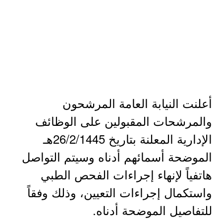
أعلنت النيابة العامة المرشحون
والمرشحات المقبولين على الوظائف
الإدارية المعلنة بتاريخ 26/2/1445هـ
الموضحة أسمائهم أدناه وسيتم التواصل
هاتفياً لإنهاء إجراءات الفحص الطبي
واستكمال إجراءات التعيين، وذلك وفقاً
للتفاصيل الموضحة أدناه.