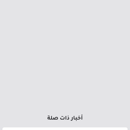
أخبار ذات صلة