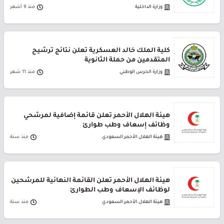
وزارة الداخلية
منذ 9 أشهر
كلية الملك خالد العسكرية تعلن نتائج ترشيح
المتقدمين من حملة الثانوية
وزارة الحرس الوطني
منذ 11 شهر
هيئة الهلال الأحمر تعلن قائمة إضافية لمرشحي
وظائف إسعاف وطب طوارئ
هيئة الهلال الأحمر السعودي
منذ سنة
هيئة الهلال الأحمر تعلن القائمة النهائية للمرشحين
لوظائف الإسعاف وطب الطوارئ
هيئة الهلال الأحمر السعودي
منذ سنة