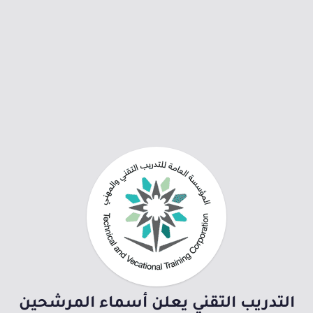
التدريب التقني يعلن أسماء المرشحين