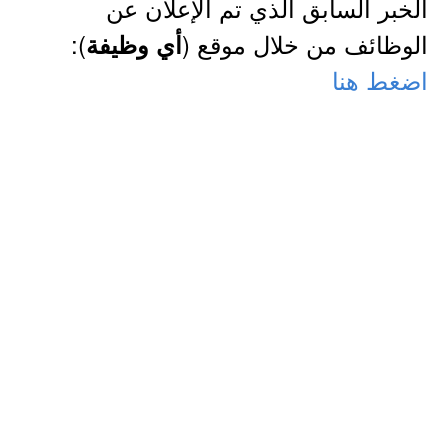
الخبر السابق الذي تم الإعلان عن
الوظائف من خلال موقع (
):
أي وظيفة
اضغط هنا