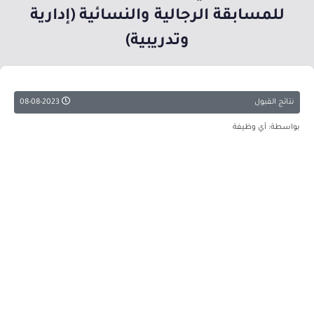
للمسابقة الرجالية والنسائية (إدارية
وتدريبية)
نتائج القبول
08-08-2023
بواسطة: أي وظيفة