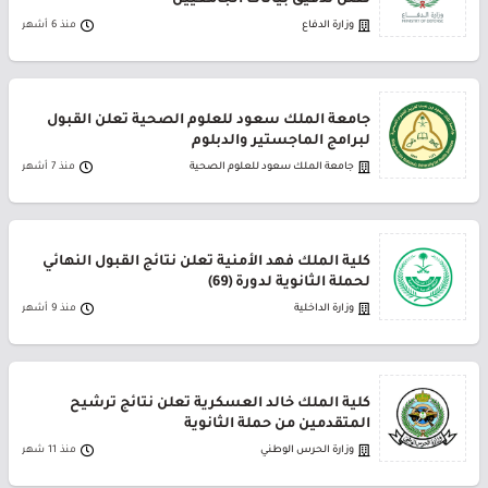
تعلن تدقيق بيانات الجامعيين
وزارة الدفاع
منذ 6 أشهر
جامعة الملك سعود للعلوم الصحية تعلن القبول
لبرامج الماجستير والدبلوم
جامعة الملك سعود للعلوم الصحية
منذ 7 أشهر
كلية الملك فهد الأمنية تعلن نتائج القبول النهائي
لحملة الثانوية لدورة (69)
وزارة الداخلية
منذ 9 أشهر
كلية الملك خالد العسكرية تعلن نتائج ترشيح
المتقدمين من حملة الثانوية
وزارة الحرس الوطني
منذ 11 شهر