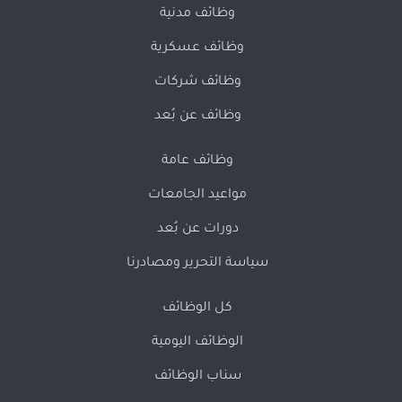
وظائف مدنية
وظائف عسكرية
وظائف شركات
وظائف عن بُعد
وظائف عامة
مواعيد الجامعات
دورات عن بُعد
سياسة التحرير ومصادرنا
كل الوظائف
الوظائف اليومية
سناب الوظائف