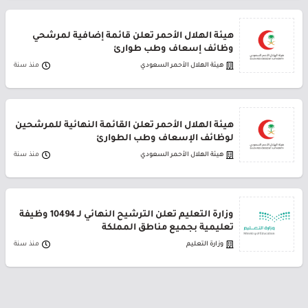
هيئة الهلال الأحمر تعلن قائمة إضافية لمرشحي
وظائف إسعاف وطب طوارئ
هيئة الهلال الأحمر السعودي
منذ سنة
هيئة الهلال الأحمر تعلن القائمة النهائية للمرشحين
لوظائف الإسعاف وطب الطوارئ
هيئة الهلال الأحمر السعودي
منذ سنة
وزارة التعليم تعلن الترشيح النهائي لـ 10494 وظيفة
تعليمية بجميع مناطق المملكة
وزارة التعليم
منذ سنة