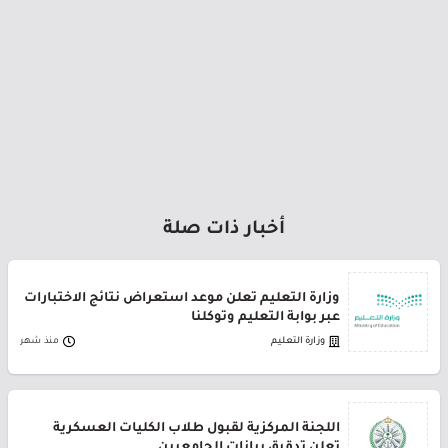
أخبار ذات صلة
وزارة التعليم تعلن موعد استعراض نتائج الاختبارات
عبر بوابة التعليم وتوكلنا
وزارة التعليم
منذ شهر
اللجنة المركزية لقبول طلاب الكليات العسكرية