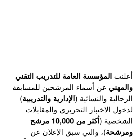
​أعلنت
المؤسسة العامة للتدريب التقني
عن أسماء المرشحين للمسابقة
والمهني
الرجالية والنسائية (
)
الإدارية والتدريبية
لدخول الاختبار التحريري والمقابلات
الشخصية (
أكثر من 10,000 مرشح
)، والتي سبق الإعلان عن
ومرشحة