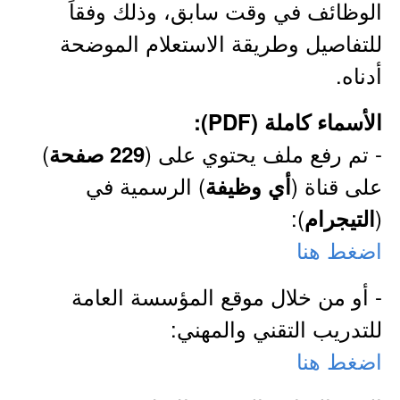
الوظائف في وقت سابق، وذلك وفقاً
للتفاصيل وطريقة الاستعلام الموضحة
أدناه.
الأسماء كاملة (PDF):
- تم رفع ملف يحتوي على (
)
229 صفحة
على قناة (
) الرسمية في
أي وظيفة
):
(
التيجرام
اضغط هنا
- أو من خلال موقع المؤسسة العامة
للتدريب التقني والمهني:
اضغط هنا