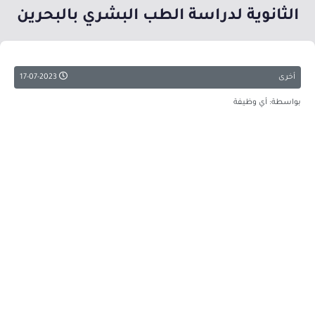
الثانوية لدراسة الطب البشري بالبحرين
أخرى
17-07-2023
بواسطة: أي وظيفة