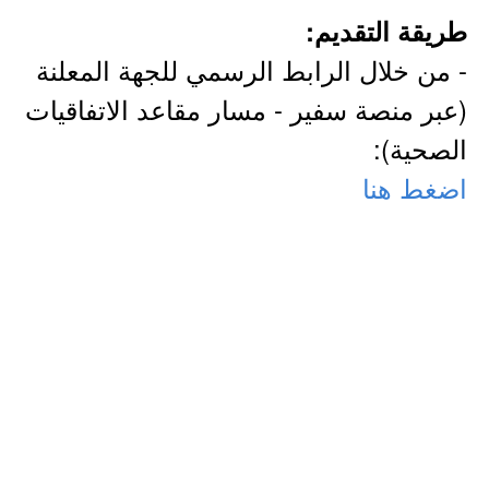
طريقة التقديم:
- من خلال الرابط الرسمي للجهة المعلنة
(عبر منصة سفير -​ ​مسار مقاعد الاتفاقيات
الصحية):
اضغط هنا