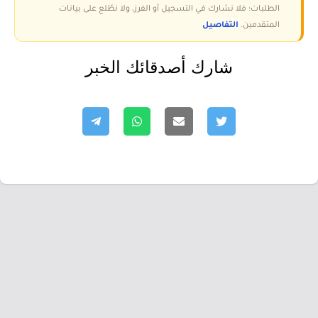
الطلبات؛ فلا نشارك في التسجيل أو الفرز، ولا نطّلع على بيانات
المتقدمين.
التفاصيل
شارك أصدقائك الخبر