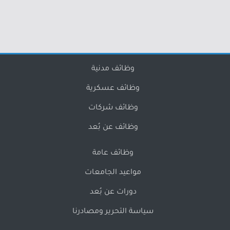
وظائف مدنية
وظائف عسكرية
وظائف شركات
وظائف عن بُعد
وظائف عامة
مواعيد الجامعات
دورات عن بُعد
سياسة التحرير ومصادرنا