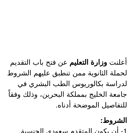
أعلنت
عن فتح باب التقديم
وزارة التعليم
لحملة الثانوية ممن تنطبق عليهم الشروط
لدراسة بكالوريوس الطب البشري في
جامعة الخليج بمملكة البحرين، وذلك وفقاً
للتفاصيل الموضحة أدناه.
الشروط:
1- أن يكون المتقدم سعودي الجنسية.