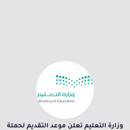
وزارة التعليم تعلن موعد التقديم لحملة