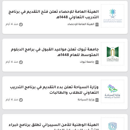
الهيئة العامة للإحصاء تعلن فتح التقديم في برنامج
التدريب التعاوني 1448هـ
الهيئة العامة للإحصاء
منذ 4 أيام
جامعة تبوك تعلن مواعيد القبول في برامج الدبلوم
المتوسط للعام 1448هـ
جامعة تبوك
منذ 4 أيام
وزارة السياحة تعلن بدء التقديم في برنامج التدريب
التعاوني للطلاب والطالبات
وزارة السياحة
منذ 4 أيام
الهيئة الوطنية للأمن السيبراني تطلق برنامج خبراء