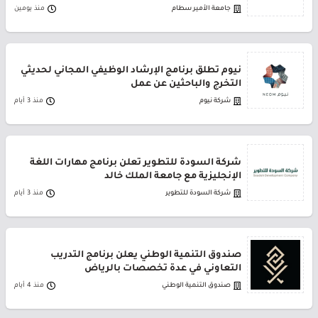
جامعة الأمير سطام
منذ يومين
نيوم تطلق برنامج الإرشاد الوظيفي المجاني لحديثي
التخرج والباحثين عن عمل
شركة نيوم
منذ 3 أيام
شركة السودة للتطوير تعلن برنامج مهارات اللغة
الإنجليزية مع جامعة الملك خالد
شركة السودة للتطوير
منذ 3 أيام
صندوق التنمية الوطني يعلن برنامج التدريب
التعاوني في عدة تخصصات بالرياض
صندوق التنمية الوطني
منذ 4 أيام