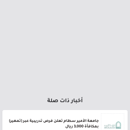
أخبار ذات صلة
جامعة الأمير سطام تعلن فرص تدريبية عبر (تمهير)
بمكافأة 3,000 ريال