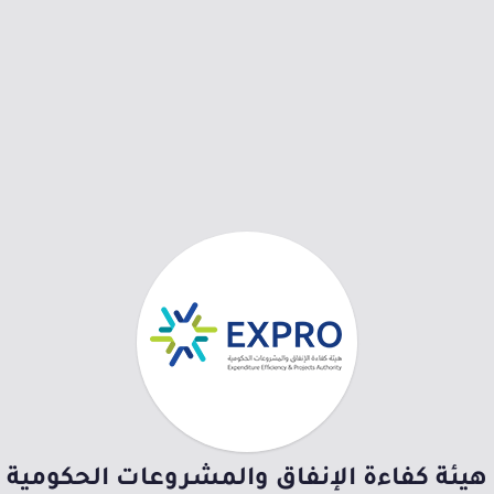
هيئة كفاءة الإنفاق والمشروعات الحكومية