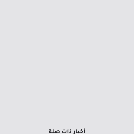
أخبار ذات صلة