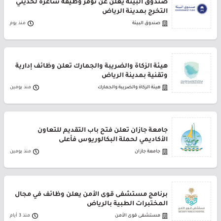
صندوق البيئة يعلن عن توفر وظيفة شاغرة لحديثي
التخرج بمدينة الرياض
صندوق البيئة
منذ يوم
هيئة الزكاة والضريبة والجمارك تعلن وظائف إدارية
وتقنية بمدينة الرياض
هيئة الزكاة والضريبة والجمارك
منذ يومين
جامعة جازان تعلن فتح باب التقديم للتعاون
الأكاديمي لحملة البكالوريوس فأعلى
جامعة جازان
منذ يومين
برنامج مستشفى قوى الأمن يعلن وظائف في مجال
المختبرات الطبية بالرياض
مستشفى قوى الأمن
منذ 3 أيام