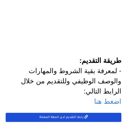
طريقة التقديم:
- لمعرفة بقية الشروط والمهارات
والوصف الوظيفي وللتقديم من خلال
الرابط التالي:
اضغط هنا
رابط التقديم لدى الجهة المعلنة