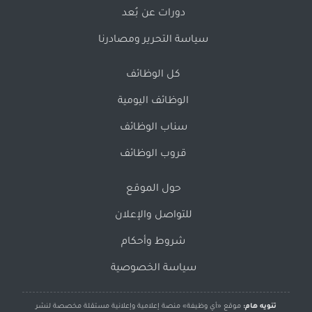
دورات عن بُعد
سياسة التحرير ومصادرنا
كل الوظائف
الوظائف اليومية
سناب الوظائف
قروب الوظائف
حول الموقع
للتواصل والإعلان
شروط وأحكام
سياسة الخصوصية
تنويه هام:
موقع «أي وظيفة» منصة إعلامية وإعلانية مستقلة مخصصة لنشر