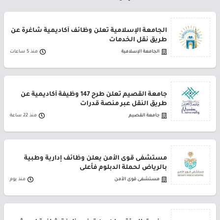
الجامعة الإسلامية تعلن وظائف أكاديمية شاغرة عن
طريق نقل الخدمات
الجامعة الإسلامية
منذ 5 ساعات
جامعة القصيم تعلن طرح 147 وظيفة أكاديمية عن
طريق النقل عبر منصة قدرات
جامعة القصيم
منذ 22 ساعة
مستشفى قوى الأمن يعلن وظائف إدارية وطبية
بالرياض لحملة الدبلوم فأعلى
مستشفى قوى الأمن
منذ يوم