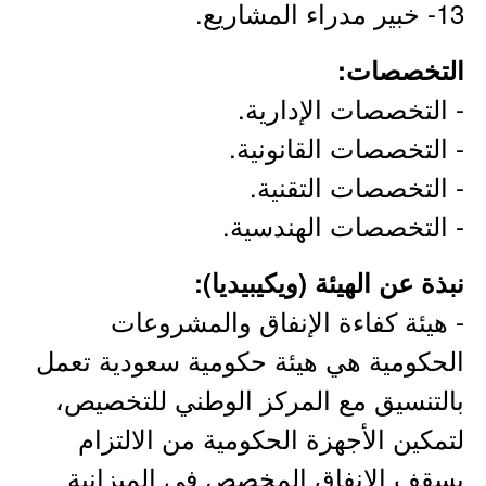
13- خبير مدراء المشاريع.
التخصصات:
- التخصصات الإدارية.
- التخصصات القانونية.
- التخصصات التقنية.
- التخصصات الهندسية.
نبذة عن الهيئة (ويكيبيديا):
- هيئة كفاءة الإنفاق والمشروعات
الحكومية هي هيئة حكومية سعودية تعمل
بالتنسيق مع المركز الوطني للتخصيص،
لتمكين الأجهزة الحكومية من الالتزام
بسقف الإنفاق المخصص في الميزانية