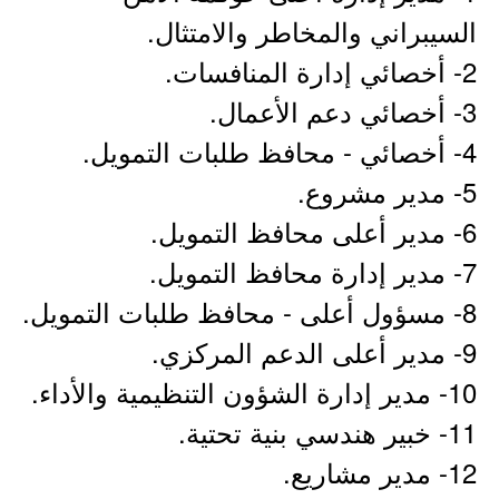
السيبراني والمخاطر والامتثال.
2- أخصائي إدارة المنافسات.
3- أخصائي دعم الأعمال.
4- أخصائي - محافظ طلبات التمويل.
5- مدير مشروع.
6- مدير أعلى محافظ التمويل.
7- مدير إدارة محافظ التمويل.
8- مسؤول أعلى - محافظ طلبات التمويل.
9- مدير أعلى الدعم المركزي.
10- مدير إدارة الشؤون التنظيمية والأداء.
11- خبير هندسي بنية تحتية.
12- مدير مشاريع.