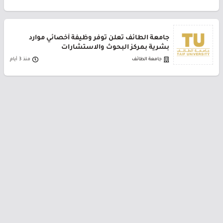
جامعة الطائف تعلن توفر وظيفة أخصائي موارد
بشرية بمركز البحوث والاستشارات
جامعة الطائف
منذ 3 أيام