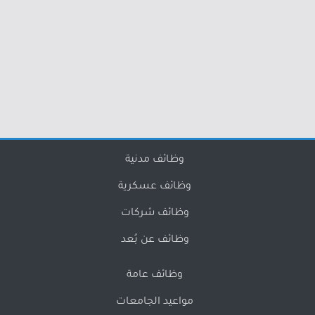
وظائف مدنية
وظائف عسكرية
وظائف شركات
وظائف عن بُعد
وظائف عامة
مواعيد الجامعات