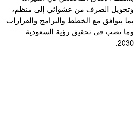
وتحويل الصرف من عشوائي إلى منظم،
بما يتوافق مع الخطط والبرامج والقرارات
وما يصب في تحقيق رؤية السعودية
2030.