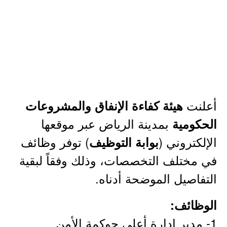
أعلنت
هيئة كفاءة الإنفاق والمشروعات
بمدينة الرياض عبر موقعها
الحكومية
الإلكتروني (
) توفر وظائف
بوابة التوظيف
في مختلف التخصصات، وذلك وفقاً لبقية
التفاصيل الموضحة أدناه.
الوظائف:
1- مدير إدارة أعلى حوكمة الأمن