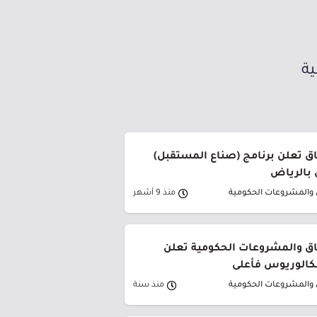
ية
اق تعلن برنامج (صناع المستقبل)
 بالرياض
ق والمشروعات الحكومية
منذ 9 أشهر
فاق والمشروعات الحكومية تعلن
بكالوريوس فأعلى
ق والمشروعات الحكومية
منذ سنة