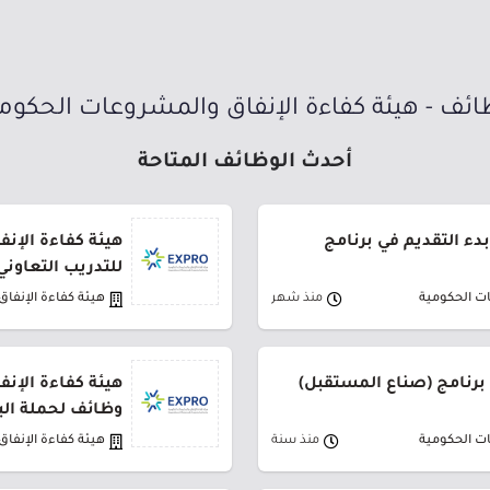
ئف - هيئة كفاءة الإنفاق والمشروعات الحكوم
أحدث الوظائف المتاحة
بدء التقديم في برنامج
هيئة كفاءة الإنف
للتدريب التعاوني
ات الحكومية
منذ شهر
هيئة كفاءة الإنفا
 برنامج (صناع المستقبل)
هيئة كفاءة الإن
وظائف لحملة ال
ات الحكومية
منذ سنة
هيئة كفاءة الإنفا