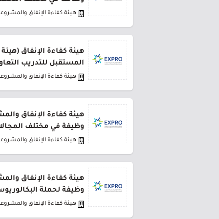
وظائف في مختلف التخ
هيئة كفاءة الإنفاق والمشروع
هيئة كفاءة الإنفاق (هيئة
المستقبل للتدريب التعاو
هيئة كفاءة الإنفاق والمشروع
وظيفة في مختلف المجالا
هيئة كفاءة الإنفاق والمشروع
وظيفة لحملة البكالوريو
هيئة كفاءة الإنفاق والمشروع