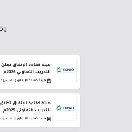
وظا
هيئة كفاءة الإنفاق تعلن 
التدريب التعاوني 2026م
هيئة كفاءة الإنفاق والمشروع
هيئة كفاءة الإنفاق تُطلق
للتدريب التعاوني 2025م
هيئة كفاءة الإنفاق والمشروع