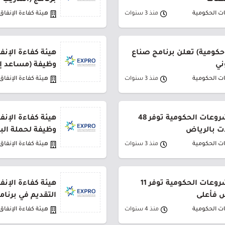
صصات
برنامج (التدريب الت
ات الحكومية
منذ 3 سنوات
هيئة كفاءة الإنفا
 حكومية) تعلن برنامج صناع
هيئة كفاءة الإن
ني
وظيفة (مساعد إد
ات الحكومية
منذ 3 سنوات
هيئة كفاءة الإنفا
هيئة كفاءة الإنفاق والمشروعات الحكومية توفر 48
ت بالرياض
وظيفة لحملة الب
ات الحكومية
منذ 3 سنوات
هيئة كفاءة الإنفا
هيئة كفاءة الإنفاق والمشروعات الحكومية توفر 11
هيئة كفاءة الإن
س فأعلى
التقديم في برنا
ات الحكومية
منذ 4 سنوات
هيئة كفاءة الإنفا