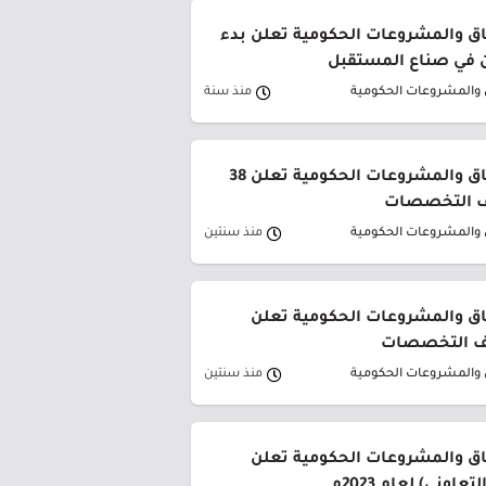
فاق والمشروعات الحكومية تعلن بدء
ن في صناع المستقبل
ق والمشروعات الحكومية
منذ سنة
هيئة كفاءة الإنفاق والمشروعات الحكومية تعلن 38
ف التخصصات
ق والمشروعات الحكومية
منذ سنتين
فاق والمشروعات الحكومية تعلن
ف التخصصات
ق والمشروعات الحكومية
منذ سنتين
فاق والمشروعات الحكومية تعلن