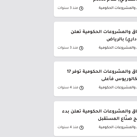
عاوني) لعام 2023م
ق والمشروعات الحكومية
منذ 3 سنوات
فاق والمشروعات الحكومية تعلن
اري) بالرياض
ق والمشروعات الحكومية
منذ 3 سنوات
هيئة كفاءة الإنفاق والمشروعات الحكومية توفر 17
كالوريوس فأعلى
ق والمشروعات الحكومية
منذ 4 سنوات
فاق والمشروعات الحكومية تعلن بدء
مج صنّاع المستقبل
ق والمشروعات الحكومية
منذ 4 سنوات