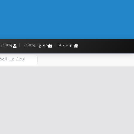
الرئيسية
جميع الوظائف
وظائف م