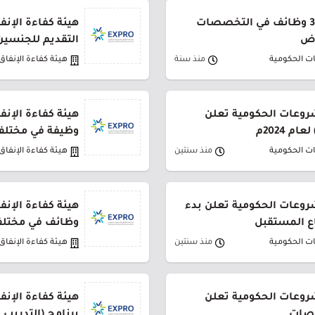
هيئة كفاءة الإنفاق تعلن 3 وظائف في التخصصات
هيئة كفاءة الإن
اض
التقديم للجنسي
ات الحكومية
منذ سنة
هيئة كفاءة الإنفا
شروعات الحكومية تعلن
م 2024م
وظيفة في مختل
ات الحكومية
منذ سنتين
هيئة كفاءة الإنفا
شروعات الحكومية تعلن بدء
هيئة كفاءة الإن
ع المستقبل
وظائف في مختل
ات الحكومية
منذ سنتين
هيئة كفاءة الإنفا
شروعات الحكومية تعلن
هيئة كفاءة الإن