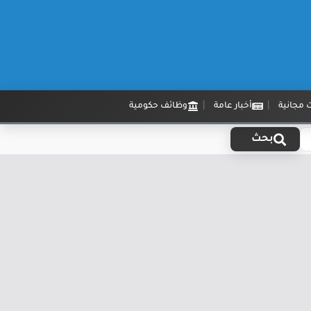
 مجانية
أخبار عامة
وظائف حكومية
بحث