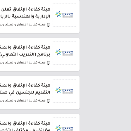
الإدارية والهندسية بالري
هيئة كفاءة الإنفاق والمشروع
هيئة كفاءة الإنفاق والم
برنامج (التدريب التعاوني) لعا
هيئة كفاءة الإنفاق والمشروع
هيئة كفاءة الإنفاق والم
التقديم للجنسين في صنا
هيئة كفاءة الإنفاق والمشروع
هيئة كفاءة الإنفاق والم