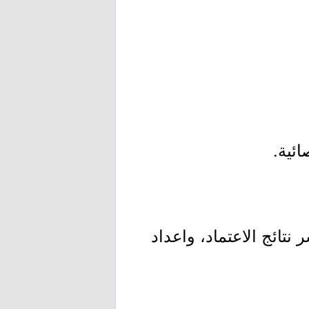
ئية.
نتائج الاعتماد، واعداد