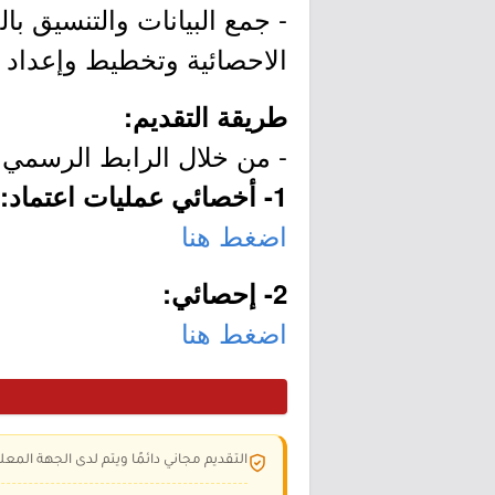
- جمع البيانات والتنسيق ب
الاحصائية وتخطيط وإعداد ال
طريقة التقديم:
- من خلال الرابط الرسمي ل
1- أخصائي عمليات اعتماد:
اضغط هنا
2- إحصائي:
اضغط هنا
التقديم مجاني دائمًا ويتم لدى الجهة المعلن