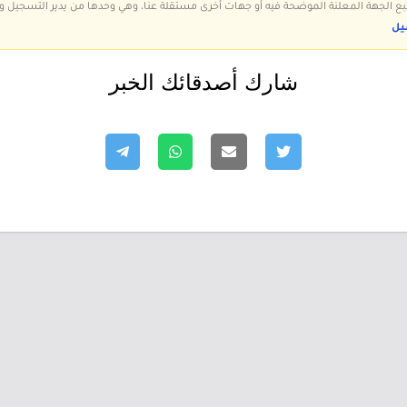
 تتبع الجهة المعلنة الموضحة فيه أو جهات أخرى مستقلة عنا، وهي وحدها من يدير التسجيل
يل
شارك أصدقائك الخبر