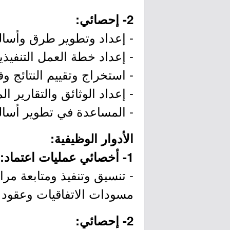
2- إحصائي:
- إعداد وتطوير طرق وأسالي
- إعداد خطة العمل التنفيذية
- استخراج وتقييم النتائج وف
- إعداد الوثائق والتقارير ا
- المساعدة في تطوير أسال
الأدوار الوظيفية:
1- أخصائي عمليات اعتماد:
- تنسيق وتنفيذ ومتابعة مرا
مسودات الاتفاقيات وعقود ا
2- إحصائي: