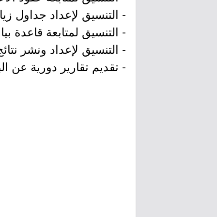
- التنسيق لإعداد جداول زيار
- التنسيق لمتابعة قاعدة بي
- التنسيق لإعداد ونشر نتائج 
- تقديم تقارير دورية عن ال