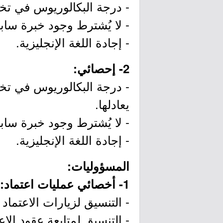
- درجة البكالوريوس في تخصص
- لا يُشترط وجود خبرة سابق
- إجادة اللغة الإنجليزية.
2- إحصائي:
- درجة البكالوريوس في تخص
يعادلها.
- لا يُشترط وجود خبرة سابق
- إجادة اللغة الإنجليزية.
المسؤوليات:
1- أخصائي عمليات اعتماد:
- التنسيق لزيارات الاعتماد ب
- التنسيق لمتابعة عقود الاعت