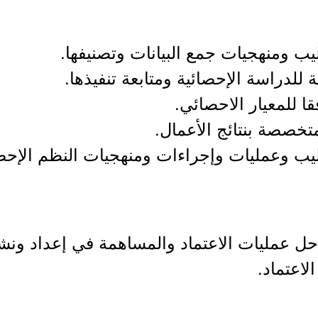
ب ومنهجيات جمع البيانات وتصنيفها.
 للدراسة الإحصائية ومتابعة تنفيذها.
قا للمعيار الاحصائي.
لمتخصصة بنتائج الأعمال.
يب وعمليات وإجراءات ومنهجيات النظم الإحصا
حل عمليات الاعتماد والمساهمة في إعداد ونشر 
لاعتماد.