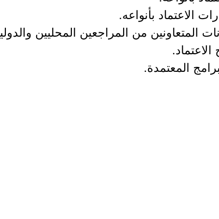
ات الاعتماد بأنواعه.
انات المتعاونين من المراجعين المحليين والدولي
الاعتماد.
برامج المعتمدة.