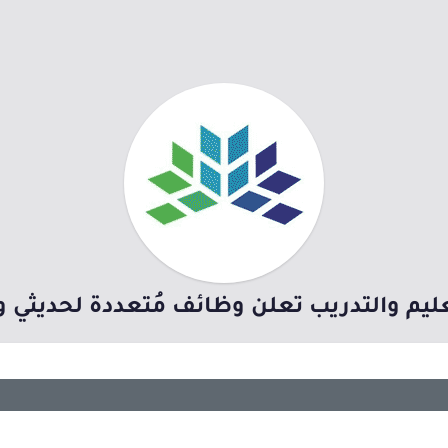
عليم والتدريب تعلن وظائف مُتعددة لحديثي و