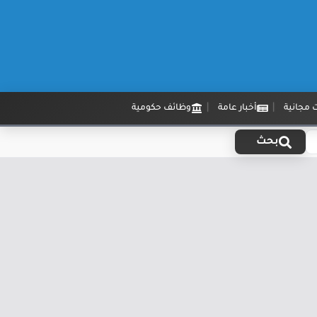
 مجانية
أخبار عامة
وظائف حكومية
بحث