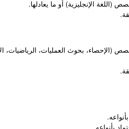
 (اللغة الإنجليزية) أو ما يعادلها.
ة.
ص (الإحصاء، بحوث العمليات، الرياضيات، الأس
ة.
أنواعه.
ماد بأنواعه.