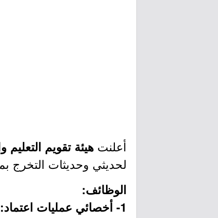
أعلنت
هيئة تقويم التعليم و
لحديثي وحديثات التخرج بمد
الوظائف:
1- أخصائي عمليات اعتماد: