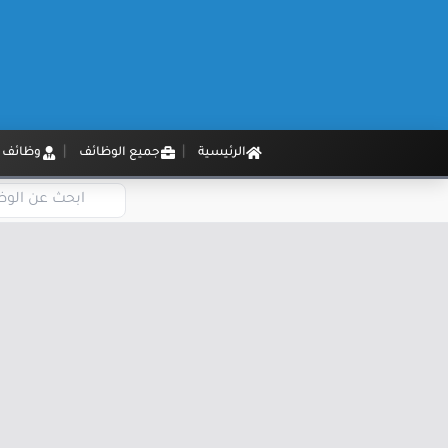
الرئيسية
جميع الوظائف
وظائف م