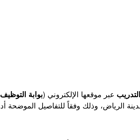
عبر موقعها الإلكتروني (
التدريب
بوابة التوظيف
ينة الرياض، وذلك وفقاً للتفاصيل الموضحة أدن