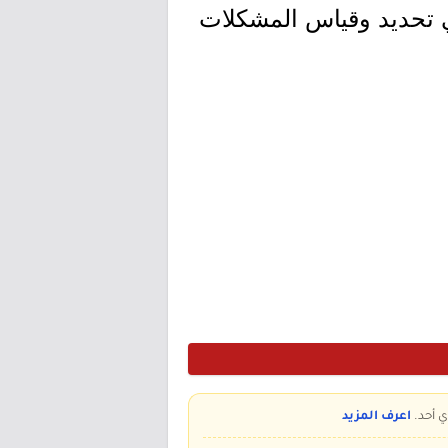
في تحديد وقياس المشكلات
ي أحد.
اعرف المزيد