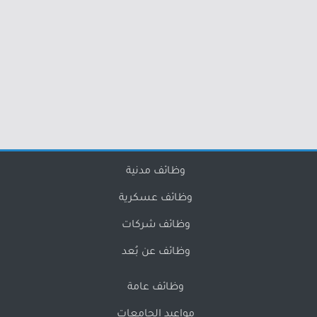
وظائف مدنية
وظائف عسكرية
وظائف شركات
وظائف عن بُعد
وظائف عامة
مواعيد الجامعات