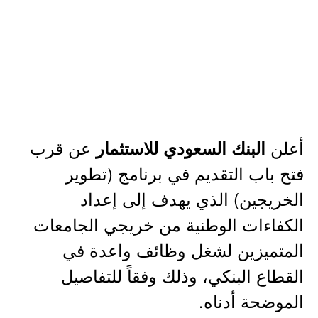
أعلن
عن قرب
البنك السعودي للاستثمار
فتح باب التقديم في برنامج (تطوير
الخريجين) الذي يهدف إلى إعداد
الكفاءات الوطنية من خريجي الجامعات
المتميزين لشغل وظائف واعدة في
القطاع البنكي، وذلك وفقاً للتفاصيل
الموضحة أدناه.