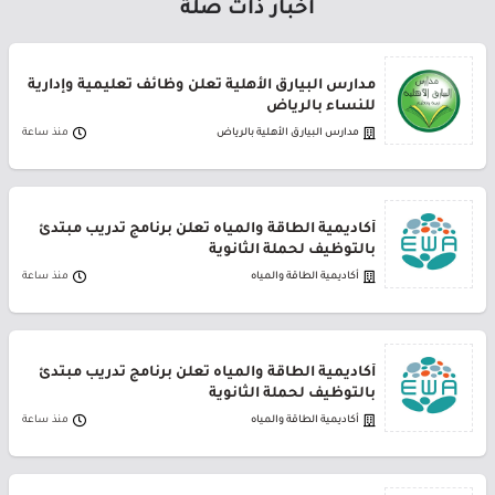
أخبار ذات صلة
مدارس البيارق الأهلية تعلن وظائف تعليمية وإدارية
للنساء بالرياض
مدارس البيارق الأهلية بالرياض
منذ ساعة
أكاديمية الطاقة والمياه تعلن برنامج تدريب مبتدئ
بالتوظيف لحملة الثانوية
أكاديمية الطاقة والمياه
منذ ساعة
أكاديمية الطاقة والمياه تعلن برنامج تدريب مبتدئ
بالتوظيف لحملة الثانوية
أكاديمية الطاقة والمياه
منذ ساعة