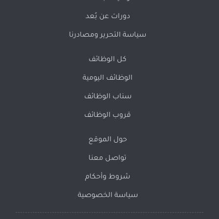
دورات عن بُعد
سياسة التحرير ومصادرنا
كل الوظائف
الوظائف اليومية
سناب الوظائف
قروب الوظائف
حول الموقع
تواصل معنا
شروط وأحكام
سياسة الخصوصية