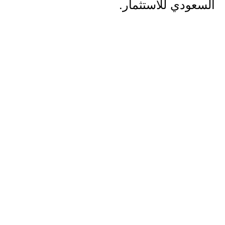
السعودي للاستثمار.