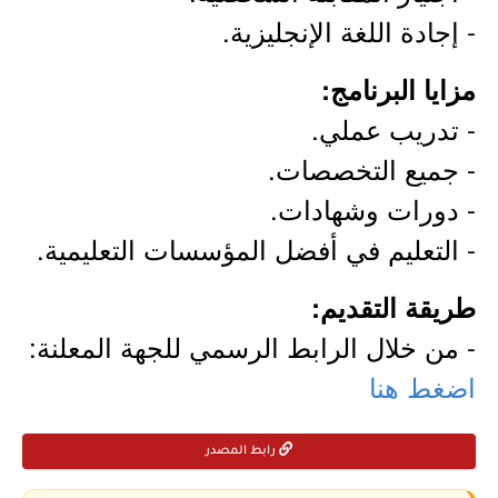
- إجادة اللغة الإنجليزية.
مزايا البرنامج:
- تدريب عملي.
- جميع التخصصات.
- دورات وشهادات.
- التعليم في أفضل المؤسسات التعليمية.
طريقة التقديم:
- من خلال الرابط الرسمي للجهة المعلنة:
اضغط هنا
رابط المصدر