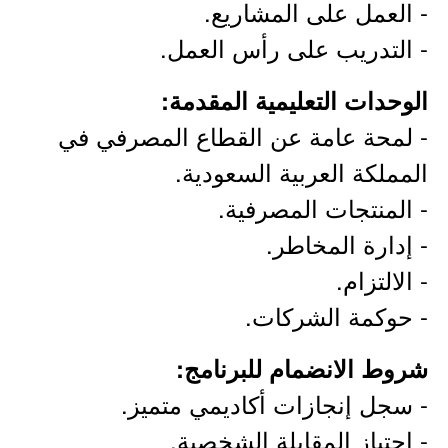
- العمل على المشاريع.
- التدريب على رأس العمل.
الوحدات التعليمية المقدمة:
- لمحة عامة عن القطاع المصرفي في
المملكة العربية السعودية.
- المنتجات المصرفية.
- إدارة المخاطر.
- الالتزام.
- حوكمة الشركات.
شروط الانضمام للبرنامج:
- سجل إنجازات أكاديمي متميز.
- اجتياز المقابلة الشخصية.