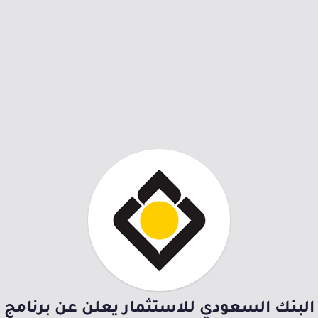
البنك السعودي للاستثمار يعلن عن برنامج