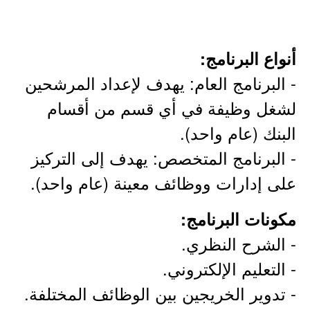
أنواع البرنامج:
- البرنامج العام: يهدف لإعداد المرشحين
لشغل وظيفة في أي قسم من أقسام
البنك (عام واحد).
- البرنامج المتخصص: يهدف إلى التركيز
على إدارات ووظائف معينة (عام واحد).
مكونات البرنامج:
- الشرح النظري.
- التعليم الإلكتروني.
- تدوير الخريجين بين الوظائف المختلفة.