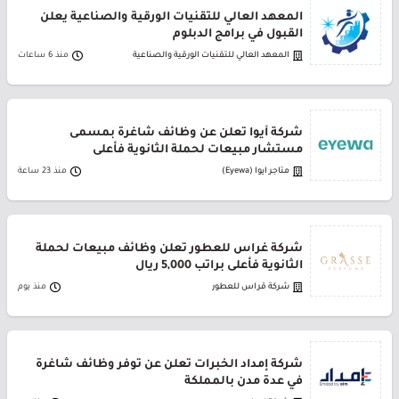
المعهد العالي للتقنيات الورقية والصناعية يعلن
القبول في برامج الدبلوم
المعهد العالي للتقنيات الورقية والصناعية
منذ 6 ساعات
شركة أيوا تعلن عن وظائف شاغرة بمسمى
مستشار مبيعات لحملة الثانوية فأعلى
متاجر ايوا (Eyewa)
منذ 23 ساعة
شركة غراس للعطور تعلن وظائف مبيعات لحملة
الثانوية فأعلى براتب 5,000 ريال
شركة قراس للعطور
منذ يوم
شركة إمداد الخبرات تعلن عن توفر وظائف شاغرة
في عدة مدن بالمملكة