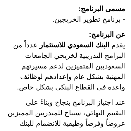
مسمى البرنامج:
- برنامج تطوير الخريجين.
عن البرنامج:
يقدم
عدداً من
البنك السعودي للاستثمار
البرامج التدريبية لخريجي الجامعات
السعوديين المتميزين لدعم مسيرتهم
المهنية بشكل عام وإعدادهم لوظائف
واعدة في القطاع البنكي بشكل خاص.
عند اجتياز البرنامج بنجاح وبناءً على
التقييم النهائي، ستتاح للمتدربين المميزين
عروضاً وفرصاً وظيفية للانضمام للبنك