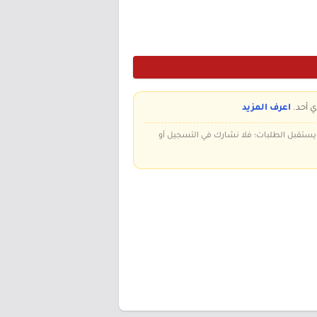
ي أحد.
اعرف المزيد
 ويستقبل الطلبات؛ فلا نشارك في التسجيل أو