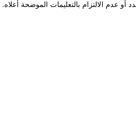
دد أو عدم الالتزام بالتعليمات الموضحة أعلاه.