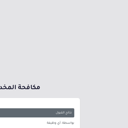
مكافحة المخدر
نتائج القبول
بواسطة: أي وظيفة