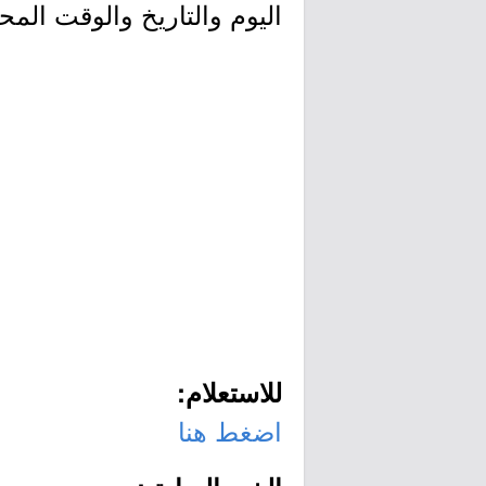
اليوم والتاريخ والوقت المح
للاستعلام:
اضغط هنا