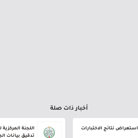
أخبار ذات صلة
استعراض نتائج الاختبارات
اللجنة المركزية 
تدقيق بيانات ال