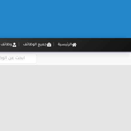
الرئيسية
جميع الوظائف
وظائف م