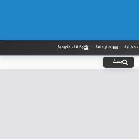
 مجانية
أخبار عامة
وظائف حكومية
بحث