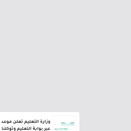
وزارة التعليم تعلن موعد 
عبر بوابة التعليم وتوكلنا