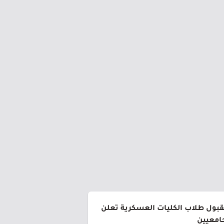
لقبول طلاب الكليات العسكرية تعلن
جامعيين