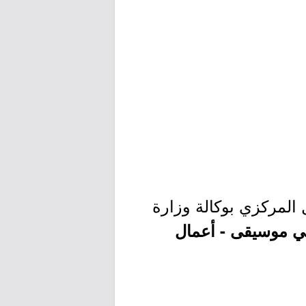
ل المركزي بوكالة وزارة
ي موسيقى - أعمال