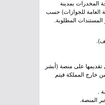
ة المخدرات بمدينة
ية العامة للجوازات) حسب
المستندات المطلوبة.
ي حال تقديمها على منصة (أبشر
من خارج المملكة فيتم