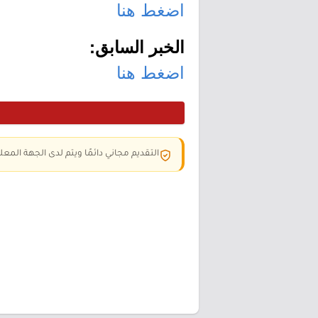
اضغط هنا
الخبر السابق:
اضغط هنا
التقديم مجاني دائمًا ويتم لدى الجهة المعلن