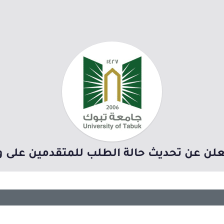
علن عن تحديث حالة الطلب للمتقدمين على و