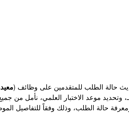
ث حالة الطلب للمتقدمين على وظائف (
)
معيد
لنت بتاريخ 1444/04/19هـ، وتحديد موعد الاختبار العلمي، نأم
عرفة حالة الطلب، وذلك وفقاً للتفاصيل الموض