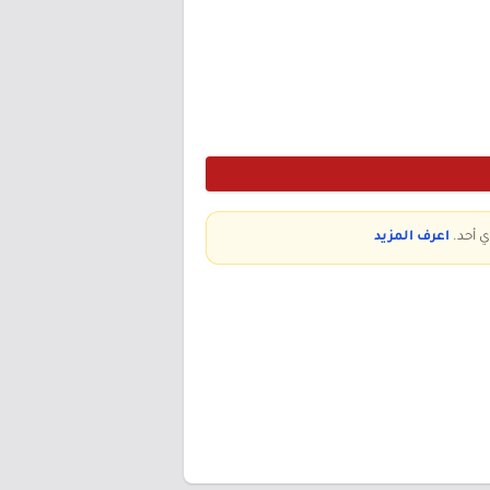
ي أحد.
اعرف المزيد