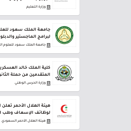
وزارة التعليم
جامعة الملك سعود للعلو
لبرامج الماجستير والدبلو
جامعة الملك سعود للعلوم ا
كلية الملك خالد العسكري
المتقدمين من حملة الثانو
وزارة الحرس الوطني
هيئة الهلال الأحمر تعلن 
لوظائف الإسعاف وطب ا
هيئة الهلال الأحمر السعودي