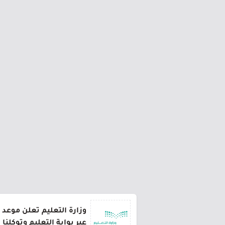
وزارة التعليم تعلن موعد 
عبر بوابة التعليم وتوكلنا