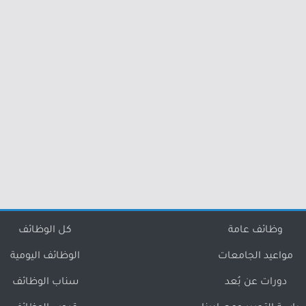
وظائف عامة
كل الوظائف
مواعيد الجامعات
الوظائف اليومية
دورات عن بُعد
سناب الوظائف