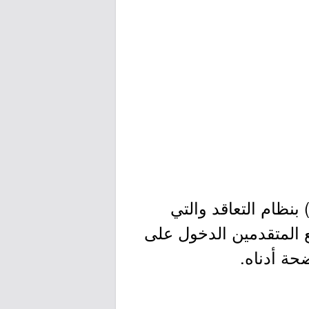
 بنظام التعاقد والتي
ل من جميع المتقدمين الدخول على
حة أدناه.