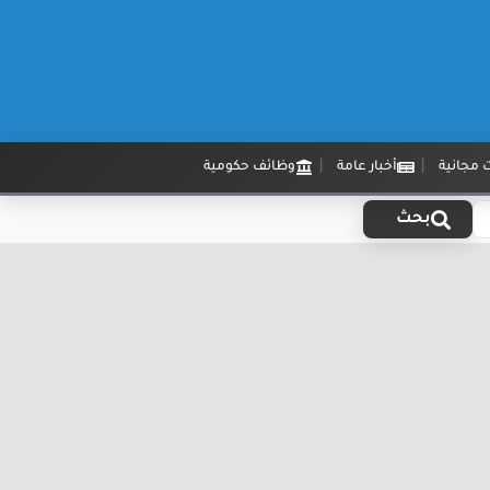
 مجانية
أخبار عامة
وظائف حكومية
بحث