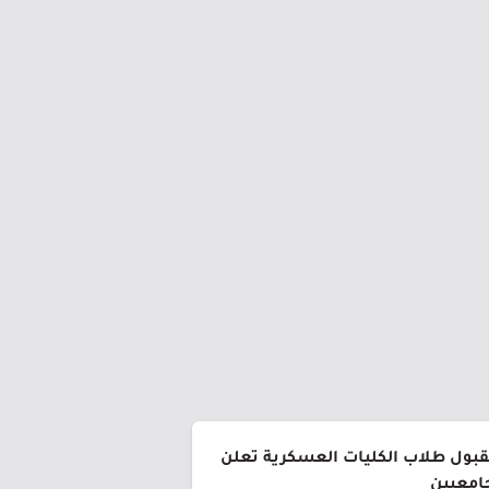
لقبول طلاب الكليات العسكرية تعلن
جامعيين