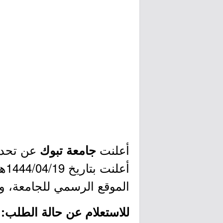
أعلنت
عن تحدي
جامعة تبوك
أع
الموقع الرسمي للجامعة، وم
للاستعلام عن حالة الطلب: