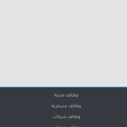
وظائف مدنية
وظائف عسكرية
وظائف شركات