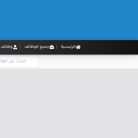
الرئيسية
جميع الوظائف
وظائف م