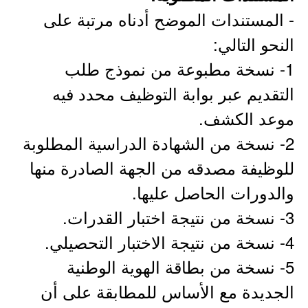
- المستندات الموضح أدناه مرتبة على
النحو التالي:
1- نسخة مطبوعة من نموذج طلب
التقديم عبر بوابة التوظيف محدد فيه
موعد الكشف.
2- نسخة من الشهادة الدراسية المطلوبة
للوظيفة مصدقه من الجهة الصادرة منها
والدورات الحاصل عليها.
3- نسخة من نتيجة اختبار القدرات.
4- نسخة من نتيجة الاختبار التحصيلي.
5- نسخة من بطاقة الهوية الوطنية
الجديدة مع الأساس للمطابقة على أن