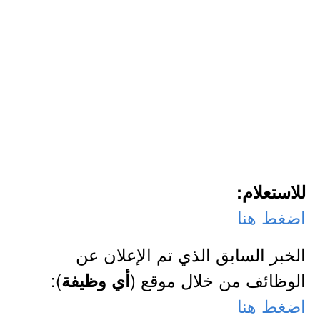
للاستعلام:
اضغط هنا
الخبر السابق الذي تم الإعلان عن
الوظائف من خلال موقع (
):
أي وظيفة
اضغط هنا