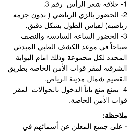
1- حلاقة شعر الرأس رقم 3.
2- الحضور بالزي الرياضي ( بدون جزمه
رياضيه) لقياس الطول بشكل دقيق.
3- الحضور الساعة السادسة والنصف
صباحاً في موعد الكشف الطبي المبدئي
المحدد لكل مجموعة وذلك امام البوابة
الشرقية لمقر قوات الأمن الخاصة بطريق
القصيم شمال مدينة الرياض.
4- يمنع منع باتاً الدخول بالجوالات لمقر
قوات الأمن الخاصة.
ملاحظة:
- على جميع المعلن عن أسمائهم في