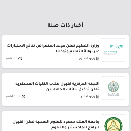
أخبار ذات صلة
وزارة التعليم تعلن موعد استعراض نتائج الاختبارات
عبر بوابة التعليم وتوكلنا
وزارة التعليم
منذ شهر
اللجنة المركزية لقبول طلاب الكليات العسكرية
تعلن تدقيق بيانات الجامعيين
وزارة الدفاع
منذ 6 أشهر
جامعة الملك سعود للعلوم الصحية تعلن القبول
لبرامج الماجستير والدبلوم