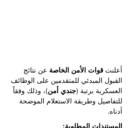
أعلنت
عن نتائج
قوات الأمن الخاصة
القبول المبدئي للمتقدمين على الوظائف
العسكرية برتبة (
)، وذلك وفقاً
جندي أمن
للتفاصيل وطريقة الاستعلام الموضحة
أدناه.
المستندات المطلوبة: