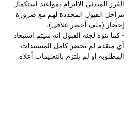
الفرز المبدئي الالتزام بمواعيد استكمال
مراحل القبول المحددة لهم مع ضرورة
إحضار (ملف أخضر علاقي).
- كما تنوه لجنة القبول انه سيتم استبعاد
أي متقدم لم يحضر كامل المستندات
المطلوبة او لم يلتزم بالتعليمات أعلاه.