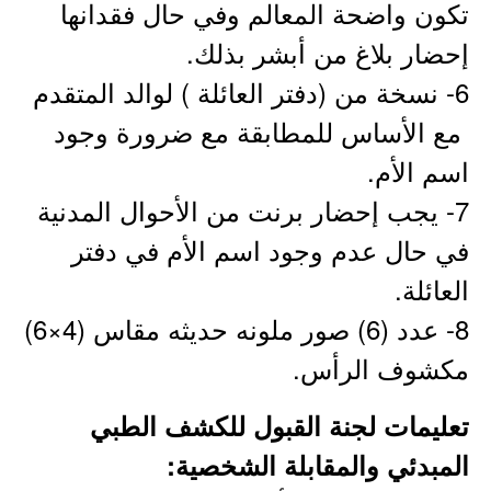
تكون واضحة المعالم وفي حال فقدانها
إحضار بلاغ من أبشر بذلك.
6- نسخة من (دفتر العائلة ) لوالد المتقدم
مع الأساس للمطابقة مع ضرورة وجود
اسم الأم.
7- يجب إحضار برنت من الأحوال المدنية
في حال عدم وجود اسم الأم في دفتر
العائلة.
8- عدد (6) صور ملونه حديثه مقاس (4×6)
مكشوف الرأس.
تعليمات لجنة القبول للكشف الطبي
المبدئي والمقابلة الشخصية: