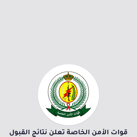
قوات الأمن الخاصة تعلن نتائج القبول