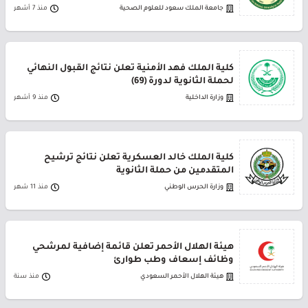
جامعة الملك سعود للعلوم الصحية
منذ 7 أشهر
كلية الملك فهد الأمنية تعلن نتائج القبول النهائي
لحملة الثانوية لدورة (69)
وزارة الداخلية
منذ 9 أشهر
كلية الملك خالد العسكرية تعلن نتائج ترشيح
المتقدمين من حملة الثانوية
وزارة الحرس الوطني
منذ 11 شهر
هيئة الهلال الأحمر تعلن قائمة إضافية لمرشحي
وظائف إسعاف وطب طوارئ
هيئة الهلال الأحمر السعودي
منذ سنة