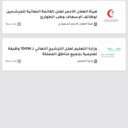
هيئة الهلال الأحمر تعلن القائمة النهائية للمرشحين
لوظائف الإسعاف وطب الطوارئ
هيئة الهلال الأحمر السعودي
منذ سنة
وزارة التعليم تعلن الترشيح النهائي لـ 10494 وظيفة
تعليمية بجميع مناطق المملكة
وزارة التعليم
منذ سنة