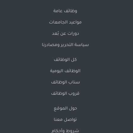
وظائف عامة
مواعيد الجامعات
دورات عن بُعد
سياسة التحرير ومصادرنا
كل الوظائف
الوظائف اليومية
سناب الوظائف
قروب الوظائف
حول الموقع
تواصل معنا
شروط وأحكام