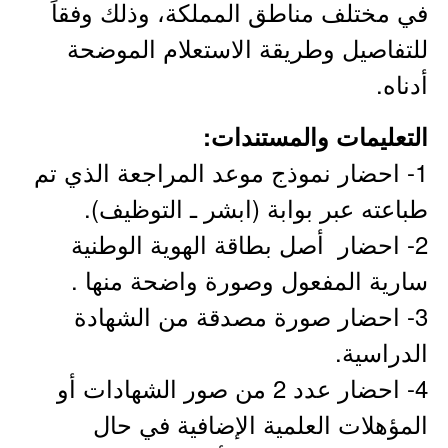
في مختلف مناطق المملكة، وذلك وفقاً
للتفاصيل وطريقة الاستعلام الموضحة
أدناه.
التعليمات والمستندات:
1- احضار نموذج موعد المراجعة الذي تم
طباعته عبر بوابة (ابشر ـ التوظيف).
2- احضار أصل بطاقة الهوية الوطنية
سارية المفعول وصورة واضحة منها .
3- احضار صورة مصدقة من الشهادة
الدراسية.
4- احضار عدد 2 من صور الشهادات أو
المؤهلات العلمية الإضافية في حال