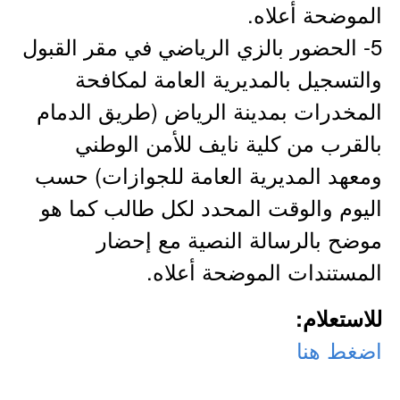
الموضحة أعلاه.
5- الحضور بالزي الرياضي في مقر القبول
والتسجيل بالمديرية العامة لمكافحة
المخدرات بمدينة الرياض (طريق الدمام
بالقرب من كلية نايف للأمن الوطني
ومعهد المديرية العامة للجوازات) حسب
اليوم والوقت المحدد لكل طالب كما هو
موضح بالرسالة النصية مع إحضار
المستندات الموضحة أعلاه.
للاستعلام
:
اضغط هنا