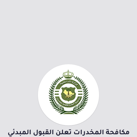
مكافحة المخدرات تعلن القبول المبدئي