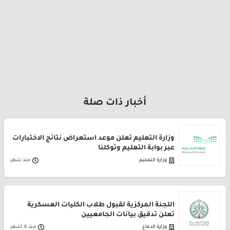
أخبار ذات صلة
وزارة التعليم تعلن موعد استعراض نتائج الاختبارات
عبر بوابة التعليم وتوكلنا
وزارة التعليم
منذ شهر
اللجنة المركزية لقبول طلاب الكليات العسكرية
تعلن تدقيق بيانات الجامعيين
وزارة الدفاع
منذ 6 أشهر