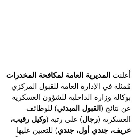
أعلنت
المديرية العامة لمكافحة المخدرات
مُمثلة في الإدارة العامة للقبول المركزي
بوكالة وزارة الداخلية للشؤون العسكرية
عن نتائج (
) للوظائف
القبول المبدئي
العسكرية (
) على رتبة (
رجال
وكيل رقيب،
) للتعيين عليها
عريف، جندي أول، جندي