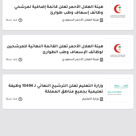
هيئة الهلال الأحمر تعلن قائمة إضافية لمرشحي
وظائف إسعاف وطب طوارئ
هيئة الهلال الأحمر السعودي
منذ سنة
هيئة الهلال الأحمر تعلن القائمة النهائية للمرشحين
لوظائف الإسعاف وطب الطوارئ
هيئة الهلال الأحمر السعودي
منذ سنة
وزارة التعليم تعلن الترشيح النهائي لـ 10494 وظيفة
تعليمية بجميع مناطق المملكة
وزارة التعليم
منذ سنة