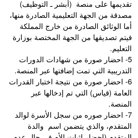
تقديمها على منصة (أبشر ـ التوظيف)
مصدقة من الجهة التعليمية الصادرة منها،
أما الوثائق الصادرة من خارج المملكة
فيتم تصديقها من الجهة المختصة بوزارة
التعليم.
5- احضار صورة من شهادات الدورات
التدريبية التي تمت إضافتها عبر المنصة.
6- احضار صورة من نتيجة اختبار القدرات
العامة (قياس) التي تم إدخالها عبر
المنصة.
7- احضار صوره من سجل الأسرة لوالد
المتقدم، والذي يتضمن اسم والدة
المتقدم (إحضار إثبات الأم في حال عدم