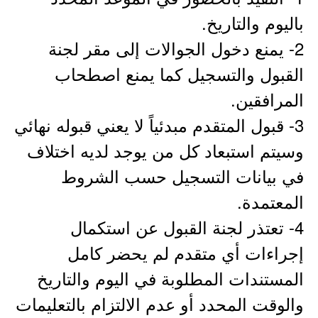
باليوم والتاريخ.
2- يمنع دخول الجوالات إلى مقر لجنة
القبول والتسجيل كما يمنع اصطحاب
المرافقين.
3- قبول المتقدم مبدئياً لا يعني قبوله نهائي
وسيتم استبعاد كل من يوجد لديه اختلاف
في بيانات التسجيل حسب الشروط
المعتمدة.
4- تعتذر لجنة القبول عن استكمال
إجراءات أي متقدم لم يحضر كامل
المستندات المطلوبة في اليوم والتاريخ
والوقت المحدد أو عدم الالتزام بالتعليمات