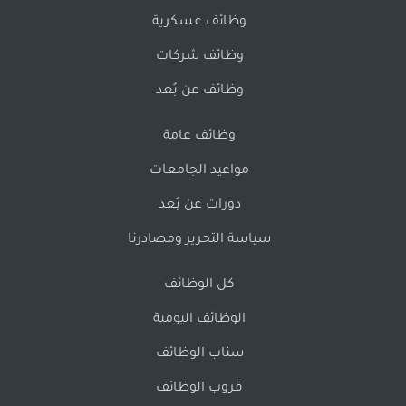
وظائف عسكرية
وظائف شركات
وظائف عن بُعد
وظائف عامة
مواعيد الجامعات
دورات عن بُعد
سياسة التحرير ومصادرنا
كل الوظائف
الوظائف اليومية
سناب الوظائف
قروب الوظائف