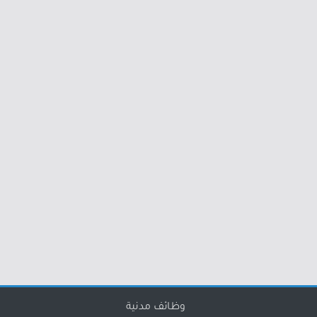
وظائف مدنية