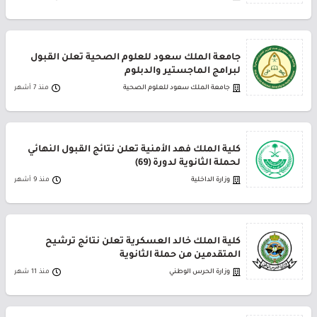
جامعة الملك سعود للعلوم الصحية تعلن القبول
لبرامج الماجستير والدبلوم
جامعة الملك سعود للعلوم الصحية
منذ 7 أشهر
كلية الملك فهد الأمنية تعلن نتائج القبول النهائي
لحملة الثانوية لدورة (69)
وزارة الداخلية
منذ 9 أشهر
كلية الملك خالد العسكرية تعلن نتائج ترشيح
المتقدمين من حملة الثانوية
وزارة الحرس الوطني
منذ 11 شهر