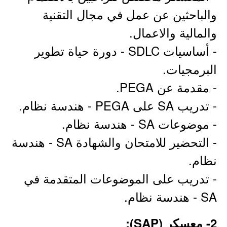
والباحثين عن عمل في مجال التقنية
والمالية والاعمال.
- أساسيات SDLC - دورة حياة تطوير
البرمجيات.
- مقدمة عن PEGA.
- تدريب SA على PEGA - هندسة نظام.
- موضوعات SA - هندسة نظام.
- التحضير للامتحان والشهادة SA - هندسة
نظام.
- تدريب على الموضوعات المتقدمة في
SA - هندسة نظام.
2- معسكر (SAP):