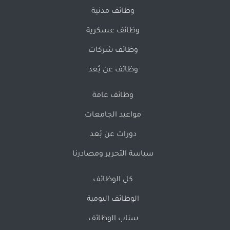
وظائف مدنية
وظائف عسكرية
وظائف شركات
وظائف عن بُعد
وظائف عامة
مواعيد الجامعات
دورات عن بُعد
سياسة التحرير ومصادرنا
كل الوظائف
الوظائف اليومية
سناب الوظائف