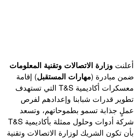
أعلنت
وزارة الاتصالات وتقنية المعلومات
ضمن مبادرة (
) إقامة
مهارات المستقبل
معسكرات أكاديمية T&S التي تستهدف
تطوير قدرات شبابنا وإعدادهم لفرص
عملٍ جذابة تسمو بطموحاتهم، وتسعد
شركة أدوات وحلول ممثلة بأكاديمية T&S
بأن تكون الشريك لوزارة الاتصالات وتقنية