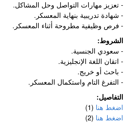
- تعزيز مهارات التواصل وحل المشاكل.
- شهادة تدريبية بنهاية المعسكر.
- فرص وظيفية مطروحة أثناء المعسكر.
الشروط:
- سعودي الجنسية.
- اتقان اللغة الإنجليزية.
- باحث أو خريج.
- التفرغ التام واستكمال المعسكر.
التفاصيل:
اضغط هنا
(1)
اضغط هنا
(2)