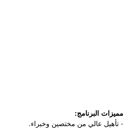
مميزات البرنامج:
- تأهيل عالي من مختصين وخبراء.