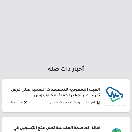
أخبار ذات صلة
الهيئة السعودية للتخصصات الصحية تعلن فرص
تدريب عبر تمهير لحملة البكالوريوس
الهيئة السعودية للتخصصات الصحية
منذ 5 ساعات
أمانة العاصمة المقدسة تعلن فتح التسجيل في