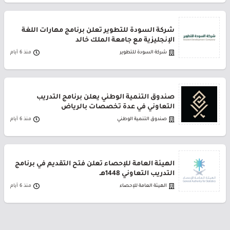
شركة السودة للتطوير تعلن برنامج مهارات اللغة
الإنجليزية مع جامعة الملك خالد
شركة السودة للتطوير
منذ 6 أيام
صندوق التنمية الوطني يعلن برنامج التدريب
التعاوني في عدة تخصصات بالرياض
صندوق التنمية الوطني
منذ 6 أيام
الهيئة العامة للإحصاء تعلن فتح التقديم في برنامج
التدريب التعاوني 1448هـ
الهيئة العامة للإحصاء
منذ 6 أيام