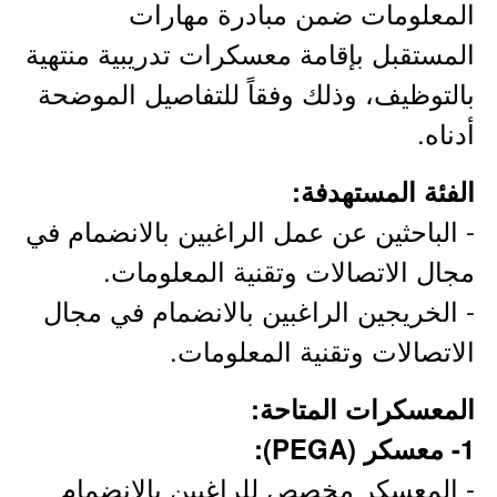
المعلومات ضمن مبادرة مهارات
المستقبل بإقامة معسكرات تدريبية منتهية
بالتوظيف، وذلك وفقاً للتفاصيل الموضحة
أدناه.
الفئة المستهدفة:
- الباحثين عن عمل الراغبين بالانضمام في
مجال الاتصالات وتقنية المعلومات.
- الخريجين الراغبين بالانضمام في مجال
الاتصالات وتقنية المعلومات.
المعسكرات المتاحة:
1- معسكر (PEGA):
- المعسكر مخصص للراغبين بالانضمام