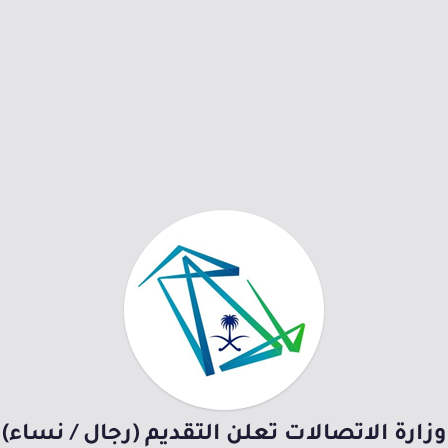
وزارة الاتصالات تعلن التقديم (رجال / نساء)