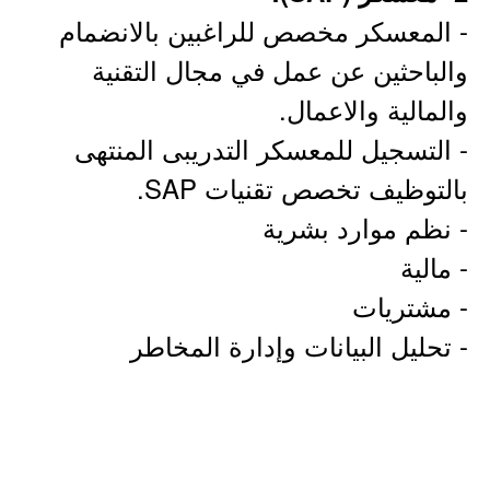
- المعسكر مخصص للراغبين بالانضمام
والباحثين عن عمل في مجال التقنية
والمالية والاعمال.
- التسجيل للمعسكر التدريبى المنتهى
بالتوظيف تخصص تقنيات SAP.
- نظم موارد بشرية
- مالية
- مشتريات
- تحليل البيانات وإدارة المخاطر