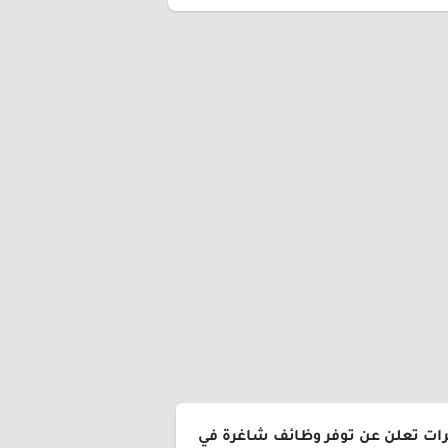
رات تعلن عن توفر وظائف شاغرة في