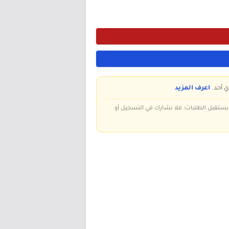
ي أحد.
اعرف المزيد
 ويستقبل الطلبات؛ فلا نشارك في التسجيل أو