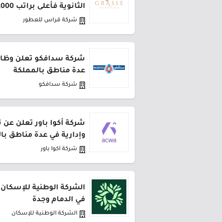
الثانوية فأعلى براتب 5,000 ريال
شركة قراس للعطور
شركة سدافكو تعلن وظائف
عدة مناطق بالمملكة
شركة سدافكو
شركة أكوا باور تعلن عن 
وإدارية في عدة مناطق با
شركة أكوا باور
الشركة الوطنية للإسكان 
في الدمام وجدة
الشركة الوطنية للإسكان