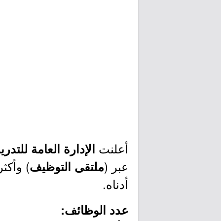
أعلنت
الإدارة العامة للتدر
عبر (
ملتقى التوظيف
أدناه.
عدد الوظائف: