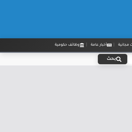
 مجانية
أخبار عامة
وظائف حكومية
بحث