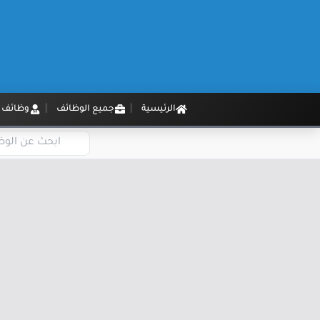
الرئيسية
جميع الوظائف
وظائف م