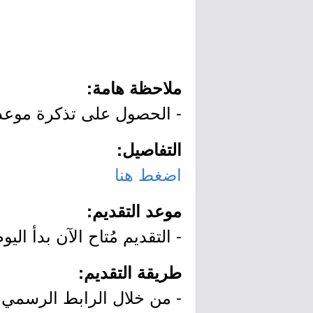
ملاحظة هامة:
- الحصول على تذكرة موعد
التفاصيل:
اضغط هنا
موعد التقديم:
- التقديم مُتاح الآن بدأ اليوم السبت بتاريخ 12/17
طريقة التقديم:
- من خلال الرابط الرسمي ل