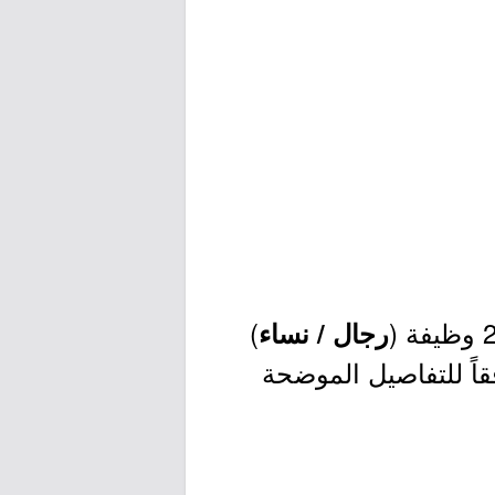
)
رجال / نساء
ك وفقاً للتفاصيل الموضحة