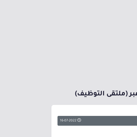
16-07-2022