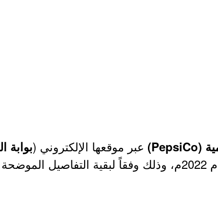
عبر موقعها الإلكتروني (
Peps)
بوابة ا
اصيل الموضحة أدناه.