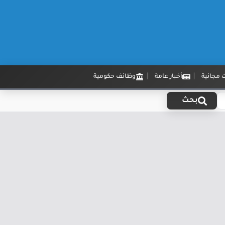
 مجانية
أخبار عامة
وظائف حكومية
بحث