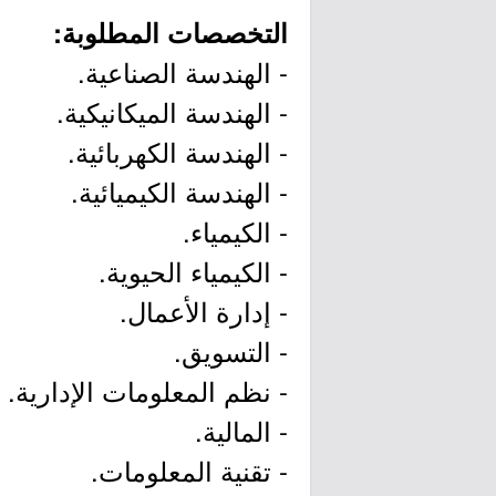
التخصصات المطلوبة:
- الهندسة الصناعية.
- الهندسة الميكانيكية.
- الهندسة الكهربائية.
- الهندسة الكيميائية.
- الكيمياء.
- الكيمياء الحيوية.
- إدارة الأعمال.
- التسويق.
- نظم المعلومات الإدارية.
- المالية.
- تقنية المعلومات.