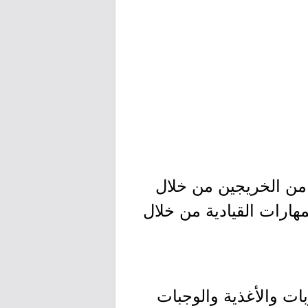
 أفضل المواهب من الخريجين من خلال
مهارات القيادية من خلال
للمشروبات والأغذية والوجبات