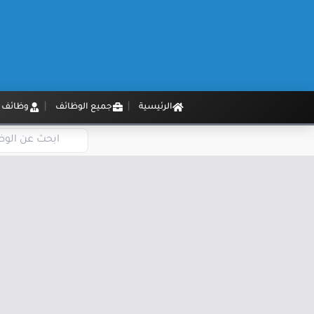
الرئيسية
جميع الوظائف
وظائف م