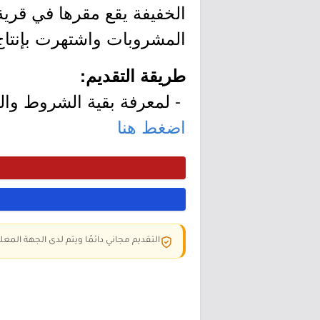
المشروبات واشتهرت بإنتاج
طريقة التقديم:
- لمعرفة بقية الشروط وال
اضغط هنا
التقديم مجاني دائمًا ويتم لدى الجهة المعلن