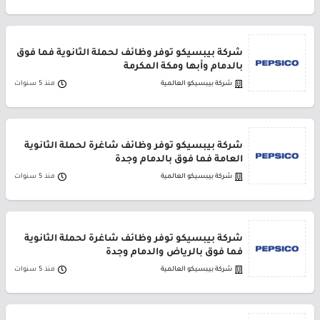
شركة بيبسيكو توفر وظائف لحملة الثانوية فما فوق
بالدمام وأبها ومكة المكرمة
شركة بيبسيكو العالمية
منذ 5 سنوات
شركة بيبسيكو توفر وظائف شاغرة لحملة الثانوية
العامة فما فوق بالدمام وجدة
شركة بيبسيكو العالمية
منذ 5 سنوات
شركة بيبسيكو توفر وظائف شاغرة لحملة الثانوية
فما فوق بالرياض والدمام وجدة
شركة بيبسيكو العالمية
منذ 5 سنوات