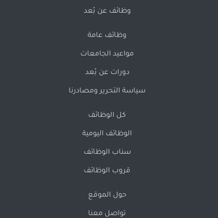
وظائف عن بُعد
وظائف عامة
مواعيد الجامعات
دورات عن بُعد
سياسة التحرير ومصادرنا
كل الوظائف
الوظائف اليومية
سناب الوظائف
قروب الوظائف
حول الموقع
تواصل معنا