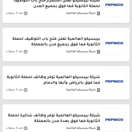
شركة بيبسيكو تعلن استمرار فتح باب التوظيف
لحملة الثانوية فما فوق بجميع المدن
شركة بيبسيكو العالمية
منذ 5 سنوات
بيبسيكو العالمية تعلن فتح باب التوظيف لحملة
الثانوية فما فوق بجميع مدن بالمملكة
شركة بيبسيكو العالمية
منذ 5 سنوات
شركة بيبسيكو العالمية توفر وظائف لحملة الثانوية
فما فوق بالرياض وأبها والدمام
شركة بيبسيكو العالمية
منذ 5 سنوات
شركة بيبسيكو العالمية توفر وظائف شاغرة لحملة
الثانوية فما فوق بعدة مدن بالمملكة
شركة بيبسيكو العالمية
منذ 5 سنوات