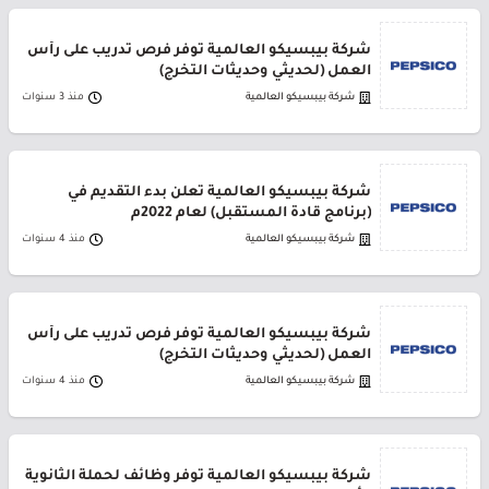
شركة بيبسيكو العالمية توفر فرص تدريب على رأس
العمل (لحديثي وحديثات التخرج)
شركة بيبسيكو العالمية
منذ 3 سنوات
شركة بيبسيكو العالمية تعلن بدء التقديم في
(برنامج قادة المستقبل) لعام 2022م
شركة بيبسيكو العالمية
منذ 4 سنوات
شركة بيبسيكو العالمية توفر فرص تدريب على رأس
العمل (لحديثي وحديثات التخرج)
شركة بيبسيكو العالمية
منذ 4 سنوات
شركة بيبسيكو العالمية توفر وظائف لحملة الثانوية