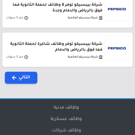
شركة بيبسيكو توفر 8 وظائف لحملة الثانوية فما
فوق بالرياض والدمام وجدة
شركة بيبسيكو العالمية
منذ 5 سنوات
شركة بيبسيكو توفر وظائف شاغرة لحملة الثانوية
فما فوق بالرياض والدمام
شركة بيبسيكو العالمية
منذ 5 سنوات
التالي
وظائف مدنية
وظائف عسكرية
وظائف شركات