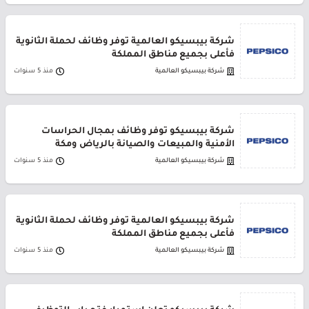
شركة بيبسيكو العالمية توفر وظائف لحملة الثانوية
فأعلى بجميع مناطق المملكة
شركة بيبسيكو العالمية
منذ 5 سنوات
شركة بيبسيكو توفر وظائف بمجال الحراسات
الأمنية والمبيعات والصيانة بالرياض ومكة
شركة بيبسيكو العالمية
منذ 5 سنوات
شركة بيبسيكو العالمية توفر وظائف لحملة الثانوية
فأعلى بجميع مناطق المملكة
شركة بيبسيكو العالمية
منذ 5 سنوات