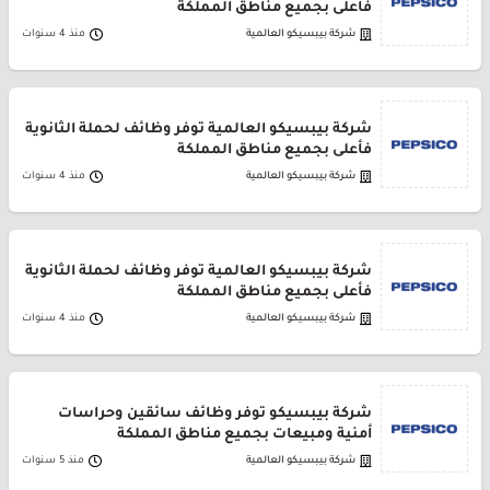
فأعلى بجميع مناطق المملكة
شركة بيبسيكو العالمية
منذ 4 سنوات
شركة بيبسيكو العالمية توفر وظائف لحملة الثانوية
فأعلى بجميع مناطق المملكة
شركة بيبسيكو العالمية
منذ 4 سنوات
شركة بيبسيكو العالمية توفر وظائف لحملة الثانوية
فأعلى بجميع مناطق المملكة
شركة بيبسيكو العالمية
منذ 4 سنوات
شركة بيبسيكو توفر وظائف سائقين وحراسات
أمنية ومبيعات بجميع مناطق المملكة
شركة بيبسيكو العالمية
منذ 5 سنوات