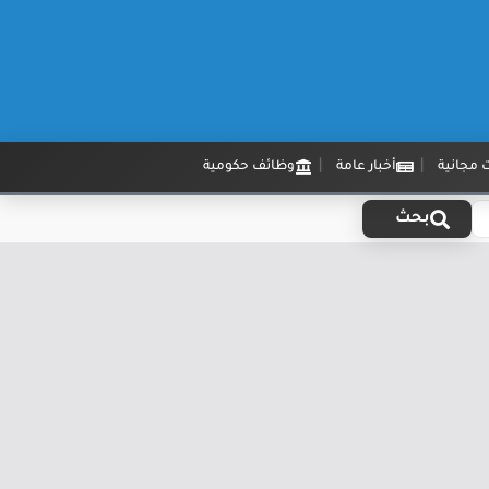
 مجانية
أخبار عامة
وظائف حكومية
بحث