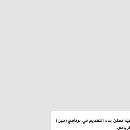
ة تعلن بدء التقديم في برنامج (جيل)
الرياض