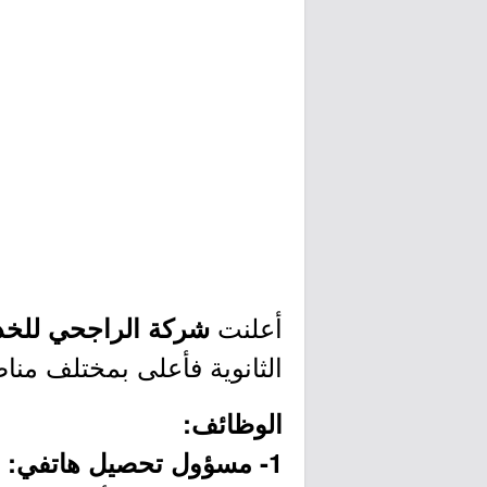
أعلنت
شركة الراجحي للخدم
الثانوية فأعلى بمختلف مناط
الوظائف:
1- مسؤول تحصيل هاتفي: