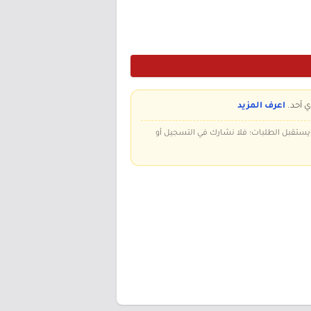
ي أحد.
اعرف المزيد
 ويستقبل الطلبات؛ فلا نشارك في التسجيل أو