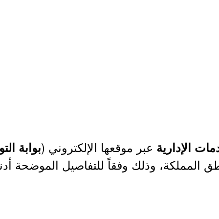
عبر موقعها الإلكتروني (
ات الإدارية
بوابة ال
ق المملكة، وذلك وفقاً للتفاصيل الموضحة أدنا