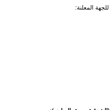
لجهة المعلنة: