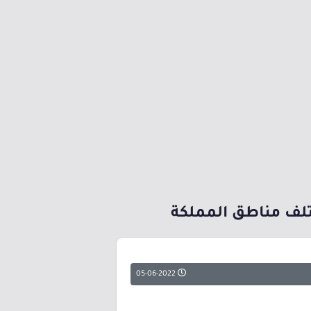
ختلف مناطق المملكة
05-06-2022