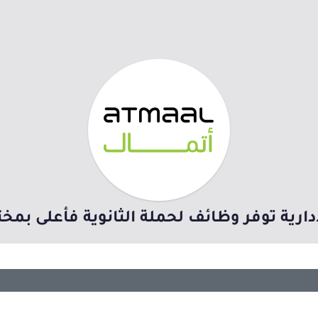
دارية توفر وظائف لحملة الثانوية فأعلى بم