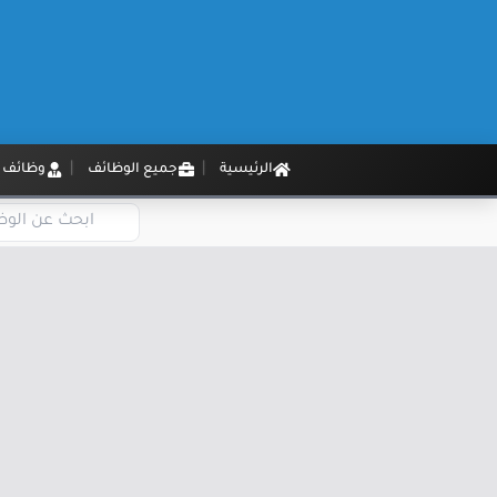
الرئيسية
جميع الوظائف
وظائف م