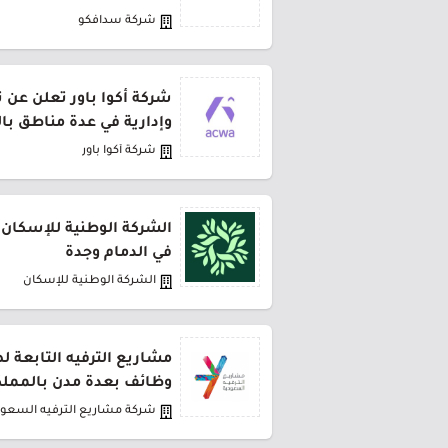
شركة سدافكو
شركة أكوا باور تعلن عن 
وإدارية في عدة مناطق با
شركة أكوا باور
الشركة الوطنية للإسكان 
في الدمام وجدة
الشركة الوطنية للإسكان
مشاريع الترفيه التابعة 
وظائف بعدة مدن بالمملك
شركة مشاريع الترفيه السعود