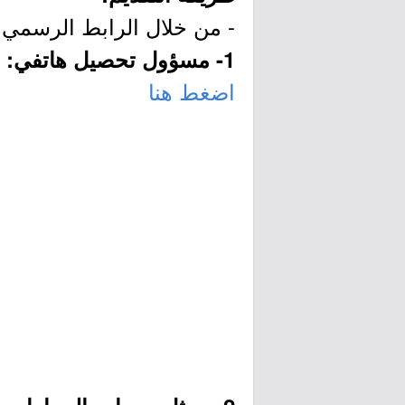
- من خلال الرابط الرسمي ل
1- مسؤول تحصيل هاتفي:
اضغط هنا