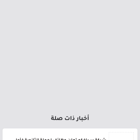
أخبار ذات صلة