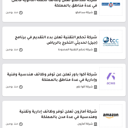
شركة سدافكو تعلن وظائف لحملة الثانوية فأعلى
في عدة مناطق بالمملكة
شركة سدافكو
منذ يومين
شركة تحكم التقنية تعلن بدء التقديم في برنامج
(جيل) لحديثي التخرج بالرياض
شركة تحكم التقنية المحدودة
منذ يومين
شركة أكوا باور تعلن عن توفر وظائف هندسية وفنية
وإدارية في عدة مناطق بالمملكة
شركة أكوا باور
منذ يومين
شركة أمازون تعلن توفر وظائف إدارية وتقنية
وهندسية في عدة مدن بالمملكة
شركة أمازون
منذ يومين