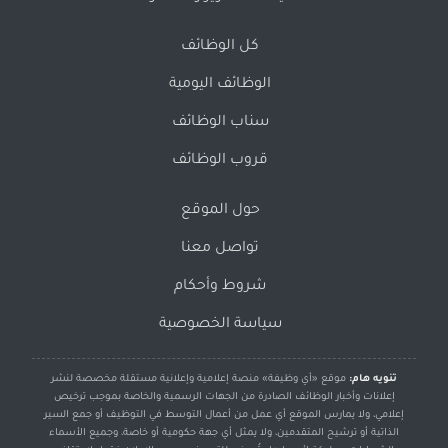
كل الوظائف
الوظائف اليومية
سناب الوظائف
قروب الوظائف
حول الموقع
تواصل معنا
شروط وأحكام
سياسة الخصوصية
تنويه هام:
موقع «أي وظيفة» منصة إعلامية وإعلانية مستقلة مخصصة لنشر
إعلانات وأخبار الوظائف الصادرة من الجهات الرسمية والخاصة بموجب ترخيص
إعلامي، ولا يمارس الموقع أي عمل من أعمال التوسط في التوظيف أو جمع السير
الذاتية أو ترشيح المتقدمين، ولا يمثل أي جهة حكومية أو خاصة، وجميع الأسماء