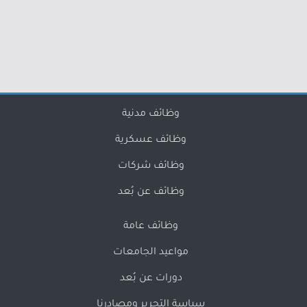
وظائف مدنية
وظائف عسكرية
وظائف شركات
وظائف عن بُعد
وظائف عامة
مواعيد الجامعات
دورات عن بُعد
سياسة التحرير ومصادرنا