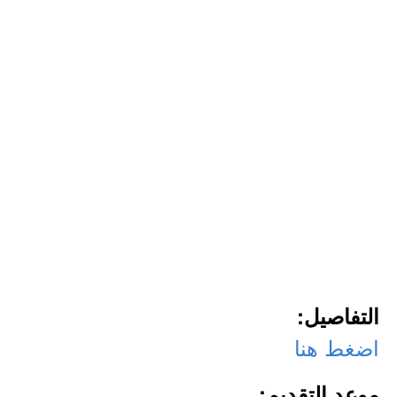
التفاصيل:
اضغط هنا
موعد التقديم: