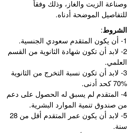
وصناعة الزيت والغاز، وذلك وفقاً
للتفاصيل الموضحة أدناه.
:
الشروط
1- أن يكون المتقدم سعودي الجنسية.
2- لابد أن تكون شهادة الثانوية من القسم
العلمي.
3- لابد أن تكون نسبة التخرج من الثانوية
%70 كحد أدنى.
4- المتقدم لم يسبق له الحصول على دعم
من صندوق تنمية الموارد البشرية.
5- لابد أن يكون عمر المتقدم أقل من 28
سنة.