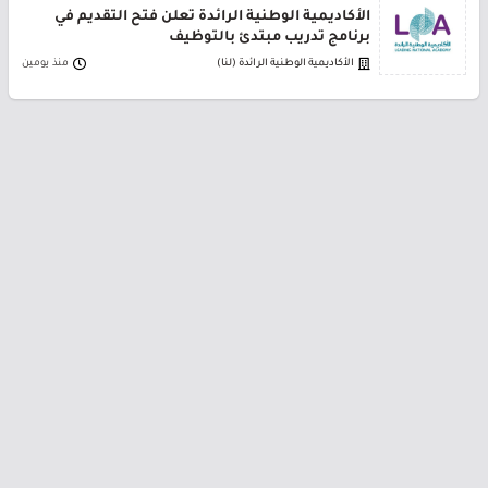
الأكاديمية الوطنية الرائدة تعلن فتح التقديم في
برنامج تدريب مبتدئ بالتوظيف
الأكاديمية الوطنية الرائدة (لنا)
منذ يومين