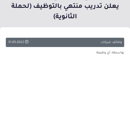
يعلن تدريب منتهي بالتوظيف (لحملة
الثانوية)
وظائف شركات
31-05-2022
بواسطة: أي وظيفة