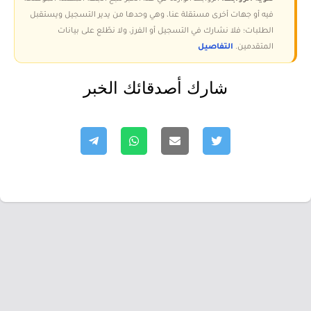
فيه أو جهات أخرى مستقلة عنا، وهي وحدها من يدير التسجيل ويستقبل
الطلبات؛ فلا نشارك في التسجيل أو الفرز، ولا نطّلع على بيانات
المتقدمين.
التفاصيل
شارك أصدقائك الخبر