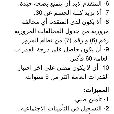
6- المتقدم لابد أن يتمتع بصحة جيدة.
7- ألا تزيد كتلة الجسم عن 30.
8- ألا يكون لدى المتقدم أي مخالفة
مرورية من جدول المخالفات المرورية
رقم (6) و رقم (7) من نظام المرور.
9- أن يكون حاصل على درجة القدرات
العامة 60 فأكثر.
10- أن لا يكون مضى على اخر اختبار
القدرات العامة اكثر من 5 سنوات.
المميزات:
1- تأمين طبي.
2- التسجيل في التأمينات الاجتماعية..