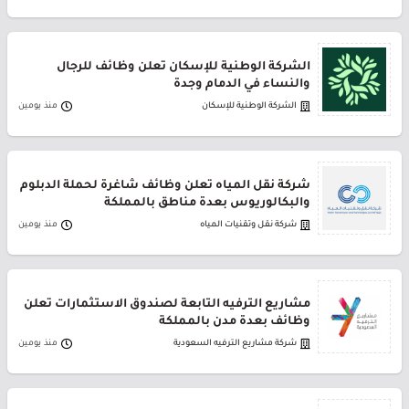
الشركة الوطنية للإسكان تعلن وظائف للرجال
والنساء في الدمام وجدة
الشركة الوطنية للإسكان
منذ يومين
شركة نقل المياه تعلن وظائف شاغرة لحملة الدبلوم
والبكالوريوس بعدة مناطق بالمملكة
شركة نقل وتقنيات المياه
منذ يومين
مشاريع الترفيه التابعة لصندوق الاستثمارات تعلن
وظائف بعدة مدن بالمملكة
شركة مشاريع الترفيه السعودية
منذ يومين