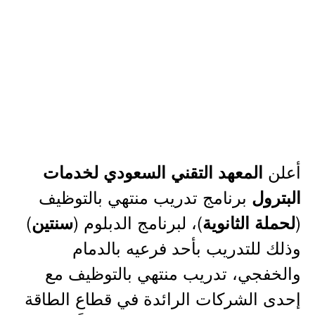
أعلن
المعهد التقني السعودي لخدمات
برنامج تدريب منتهي بالتوظيف
البترول
(
)، لبرنامج الدبلوم (
)
لحملة الثانوية
سنتين
وذلك للتدريب بأحد فرعيه بالدمام
والخفجي، تدريب منتهي بالتوظيف مع
إحدى الشركات الرائدة في قطاع الطاقة