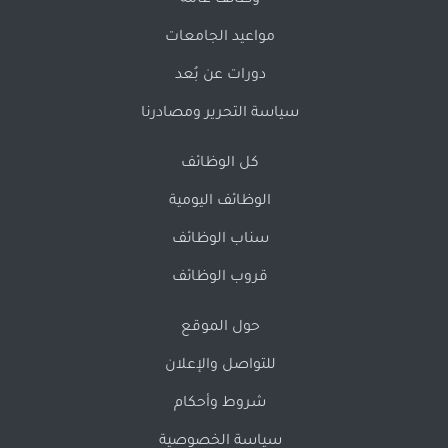
وظائف عامة
مواعيد الجامعات
دورات عن بُعد
سياسة التحرير ومصادرنا
كل الوظائف
الوظائف اليومية
سناب الوظائف
قروب الوظائف
حول الموقع
للتواصل والإعلان
شروط وأحكام
سياسة الخصوصية