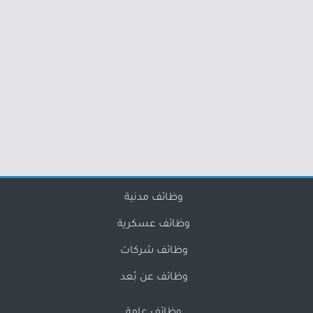
وظائف مدنية
وظائف عسكرية
وظائف شركات
وظائف عن بُعد