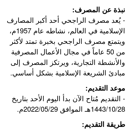
نبذة عن المصرف:
- يُعد مصرف الراجحي أحد أكبر المصارف
الإسلامية في العالم، نشاطه عام 1957م،
ويتمتع مصرف الراجحي بخبرة تمتد لأكثر
من 50 عاماً في مجال الأعمال المصرفية
والأنشطة التجارية، ويرتكز المصرف إلى
مبادئ الشريعة الإسلامية بشكل أساسي.
موعد التقديم:
- التقديم مُتاح الآن بدأ اليوم الأحد بتاريخ
1443/10/28هـ الموافق 2022/05/29م.
طريقة التقديم: