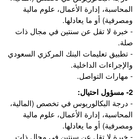
المحاسبة، إدارة الأعمال، علوم مالية
ومصرفية) أو ما يعادلها.
- خبرة لا تقل عن سنتين في مجال ذات
صلة.
- تطبيق تعليمات البنك المركزي السعودي
والإجراءات الداخلية.
- مهارات التواصل.
2- مسؤول احتيال:
- درجة البكالوريوس في تخصص (المالية،
المحاسبة، إدارة الأعمال، علوم مالية
ومصرفية) أو ما يعادلها.
- خبرة لا تقل عن سنتين في مجال ذات