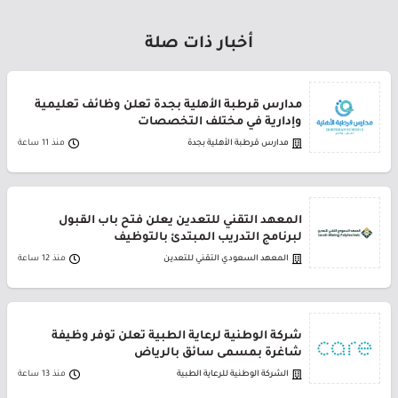
أخبار ذات صلة
مدارس قرطبة الأهلية بجدة تعلن وظائف تعليمية
وإدارية في مختلف التخصصات
مدارس قرطبة الأهلية بجدة
منذ 11 ساعة
المعهد التقني للتعدين يعلن فتح باب القبول
لبرنامج التدريب المبتدئ بالتوظيف
المعهد السعودي التقني للتعدين
منذ 12 ساعة
شركة الوطنية لرعاية الطبية تعلن توفر وظيفة
شاغرة بمسمى سائق بالرياض
الشركة الوطنية للرعاية الطبية
منذ 13 ساعة