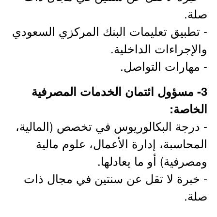
صلة.
- تطبيق تعليمات البنك المركزي السعودي
والإجراءات الداخلية.
- مهارات التواصل.
3- مسؤول ائتمان الخدمات المصرفية
الخاصة:
- درجة البكالوريوس في تخصص (المالية،
المحاسبة، إدارة الأعمال، علوم مالية
ومصرفية) أو ما يعادلها.
- خبرة لا تقل عن سنتين في مجال ذات
صلة.