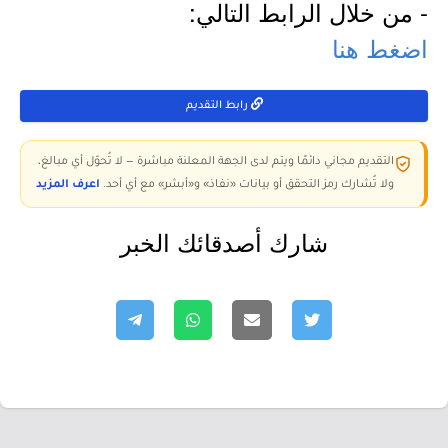
- من خلال الرابط التالي:
اضغط هنا
رابط التقديم
التقديم مجاني دائمًا ويتم لدى الجهة المعلنة مباشرة — لا تُحوّل أي مبالغ،
ولا تُشارك رمز التحقق أو بيانات «نفاذ» و«أبشر» مع أي أحد.
اعرف المزيد
شارك أصدقائك الخبر