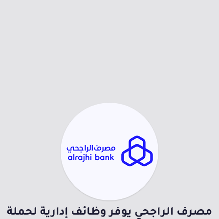
مصرف الراجحي يوفر وظائف إدارية لحملة