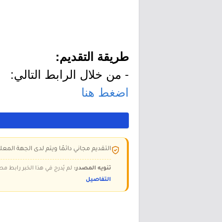
طريقة التقديم:
- من خلال الرابط التالي:
اضغط هنا
التقديم مجاني دائمًا ويتم لدى الجهة المعلن
تنويه المصدر:
لم يُدرج في هذا الخبر رابط مص
التفاصيل