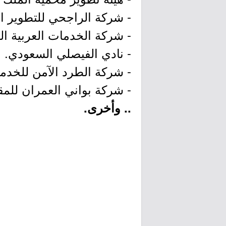
- شركة الراجحي للتطوير ا
- شركة الخدمات العربية ال
- نادي الفيصلي السعودي.
- شركة الطرد الآمن للخدم
- شركة بواني العمران للمق
.. وأخرى.