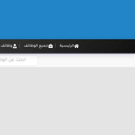
الرئيسية
جميع الوظائف
وظائف م