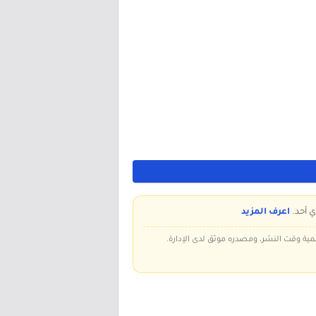
ي أحد.
اعرف المزيد
سمية وقت النشر، ومصدره موثق لدى الإدارة.