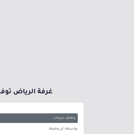
غرفة الرياض توفر 
وظائف شركات
بواسطة: أي وظيفة