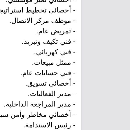
- أخصائي تخطيط استراتيج
- موظف مركز الاتصال.
- تمريض عام.
- فني تكيف وتبريد.
- فني كهربائي.
- ممثل مبيعات.
- فني حسابات عام.
- أخصائي تسويق.
- مدير الفعاليات.
- مدير المراجعة الداخلية.
- أخصائي مخاطر وأمن سيب
- رئيس الاستدامة.