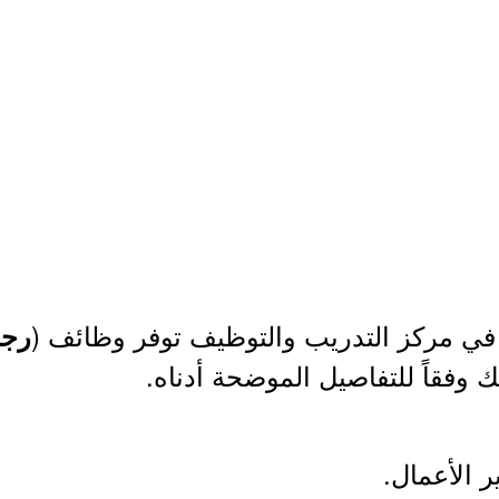
 في مركز التدريب والتوظيف توفر وظائف (
رجا
ك وفقاً للتفاصيل الموضحة أدناه.
ر الأعمال.