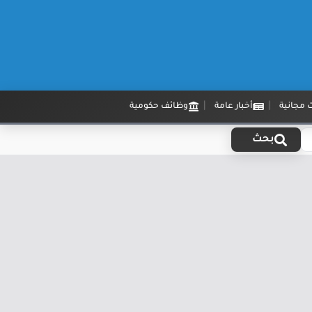
 مجانية
أخبار عامة
وظائف حكومية
بحث