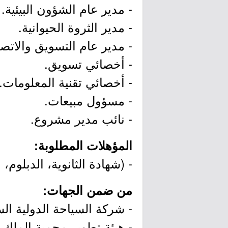
- مدير عام الشؤون البيئية.
- مدير الثروة الحيوانية.
- مدير عام التسويق والاتصا
- أخصائي تسويق.
- أخصائي تقنية المعلومات.
- مسؤول مبيعات.
- نائب مدير مشروع.
المؤهلات المطلوبة:
- (شهادة الثانوية، الدبلوم،
من ضمن الجهات:
- شركة السياحة الدولية ال
- هيئة تطوير محمية الملك ع