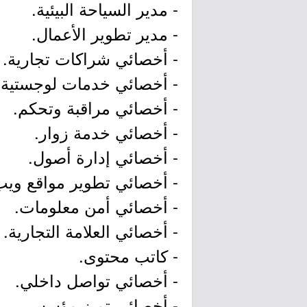
- مدير السياحة البيئية.
- مدير تطوير الأعمال.
- أخصائي شراكات تجارية.
- أخصائي خدمات لوجستية.
- أخصائي مراقبة وتحكم.
- أخصائي خدمة زوار.
- أخصائي إدارة أصول.
- أخصائي تطوير مواقع ويب
- أخصائي أمن معلومات.
- أخصائي العلامة التجارية.
- كاتب محتوى.
- أخصائي تواصل داخلي.
- أخصائي تميز مؤسسي.