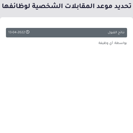
تحديد موعد المقابلات الشخصية لوظائفها
نتائج القبول
13-04-2022
بواسطة: أي وظيفة