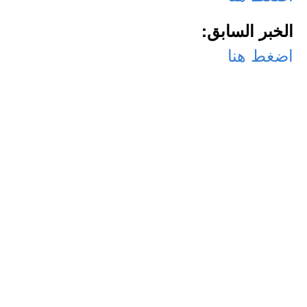
الخبر السابق:
اضغط هنا