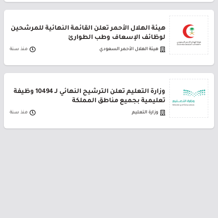
هيئة الهلال الأحمر تعلن القائمة النهائية للمرشحين
لوظائف الإسعاف وطب الطوارئ
هيئة الهلال الأحمر السعودي
منذ سنة
وزارة التعليم تعلن الترشيح النهائي لـ 10494 وظيفة
تعليمية بجميع مناطق المملكة
وزارة التعليم
منذ سنة