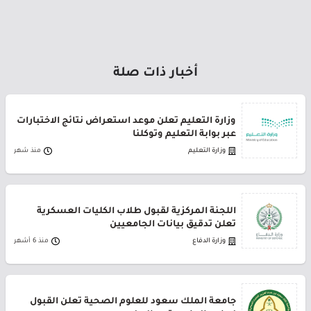
أخبار ذات صلة
وزارة التعليم تعلن موعد استعراض نتائج الاختبارات
عبر بوابة التعليم وتوكلنا
وزارة التعليم
منذ شهر
اللجنة المركزية لقبول طلاب الكليات العسكرية
تعلن تدقيق بيانات الجامعيين
وزارة الدفاع
منذ 6 أشهر
جامعة الملك سعود للعلوم الصحية تعلن القبول