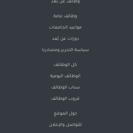
وظائف عن بُعد
وظائف عامة
مواعيد الجامعات
دورات عن بُعد
سياسة التحرير ومصادرنا
كل الوظائف
الوظائف اليومية
سناب الوظائف
قروب الوظائف
حول الموقع
للتواصل والإعلان