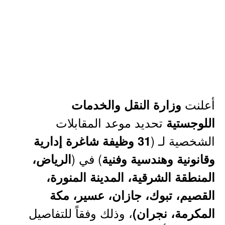
أعلنت
وزارة النقل والخدمات
تحديد موعد المقابلات
اللوجستية
الشخصية لـ (
31 وظيفة شاغرة إدارية
) في (
وقانونية وهندسية وفنية
الرياض،
المنطقة الشرقية، المدينة المنورة،
القصيم، تبوك، جازان، عسير، مكة
، وذلك وفقاً للتفاصيل
المكرمة، نجران)