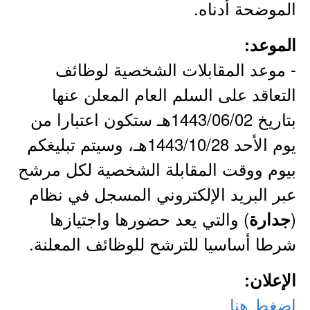
الموضحة أدناه.
الموعد:
- موعد المقابلات الشخصية لوظائف
التعاقد على السلم العام المعلن عنها
بتاريخ 1443/06/02هـ ستكون اعتبارا من
يوم الأحد 1443/10/28هـ، وسيتم تبليغكم
بيوم ووقت المقابلة الشخصية لكل مرشح
عبر البريد الإلكتروني المسجل في نظام
(
) والتي يعد حضورها واجتيازها
جدارة
شرطا أساسيا للترشح للوظائف المعلنة.
الإعلان:
اضغط هنا