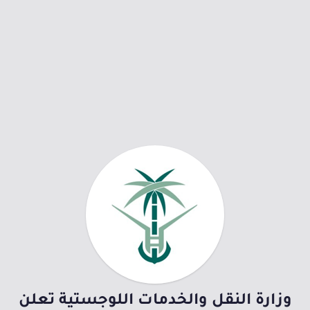
وزارة النقل والخدمات اللوجستية تعلن