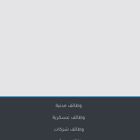
وظائف مدنية
وظائف عسكرية
وظائف شركات