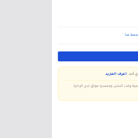
ضغط هنا
ي أحد.
اعرف المزيد
سمية وقت النشر، ومصدره موثق لدى الإدارة.