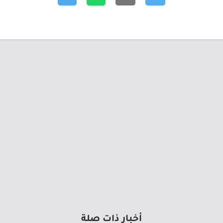
أخبار ذات صلة