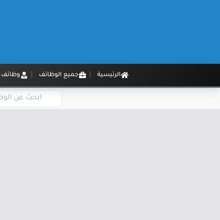
الرئيسية
جميع الوظائف
وظائف م