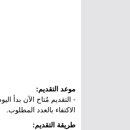
موعد التقديم:
الاكتفاء بالعدد المطلوب.
طريقة التقديم: