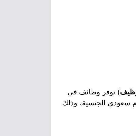
) توفر وظائف في
توظيف
م سعودي الجنسية، وذلك