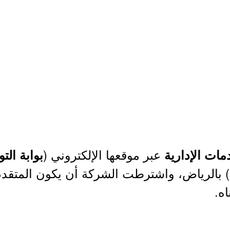
عبر موقعها الإلكتروني (
ات الإدارية
بوابة ال
) بالرياض، واشترطت الشركة أن يكون المتقد
اه.