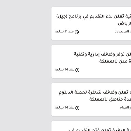
ة تعلن بدء التقديم في برنامج (جيل)
الرياض
 المحدودة
منذ 11 ساعة
ن توفر وظائف إدارية وتقنية
 مدن بالمملكة
منذ 14 ساعة
 تعلن وظائف شاغرة لحملة الدبلوم
دة مناطق بالمملكة
المياه
منذ 14 ساعة