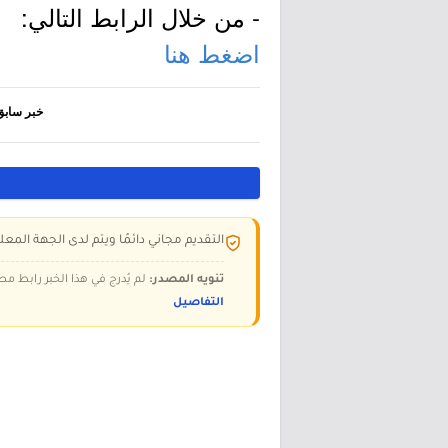
- من خلال الرابط التالي:
اضغط هنا
خبر سابق
التقديم مجاني دائمًا ويتم لدى الجهة المعلن
تنويه المصدر:
لم يُدرج في هذا الخبر رابط مص
التفاصيل