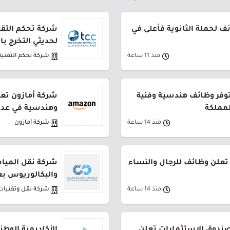
 لحملة الثانوية فأعلى في
شركة تحكم التقني
لحديثي التخرج ب
منذ 11 ساعة
شركة تحكم التقنية
توفر وظائف هندسية وفنية
شركة أمازون تعل
لمملكة
وهندسية في عدة
منذ 14 ساعة
شركة أمازون
تعلن وظائف للرجال والنساء
شركة نقل المياه
والبكالوريوس بع
منذ 14 ساعة
شركة نقل وتقنيات 