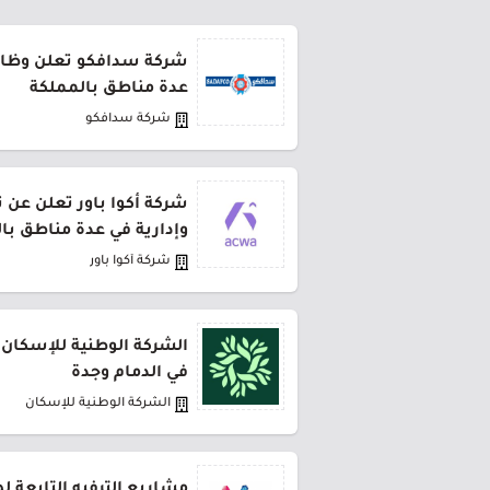
شركة سدافكو تعلن وظائف
عدة مناطق بالمملكة
شركة سدافكو
شركة أكوا باور تعلن عن 
وإدارية في عدة مناطق با
شركة أكوا باور
الشركة الوطنية للإسكان 
في الدمام وجدة
الشركة الوطنية للإسكان