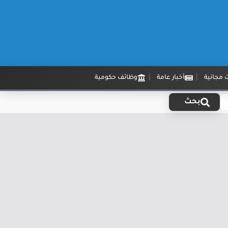
 مجانية
أخبار عامة
وظائف حكومية
بحث