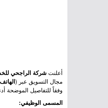
أعلنت
شركة الراجحي للخدم
مجال التسويق عبر (
الهاتف
وفقاً للتفاصيل الموضحة أدن
المسمى الوظيفي: