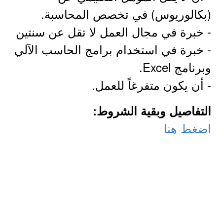
(بكالوريوس) في تخصص المحاسبة.
- خبرة في مجال العمل لا تقل عن سنتين
- خبرة في استخدام برامج الحاسب الآلي
وبرنامج Excel.
- أن يكون متفرغاً للعمل.
التفاصيل وبقية الشروط:
اضغط هنا