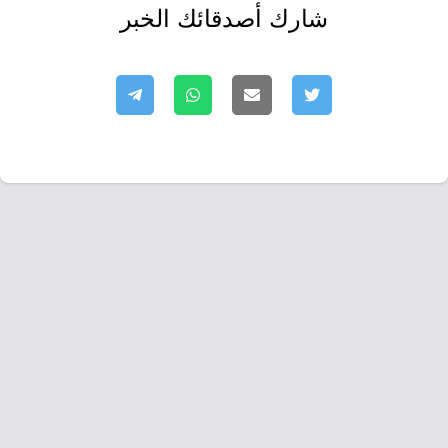
شارك أصدقائك الخبر