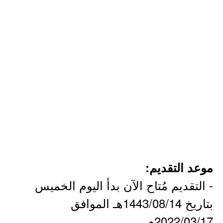
موعد التقديم:
- التقديم مُتاح الآن بدأ اليوم الخميس
بتاريخ 1443/08/14هـ الموافق
2022/03/17م.