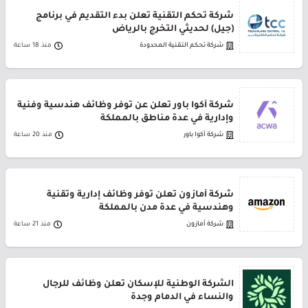
شركة تحكم التقنية تعلن بدء التقديم في برنامج
(جيل) لحديثي التخرج بالرياض
شركة تحكم التقنية المحدودة
منذ 18 ساعة
شركة أكوا باور تعلن عن توفر وظائف هندسية وفنية
وإدارية في عدة مناطق بالمملكة
شركة أكوا باور
منذ 20 ساعة
شركة أمازون تعلن توفر وظائف إدارية وتقنية
وهندسية في عدة مدن بالمملكة
شركة أمازون
منذ 21 ساعة
الشركة الوطنية للإسكان تعلن وظائف للرجال
والنساء في الدمام وجدة