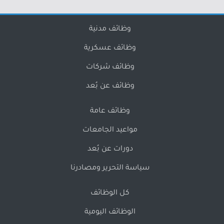
وظائف مدنية
وظائف عسكرية
وظائف شركات
وظائف عن بُعد
وظائف عامة
مواعيد الجامعات
دورات عن بُعد
سياسة التحرير ومصادرنا
كل الوظائف
الوظائف اليومية