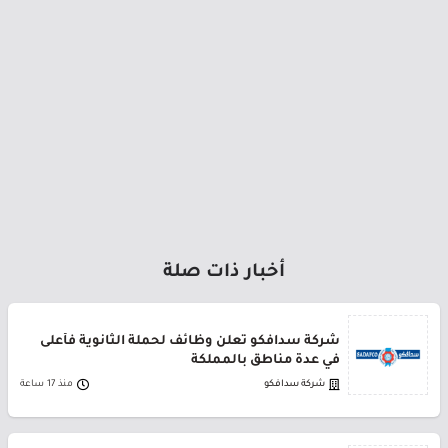
أخبار ذات صلة
شركة سدافكو تعلن وظائف لحملة الثانوية فأعلى
في عدة مناطق بالمملكة
شركة سدافكو
منذ 17 ساعة