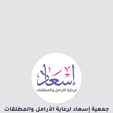
جمعية إسعاد لرعاية الأرامل والمطلقات