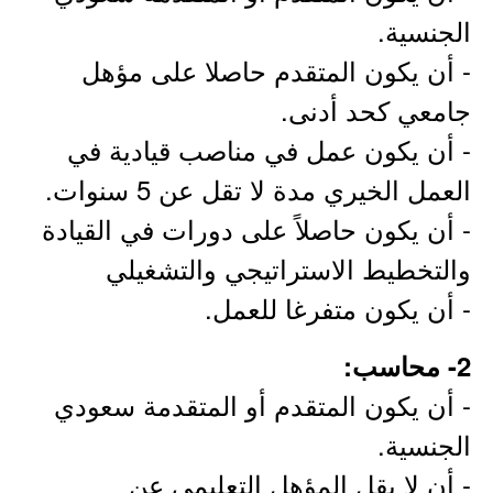
الجنسية.
- أن يكون المتقدم حاصلا على مؤهل
جامعي كحد أدنى.
- أن يكون عمل في مناصب قيادية في
العمل الخيري مدة لا تقل عن 5 سنوات.
- أن يكون حاصلاً على دورات في القيادة
والتخطيط الاستراتيجي والتشغيلي
- أن يكون متفرغا للعمل.
2- محاسب:
- أن يكون المتقدم أو المتقدمة سعودي
الجنسية.
- أن لا يقل المؤهل التعليمي عن