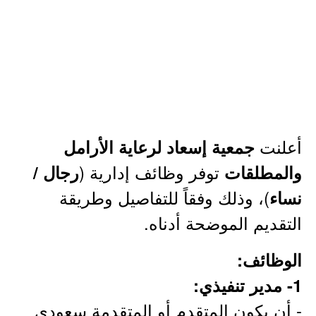
أعلنت
جمعية إسعاد لرعاية الأرامل
توفر وظائف إدارية (
والمطلقات
رجال /
)، وذلك وفقاً للتفاصيل وطريقة
نساء
التقديم الموضحة أدناه.
الوظائف:
1- مدير تنفيذي:
- أن يكون المتقدم أو المتقدمة سعودي