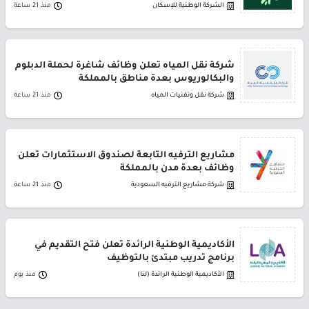
الشركة الوطنية للإسكان
منذ 21 ساعة
شركة نقل المياه تعلن وظائف شاغرة لحملة الدبلوم
والبكالوريوس بعدة مناطق بالمملكة
شركة نقل وتقنيات المياه
منذ 21 ساعة
مشاريع الترفيه التابعة لصندوق الاستثمارات تعلن
وظائف بعدة مدن بالمملكة
شركة مشاريع الترفيه السعودية
منذ 21 ساعة
الأكاديمية الوطنية الرائدة تعلن فتح التقديم في
برنامج تدريب مبتدئ بالتوظيف
الأكاديمية الوطنية الرائدة (لنا)
منذ يوم