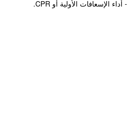
- أداء الإسعافات الأولية أو CPR.