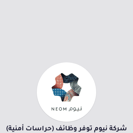
شركة نيوم توفر وظائف (حراسات أمنية)