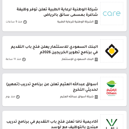
شركة الوطنية لرعاية الطبية تعلن توفر وظيفة
شاغرة بمسمى سائق بالرياض
الشركة الوطنية للرعاية الطبية
منذ 9 ساعات
البنك السعودي للاستثمار يعلن فتح باب التقديم
في برنامج تطوير الخريجين 2026م
البنك السعودي للإستثمار
منذ 11 ساعة
أسواق عبدالله العثيم تعلن عن برنامج تدريب (تمهير)
لحديثي التخرج
شركة أسواق عبدالله العثيم
منذ يوم
أكاديمية نافا تعلن فتح باب التقديم في برنامج تدريب
مبتدئ بالتوظيف مع لوسد