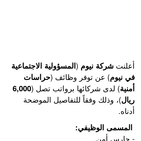
أعلنت
(
شركة نيوم
المسؤولية الاجتماعية
) عن توفر وظائف (
في نيوم
حراسات
) لدى شركائها برواتب تصل (
أمنية
6,000
)، وذلك وفقاً للتفاصيل الموضحة
ريال
أدناه.
المسمى الوظيفي:
- حارس أمن.