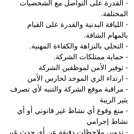
- القدرة على التواصل مع الشخصيات
المختلفة.
- اللياقة البدنية والقدرة على القيام
بالمهام الشاقة.
- التحلي بالنزاهة والكفاءة المهنية.
- حماية ممتلكات الشركة.
- توفير الأمن لموظفين الشركة
- ارتداء الزي الموحد لحارس الأمن
- مراقبة موقع الشركة والتنبه لأي تصرف
يثير الريبة
- منع وقوع أي نشاط غير قانوني أو أي
نشاط إجرامي
- تدوين ملاحظات دقيقة عن أي حدث غير