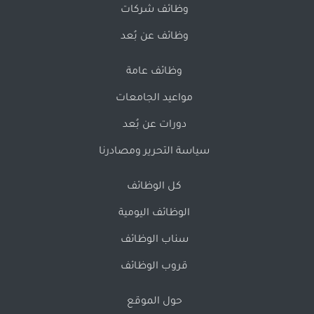
وظائف شركات
وظائف عن بُعد
وظائف عامة
مواعيد الجامعات
دورات عن بُعد
سياسة التحرير ومصادرنا
كل الوظائف
الوظائف اليومية
سناب الوظائف
قروب الوظائف
حول الموقع