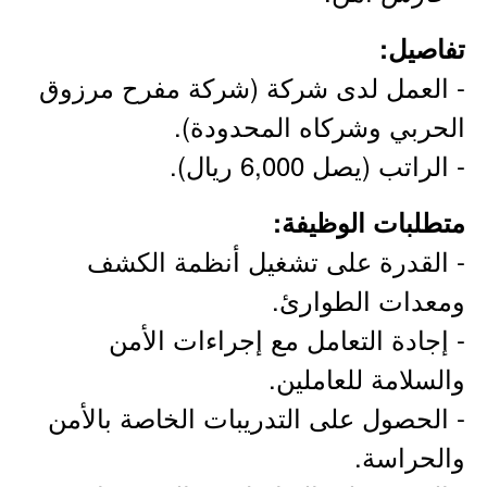
تفاصيل:
- العمل لدى شركة (شركة مفرح مرزوق
الحربي وشركاه المحدودة).
- الراتب (يصل 6,000 ريال).
متطلبات الوظيفة:
- القدرة على تشغيل أنظمة الكشف
ومعدات الطوارئ.
- إجادة التعامل مع إجراءات الأمن
والسلامة للعاملين.
- الحصول على التدريبات الخاصة بالأمن
والحراسة.