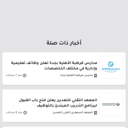
أخبار ذات صلة
مدارس قرطبة الأهلية بجدة تعلن وظائف تعليمية
وإدارية في مختلف التخصصات
مدارس قرطبة الأهلية بجدة
منذ 7 ساعات
المعهد التقني للتعدين يعلن فتح باب القبول
لبرنامج التدريب المبتدئ بالتوظيف
المعهد السعودي التقني للتعدين
منذ 8 ساعات