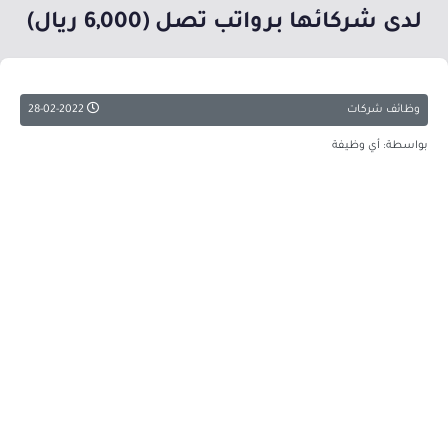
لدى شركائها برواتب تصل (6,000 ريال)
وظائف شركات
28-02-2022
بواسطة: أي وظيفة