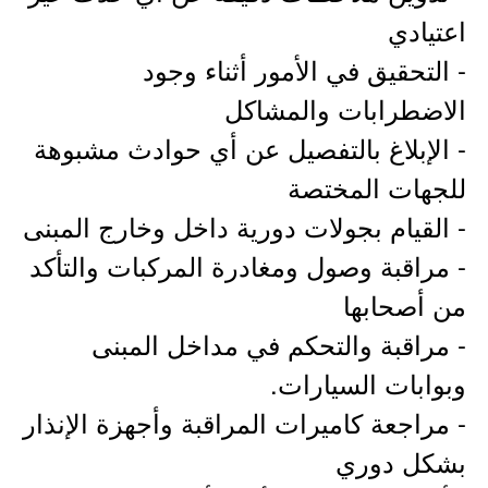
اعتيادي
- التحقيق في الأمور أثناء وجود
الاضطرابات والمشاكل
- الإبلاغ بالتفصيل عن أي حوادث مشبوهة
للجهات المختصة
- القيام بجولات دورية داخل وخارج المبنى
- مراقبة وصول ومغادرة المركبات والتأكد
من أصحابها
- مراقبة والتحكم في مداخل المبنى
وبوابات السيارات.
- مراجعة كاميرات المراقبة وأجهزة الإنذار
بشكل دوري