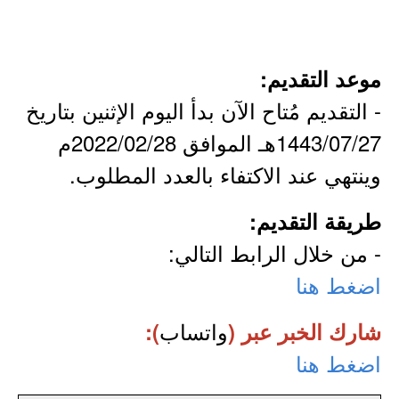
موعد التقديم:
- التقديم مُتاح الآن بدأ اليوم الإثنين بتاريخ
1443/07/27هـ الموافق 2022/02/28م
وينتهي عند الاكتفاء بالعدد المطلوب.
طريقة التقديم:
- من خلال الرابط التالي:
اضغط هنا
واتساب
شارك الخبر عبر (
):
اضغط هنا