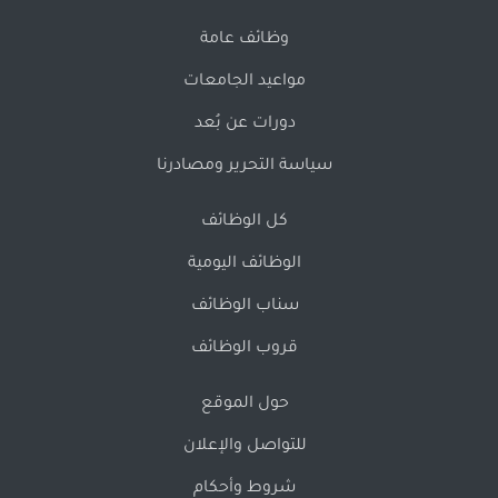
وظائف عامة
مواعيد الجامعات
دورات عن بُعد
سياسة التحرير ومصادرنا
كل الوظائف
الوظائف اليومية
سناب الوظائف
قروب الوظائف
حول الموقع
للتواصل والإعلان
شروط وأحكام