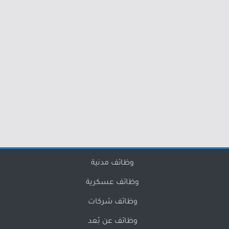
وظائف مدنية
وظائف عسكرية
وظائف شركات
وظائف عن بُعد