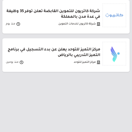
شركة كاتريون للتموين القابضة تعلن توفر 35 وظيفة
في عدة مدن بالمملكة
شركة كاتريون لخدمات التموين
منذ يوم
مركز التميز للتوحد يعلن عن بدء التسجيل في برنامج
التميز التدريبي بالرياض
مركز التميز للتوحد
منذ يومين