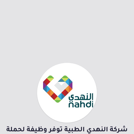
شركة النهدي الطبية توفر وظيفة لحملة