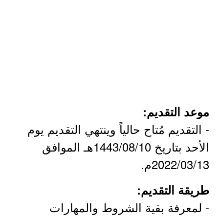
موعد التقديم:
- التقديم مُتاح حالياً وينتهي التقديم يوم
الأحد بتاريخ 1443/08/10هـ الموافق
2022/03/13م.
طريقة التقديم:
- لمعرفة بقية الشروط والمهارات