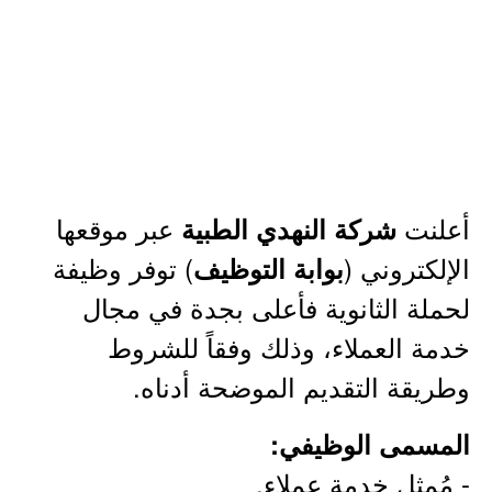
أعلنت
عبر موقعها
شركة النهدي الطبية
الإلكتروني (
) توفر وظيفة
بوابة التوظيف
لحملة الثانوية فأعلى بجدة في مجال
خدمة العملاء، وذلك وفقاً للشروط
وطريقة التقديم الموضحة أدناه.
المسمى الوظيفي:
- مُمثل خدمة عملاء.