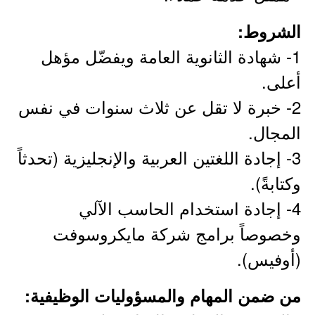
الشروط:
1- شهادة الثانوية العامة ويفضّل مؤهل
أعلى.
2- خبرة لا تقل عن ثلاث سنوات في نفس
المجال.
3- إجادة اللغتين العربية والإنجليزية (تحدثاً
وكتابةً).
4- إجادة استخدام الحاسب الآلي
وخصوصاً برامج شركة مايكروسوفت
(أوفيس).
من ضمن المهام والمسؤوليات الوظيفية: