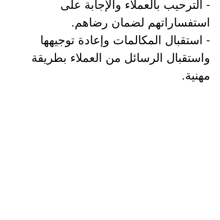
- الترحيب بالعملاء والإجابة على
استفساراتهم لضمان رضاهم.
- استقبال المكالمات وإعادة توجيهها
واستقبال الرسائل من العملاء بطريقة
مهنية.