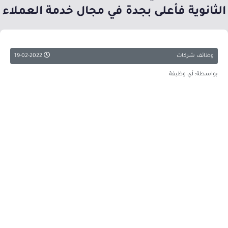
الثانوية فأعلى بجدة في مجال خدمة العملاء
وظائف شركات
19-02-2022
بواسطة: أي وظيفة