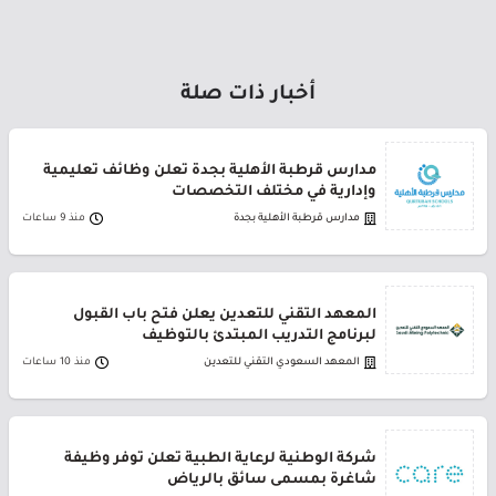
أخبار ذات صلة
مدارس قرطبة الأهلية بجدة تعلن وظائف تعليمية
وإدارية في مختلف التخصصات
مدارس قرطبة الأهلية بجدة
منذ 9 ساعات
المعهد التقني للتعدين يعلن فتح باب القبول
لبرنامج التدريب المبتدئ بالتوظيف
المعهد السعودي التقني للتعدين
منذ 10 ساعات
شركة الوطنية لرعاية الطبية تعلن توفر وظيفة
شاغرة بمسمى سائق بالرياض