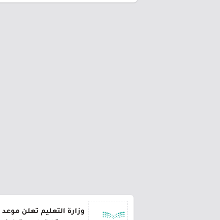
وزارة التعليم تعلن موعد 