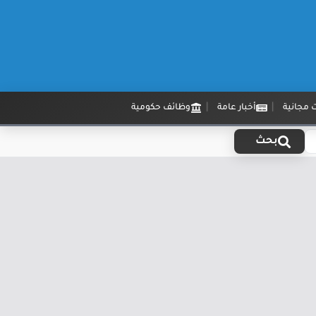
 مجانية
أخبار عامة
وظائف حكومية
بحث