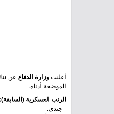
أعلنت
وزارة الدفاع
الموضحة أدناه.
الرتب العسكرية (السابقة):
- جندي.