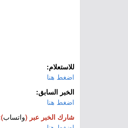
للاستعلام:
اضغط هنا
الخبر السابق:
اضغط هنا
واتساب
شارك الخبر عبر (
):
اضغط هنا