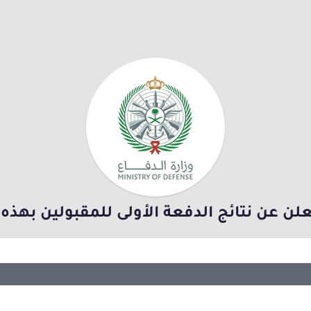
لن عن نتائج الدفعة الأولى للمقبولين بهذه الفترة