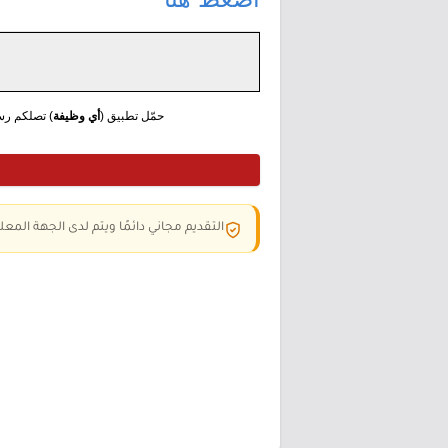
حمّل تطبيق (
أي وظيفة
) تصلكم رس
التقديم مجاني دائمًا ويتم لدى الجهة المعلن