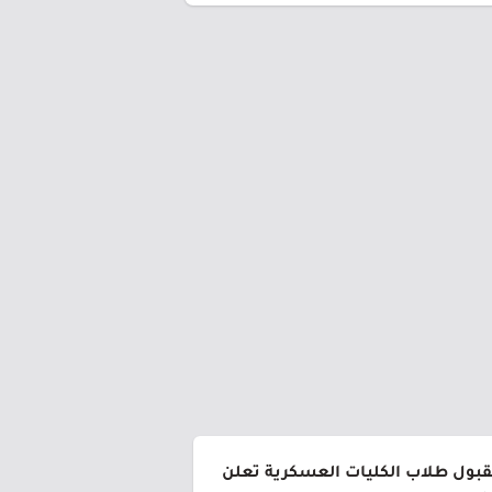
لقبول طلاب الكليات العسكرية تعلن