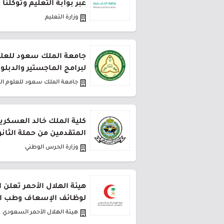
عبر بوابة التعليم وتوكلنا
وزارة التعليم
جامعة الملك سعود للعلو
لبرامج الماجستير والدبلو
جامعة الملك سعود للعلوم ا
كلية الملك خالد العسكري
المتقدمين من حملة الثانو
وزارة الحرس الوطني
هيئة الهلال الأحمر تعلن 
لوظائف الإسعاف وطب ا
هيئة الهلال الأحمر السعودي