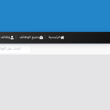
الرئيسية
جميع الوظائف
وظائف م