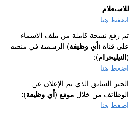
:
للاستعلام
اضغط هنا
تم رفع نسخة كاملة من ملف الأسماء
على قناة (
) الرسمية في منصة
أي وظيفة
):
(
التيليجرام
اضغط هنا
الخبر السابق الذي تم الإعلان عن
الوظائف من خلال موقع (
):
أي وظيفة
اضغط هنا