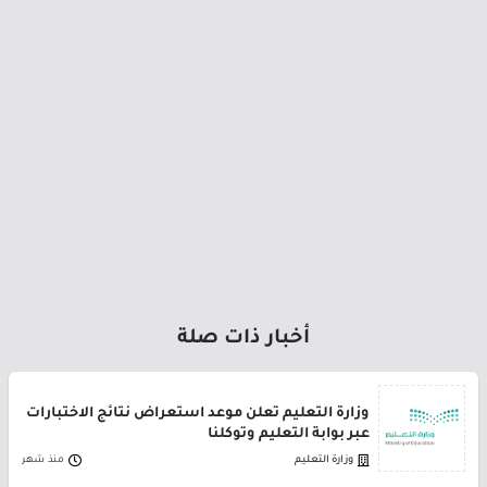
أخبار ذات صلة
وزارة التعليم تعلن موعد استعراض نتائج الاختبارات
عبر بوابة التعليم وتوكلنا
وزارة التعليم
منذ شهر