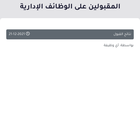
المقبولين على الوظائف الإدارية
نتائج القبول
21-12-2021
بواسطة: أي وظيفة