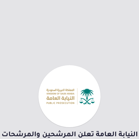
النيابة العامة تعلن المرشحين والمرشحات