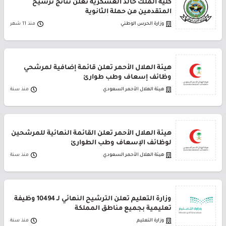
كلية الملك خالد العسكرية تعلن نتائج ترشيح
المتقدمين من حملة الثانوية
وزارة الحرس الوطني
منذ 11 شهر
هيئة الهلال الأحمر تعلن قائمة إضافية لمرشحي
وظائف إسعاف وطب طوارئ
هيئة الهلال الأحمر السعودي
منذ سنة
هيئة الهلال الأحمر تعلن القائمة النهائية للمرشحين
لوظائف الإسعاف وطب الطوارئ
هيئة الهلال الأحمر السعودي
منذ سنة
وزارة التعليم تعلن الترشيح النهائي لـ 10494 وظيفة
تعليمية بجميع مناطق المملكة
وزارة التعليم
منذ سنة