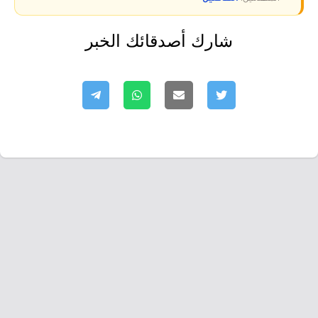
شارك أصدقائك الخبر