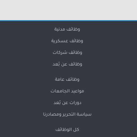
وظائف مدنية
وظائف عسكرية
وظائف شركات
وظائف عن بُعد
وظائف عامة
مواعيد الجامعات
دورات عن بُعد
سياسة التحرير ومصادرنا
كل الوظائف