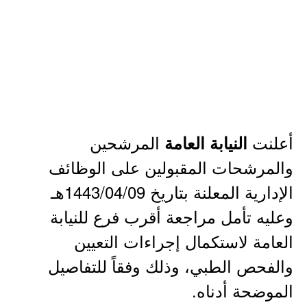
أعلنت
المرشحين
النيابة العامة
والمرشحات المقبولين على الوظائف
الإدارية المعلنة بتاريخ 1443/04/09هـ
وعليه تأمل مراجعة أقرب فرع للنيابة
العامة لاستكمال إجراءات التعيين
والفحص الطبي، وذلك وفقاً للتفاصيل
الموضحة أدناه.