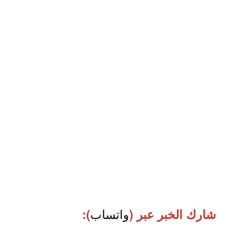
واتساب
شارك الخبر عبر (
):