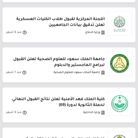
اللجنة المركزية لقبول طلاب الكليات العسكرية
تعلن تدقيق بيانات الجامعيين
وزارة الدفاع
منذ 6 أشهر
جامعة الملك سعود للعلوم الصحية تعلن القبول
لبرامج الماجستير والدبلوم
جامعة الملك سعود للعلوم الصحية
منذ 7 أشهر
كلية الملك فهد الأمنية تعلن نتائج القبول النهائي
لحملة الثانوية لدورة (69)
وزارة الداخلية
منذ 9 أشهر