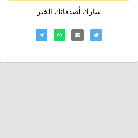
شارك أصدقائك الخبر