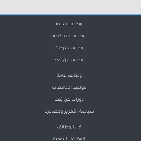
وظائف مدنية
وظائف عسكرية
وظائف شركات
وظائف عن بُعد
وظائف عامة
مواعيد الجامعات
دورات عن بُعد
سياسة التحرير ومصادرنا
كل الوظائف
الوظائف اليومية