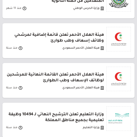
المتقدمين من حملة الثانوية
وزارة الحرس الوطني
منذ 11 شهر
هيئة الهلال الأحمر تعلن قائمة إضافية لمرشحي
وظائف إسعاف وطب طوارئ
هيئة الهلال الأحمر السعودي
منذ سنة
هيئة الهلال الأحمر تعلن القائمة النهائية للمرشحين
لوظائف الإسعاف وطب الطوارئ
هيئة الهلال الأحمر السعودي
منذ سنة
وزارة التعليم تعلن الترشيح النهائي لـ 10494 وظيفة
تعليمية بجميع مناطق المملكة
وزارة التعليم
منذ سنة