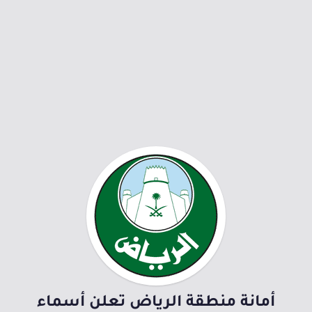
أمانة منطقة الرياض تعلن أسماء