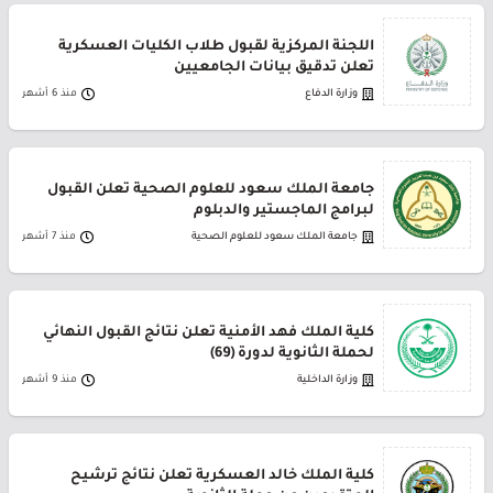
اللجنة المركزية لقبول طلاب الكليات العسكرية
تعلن تدقيق بيانات الجامعيين
وزارة الدفاع
منذ 6 أشهر
جامعة الملك سعود للعلوم الصحية تعلن القبول
لبرامج الماجستير والدبلوم
جامعة الملك سعود للعلوم الصحية
منذ 7 أشهر
كلية الملك فهد الأمنية تعلن نتائج القبول النهائي
لحملة الثانوية لدورة (69)
وزارة الداخلية
منذ 9 أشهر
كلية الملك خالد العسكرية تعلن نتائج ترشيح