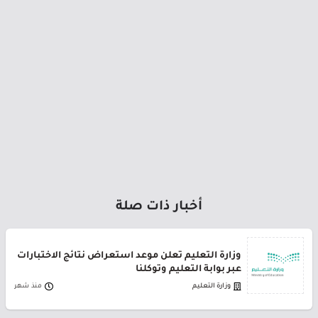
أخبار ذات صلة
وزارة التعليم تعلن موعد استعراض نتائج الاختبارات
عبر بوابة التعليم وتوكلنا
وزارة التعليم
منذ شهر