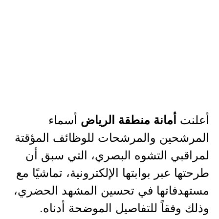
أعلنت
أسماء
أمانة منطقة الرياض
المرشحين والمرشحات للوظائف المؤقتة
لمراقبي التشوه البصري، التي سبق أن
طرحتها عبر بوابتها الإلكترونية، تماشيًا مع
مستهدفاتها في تحسين المشهد الحضري،
وذلك وفقاً للتفاصيل الموضحة أدناه.