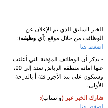
الخبر السابق الذي تم الإعلان عن
الوظائف من خلال موقع (
):
أي وظيفة
اضغط هنا
- يذكر أن الوظائف المؤقتة التي أعلنت
عنها أمانة منطقة الرياض تمتد إلى 90،
وستكون على بند الأجور فئة أ بالدرجة
الأولى.
واتساب
شارك الخبر عبر (
):
اضغط هنا