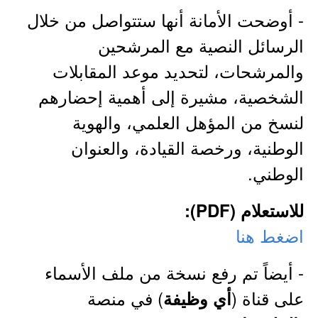
- أوضحت الأمانة أنها ستتواصل من خلال
الرسائل النصية مع المرشحين
والمرشحات، لتحديد موعد المقابلات
الشخصية، مشيرة إلى أهمية إحضارهم
لنسخ من المؤهل العلمي، والهوية
الوطنية، ورخصة القيادة، والعنوان
الوطني.
للاستعلام (PDF):
اضغط هنا
- أيضاً تم رفع نسخة من ملف الأسماء
على قناة (
) في منصة
أي وظيفة