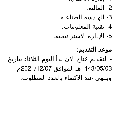
2- المالية.
3- الهندسة الصناعية.
4- تقنية المعلومات.
5- الإدارة الاستراتيجية.
موعد التقديم:
- التقديم مُتاح الآن بدأ اليوم الثلاثاء بتاريخ
1443/05/03هـ الموافق 2021/12/07م
وينتهي عند الاكتفاء بالعدد المطلوب.