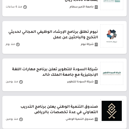
بمكافأة 3,000 ريال
جامعة الأمير سطام
منذ 6 ساعات
نيوم تطلق برنامج الإرشاد الوظيفي المجاني لحديثي
التخرج والباحثين عن عمل
شركة نيوم
منذ يوم
شركة السودة للتطوير تعلن برنامج مهارات اللغة
الإنجليزية مع جامعة الملك خالد
شركة السودة للتطوير
منذ يومين
صندوق التنمية الوطني يعلن برنامج التدريب
التعاوني في عدة تخصصات بالرياض
صندوق التنمية الوطني
منذ يومين