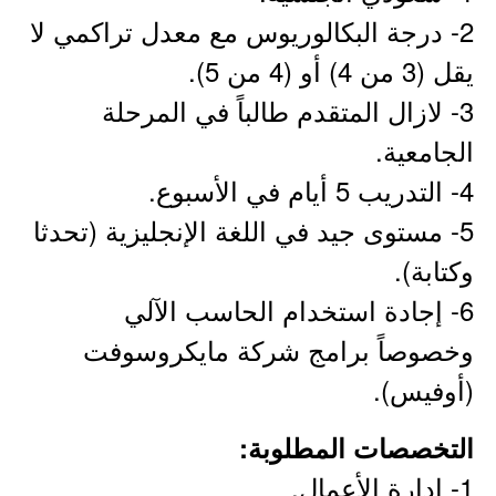
2- درجة البكالوريوس مع معدل تراكمي لا
يقل (3 من 4) أو (4 من 5).
3- لازال المتقدم طالباً في المرحلة
الجامعية.
4- التدريب 5 أيام في الأسبوع.
5- مستوى جيد في اللغة الإنجليزية (تحدثا
وكتابة).
6- إجادة استخدام الحاسب الآلي
وخصوصاً برامج شركة مايكروسوفت
(أوفيس).
التخصصات المطلوبة:
1- إدارة الأعمال.