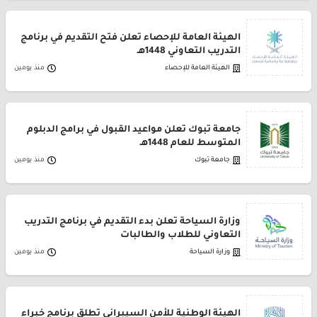
الهيئة العامة للإحصاء تعلن فتح التقديم في برنامج
التدريب التعاوني 1448هـ
الهيئة العامة للإحصاء
منذ يومين
جامعة تبوك تعلن مواعيد القبول في برامج الدبلوم
المتوسط للعام 1448هـ
جامعة تبوك
منذ يومين
وزارة السياحة تعلن بدء التقديم في برنامج التدريب
التعاوني للطلاب والطالبات
وزارة السياحة
منذ يومين
الهيئة الوطنية للأمن السيبراني تطلق برنامج خبراء