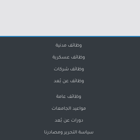
وظائف مدنية
وظائف عسكرية
وظائف شركات
وظائف عن بُعد
وظائف عامة
مواعيد الجامعات
دورات عن بُعد
سياسة التحرير ومصادرنا