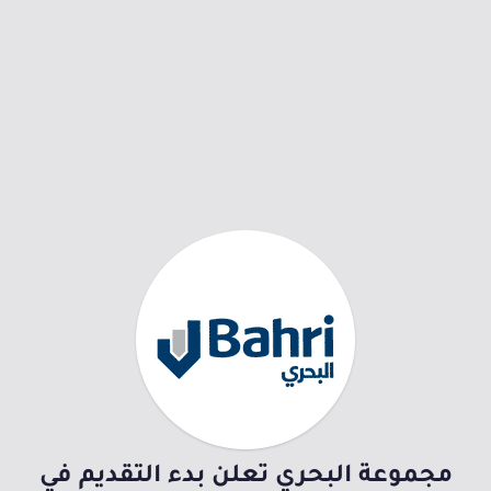
مجموعة البحري تعلن بدء التقديم في