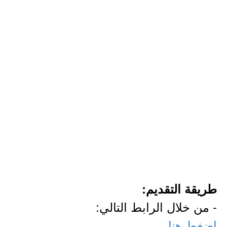
طريقة التقديم:
- من خلال الرابط التالي:
اضغط هنا