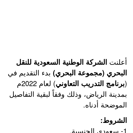
أعلنت
الشركة الوطنية السعودية للنقل
بدء التقديم في
البحري (مجموعة البحري)
(
) لعام 2022م
برنامج التدريب التعاوني
بمدينة الرياض، وذلك وفقاً لبقية التفاصيل
الموضحة أدناه.
الشروط:
1- سعودي الجنسية.