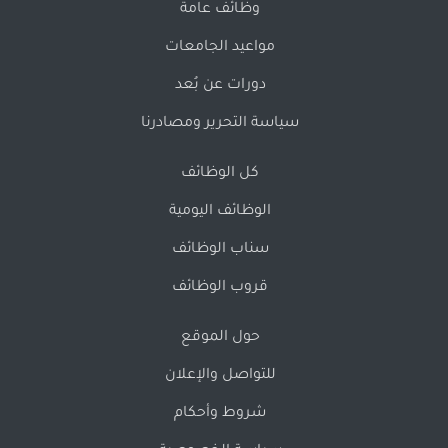
وظائف عامة
مواعيد الجامعات
دورات عن بُعد
سياسة التحرير ومصادرنا
كل الوظائف
الوظائف اليومية
سناب الوظائف
قروب الوظائف
حول الموقع
للتواصل والإعلان
شروط وأحكام