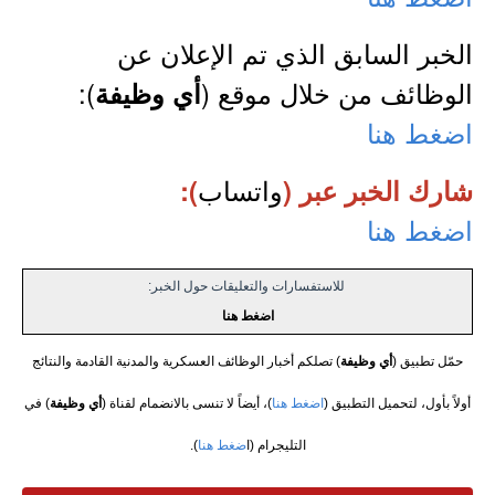
الخبر السابق الذي تم الإعلان عن
الوظائف من خلال موقع (
):
أي وظيفة
اضغط هنا
واتساب
شارك الخبر عبر (
):
اضغط هنا
للاستفسارات والتعليقات حول الخبر:
اضغط هنا
حمّل تطبيق (
أي وظيفة
) تصلكم أخبار الوظائف العسكرية والمدنية القادمة والنتائج
أولاً بأول، لتحميل التطبيق (
اضغط هنا
)، أيضاً لا تنسى بالانضمام لقناة (
أي وظيفة
) في
التليجرام (ا
ضغط هنا
).