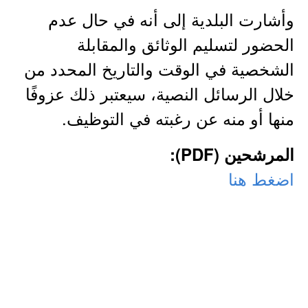
وأشارت البلدية إلى أنه في حال عدم
الحضور لتسليم الوثائق والمقابلة
الشخصية في الوقت والتاريخ المحدد من
خلال الرسائل النصية، سيعتبر ذلك عزوفًا
منها أو منه عن رغبته في التوظيف.
المرشحين (PDF):
اضغط هنا