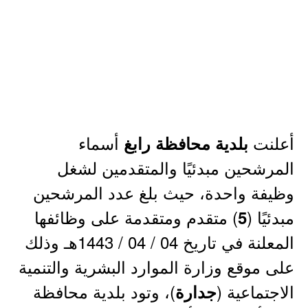
أعلنت
أسماء
بلدية محافظة رابغ
المرشحين مبدئيًا والمتقدمين لشغل
وظيفة واحدة، حيث بلغ عدد المرشحين
مبدئيًا (
) متقدم ومتقدمة على وظائفها
5
المعلنة في تاريخ 04 / 04 / 1443هـ وذلك
على موقع وزارة الموارد البشرية والتنمية
الاجتماعية (
)، وتود بلدية محافظة
جدارة