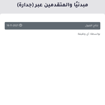
مبدئيًا والمتقدمين عبر (جدارة)
نتائج القبول
16-11-2021
بواسطة: أي وظيفة