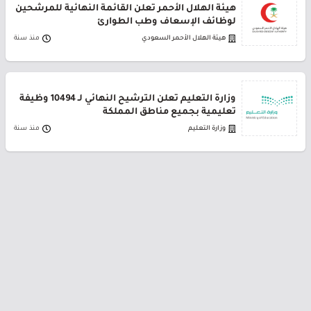
هيئة الهلال الأحمر تعلن القائمة النهائية للمرشحين
لوظائف الإسعاف وطب الطوارئ
هيئة الهلال الأحمر السعودي
منذ سنة
وزارة التعليم تعلن الترشيح النهائي لـ 10494 وظيفة
تعليمية بجميع مناطق المملكة
وزارة التعليم
منذ سنة