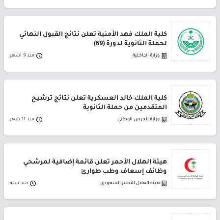
كلية الملك فهد الأمنية تعلن نتائج القبول النهائي
لحملة الثانوية لدورة (69)
وزارة الداخلية
منذ 9 أشهر
كلية الملك خالد العسكرية تعلن نتائج ترشيح
المتقدمين من حملة الثانوية
وزارة الحرس الوطني
منذ 11 شهر
هيئة الهلال الأحمر تعلن قائمة إضافية لمرشحي
وظائف إسعاف وطب طوارئ
هيئة الهلال الأحمر السعودي
منذ سنة