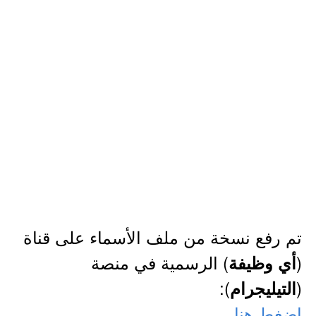
تم رفع نسخة من ملف الأسماء على قناة
(
) الرسمية في منصة
أي وظيفة
):
(
التيليجرام
اضغط هنا