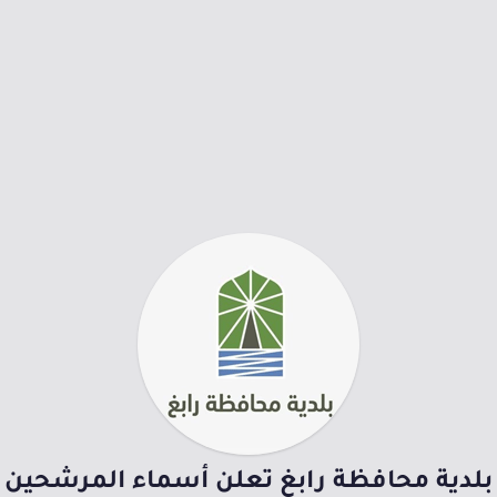
بلدية محافظة رابغ تعلن أسماء المرشحين