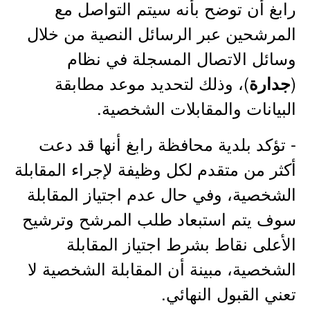
رابغ أن توضح بأنه سيتم التواصل مع
المرشحين عبر الرسائل النصية من خلال
وسائل الاتصال المسجلة في نظام
(
)، وذلك لتحديد موعد مطابقة
جدارة
البيانات والمقابلات الشخصية.
- تؤكد بلدية محافظة رابغ أنها قد دعت
أكثر من متقدم لكل وظيفة لإجراء المقابلة
الشخصية، وفي حال عدم اجتياز المقابلة
سوف يتم استبعاد طلب المرشح وترشيح
الأعلى نقاط بشرط اجتياز المقابلة
الشخصية، مبينة أن المقابلة الشخصية لا
تعني القبول النهائي.