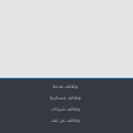
وظائف مدنية
وظائف عسكرية
وظائف شركات
وظائف عن بُعد