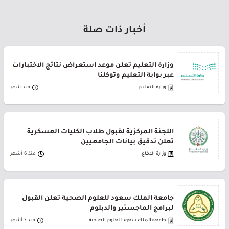
أخبار ذات صلة
وزارة التعليم تعلن موعد استعراض نتائج الاختبارات
عبر بوابة التعليم وتوكلنا
وزارة التعليم
منذ شهر
اللجنة المركزية لقبول طلاب الكليات العسكرية
تعلن تدقيق بيانات الجامعيين
وزارة الدفاع
منذ 6 أشهر
جامعة الملك سعود للعلوم الصحية تعلن القبول
لبرامج الماجستير والدبلوم
جامعة الملك سعود للعلوم الصحية
منذ 7 أشهر