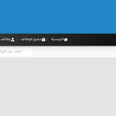
الرئيسية
جميع الوظائف
وظائف م