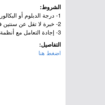
الشروط:
1- درجة الدبلوم أو البكالوريوس في تخصص (اللغة الإنجليزية).
2- خبرة لا تقل عن سنتين في إعداد الخطابات وتقارير العمل.
3- إجادة التعامل مع أنظمة وبرامج الحاسب الآلي.
التفاصيل:
اضغط هنا