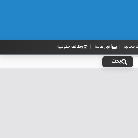
 مجانية
أخبار عامة
وظائف حكومية
بحث