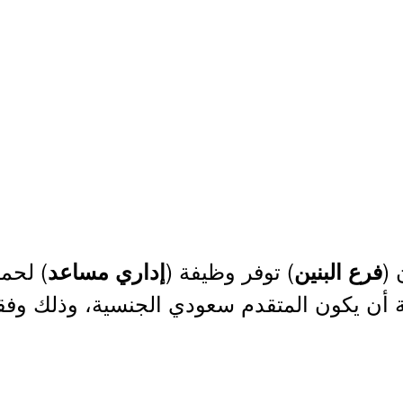
 (
) توفر وظيفة (
) لحمل
فرع البنين
إداري مساعد
أن يكون المتقدم سعودي الجنسية، وذلك وفقاً 