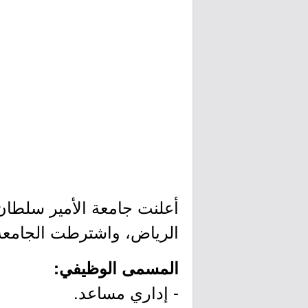
أعلنت جامعة الأمير سلطان
الرياض، واشترطت الجامعة 
المسمى الوظيفي:
- إداري مساعد.