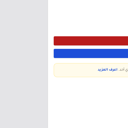
ي أحد.
اعرف المزيد