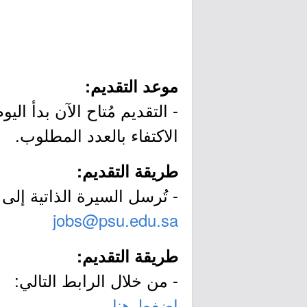
موعد التقديم:
الاكتفاء بالعدد المطلوب.
طريقة التقديم:
- تُرسل السيرة الذاتية إلى ا
jobs@psu.edu.sa
طريقة التقديم:
- من خلال الرابط التالي:
اضغط هنا