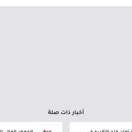
أخبار ذات صلة