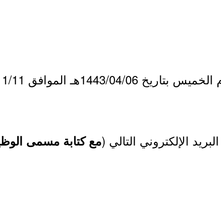
لبريد الإلكتروني التالي (
مع كتابة مسمى الوظيف