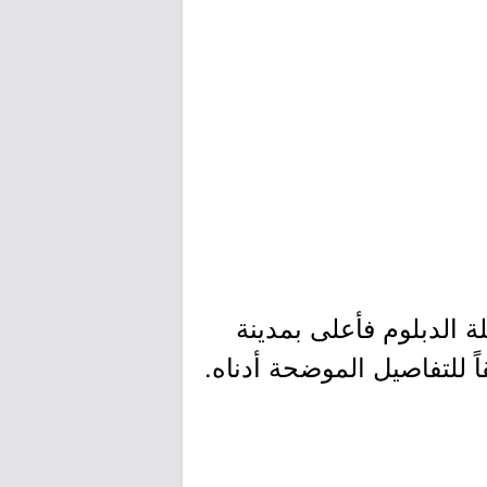
ة الدبلوم فأعلى بمدينة
للتفاصيل الموضحة أدناه.