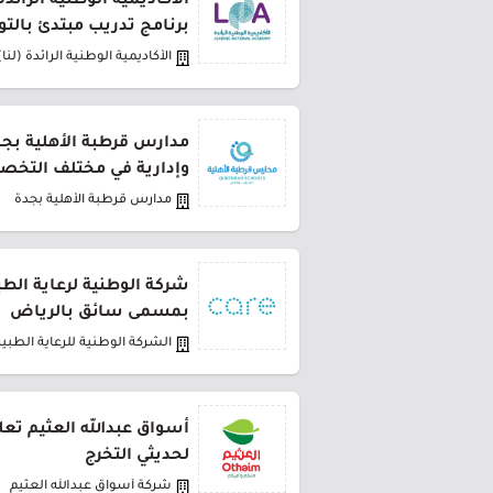
الأكاديمية الوطنية الرائد
برنامج تدريب مبتدئ بالت
الأكاديمية الوطنية الرائدة (لنا)
مدارس قرطبة الأهلية بج
وإدارية في مختلف التخ
مدارس قرطبة الأهلية بجدة
شركة الوطنية لرعاية الط
بمسمى سائق بالرياض
الشركة الوطنية للرعاية الطبية
أسواق عبدالله العثيم تعل
لحديثي التخرج
شركة أسواق عبدالله العثيم