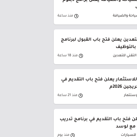
لسياحة والضيافة يعلن برامج دبلوم
ياحة والضيافة
منذ ساعة
تعدين يعلن فتح باب القبول لبرنامج
 بالتوظيف
لتقني للتعدين
منذ 18 ساعة
لاستثمار يعلن فتح باب التقديم في
ين 2026م
إستثمار
منذ 21 ساعة
لن فتح باب التقديم في برنامج تدريب
 مع لوسد
 للسيارات
منذ يوم