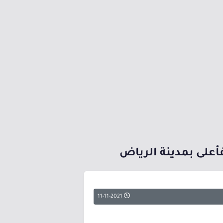
أعلى بمدينة الرياض
11-11-2021