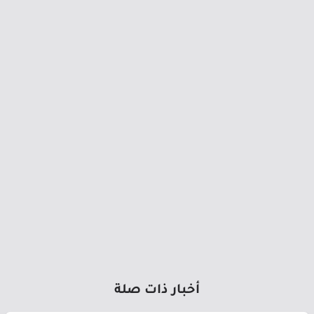
أخبار ذات صلة