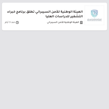
الهيئة الوطنية للأمن السيبراني تطلق برنامج خبراء
التشفير للدراسات العليا
الهيئة الوطنية للأمن السيبراني
منذ 3 أيام