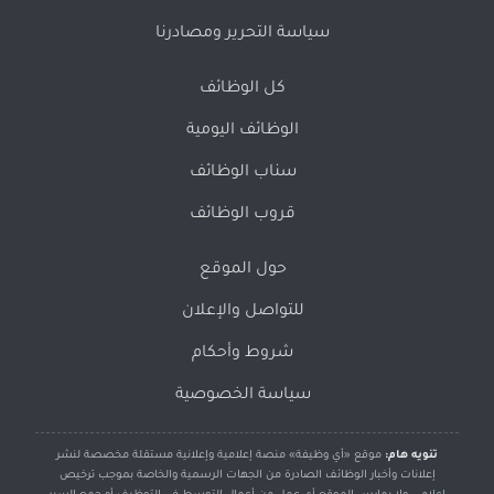
سياسة التحرير ومصادرنا
كل الوظائف
الوظائف اليومية
سناب الوظائف
قروب الوظائف
حول الموقع
للتواصل والإعلان
شروط وأحكام
سياسة الخصوصية
تنويه هام:
موقع «أي وظيفة» منصة إعلامية وإعلانية مستقلة مخصصة لنشر
إعلانات وأخبار الوظائف الصادرة من الجهات الرسمية والخاصة بموجب ترخيص