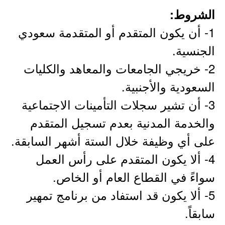
الشروط:
1- أن يكون المتقدم أو المتقدمة سعودي
الجنسية.
2- خريجي الجامعات والمعاهد والكليات
السعودية والأجنبية.
3- أن تشير سجلات التأمينات الاجتماعية
والخدمة المدنية بعدم تسجيل المتقدم
على أي وظيفة خلال الستة أشهر السابقة.
4- ألا يكون المتقدم على رأس العمل
سواءً في القطاع العام أو الخاص.
5- ألا يكون قد استفاد من برنامج تمهير
سابقاً.