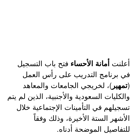
أعلنت
فتح باب التسجيل
أمانة الأحساء
في برنامج التدريب على رأس العمل
(
)، لخريجي الجامعات والمعاهد
تمهير
والكليات السعودية والأجنبية، الذين لم يتم
تسجيلهم في التأمينات الإجتماعية خلال
الأشهر الستة الأخيرة، وذلك وفقاً
للتفاصيل الموضحة أدناه.