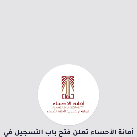
أمانة الأحساء تعلن فتح باب التسجيل في