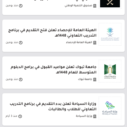
صندوق التنمية الوطني
منذ يومين
الهيئة العامة للإحصاء تعلن فتح التقديم في برنامج
التدريب التعاوني 1448هـ
الهيئة العامة للإحصاء
منذ يومين
جامعة تبوك تعلن مواعيد القبول في برامج الدبلوم
المتوسط للعام 1448هـ
جامعة تبوك
منذ يومين
وزارة السياحة تعلن بدء التقديم في برنامج التدريب
التعاوني للطلاب والطالبات
وزارة السياحة
منذ 3 أيام