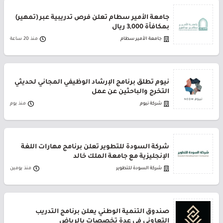
جامعة الأمير سطام تعلن فرص تدريبية عبر (تمهير)
بمكافأة 3,000 ريال
جامعة الأمير سطام
منذ 20 ساعة
نيوم تطلق برنامج الإرشاد الوظيفي المجاني لحديثي
التخرج والباحثين عن عمل
شركة نيوم
منذ يوم
شركة السودة للتطوير تعلن برنامج مهارات اللغة
الإنجليزية مع جامعة الملك خالد
شركة السودة للتطوير
منذ يومين
صندوق التنمية الوطني يعلن برنامج التدريب
التعاوني في عدة تخصصات بالرياض