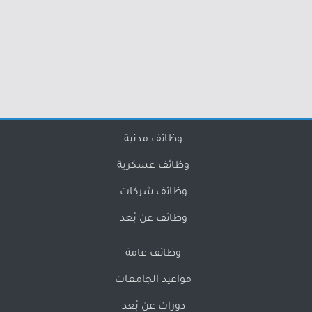
وظائف مدنية
وظائف عسكرية
وظائف شركات
وظائف عن بُعد
وظائف عامة
مواعيد الجامعات
دورات عن بُعد