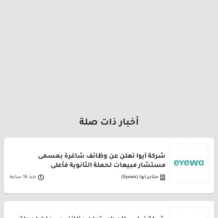
أخبار ذات صلة
شركة أيوا تعلن عن وظائف شاغرة بمسمى
مستشار مبيعات لحملة الثانوية فأعلى
متاجر ايوا (Eyewa)
منذ 16 ساعة