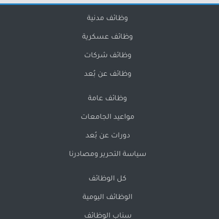
وظائف مدنية
وظائف عسكرية
وظائف شركات
وظائف عن بُعد
وظائف عامة
مواعيد الجامعات
دورات عن بُعد
سياسة التحرير ومصادرنا
كل الوظائف
الوظائف اليومية
سناب الوظائف