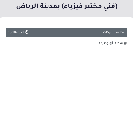
(فني مختبر فيزياء) بمدينة الرياض
وظائف شركات
13-10-2021
بواسطة: أي وظيفة