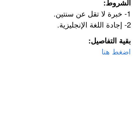
الشروط:
1- خبرة لا تقل عن سنتين.
2- إجادة اللغة الإنجليزية.
بقية التفاصيل:
اضغط هنا