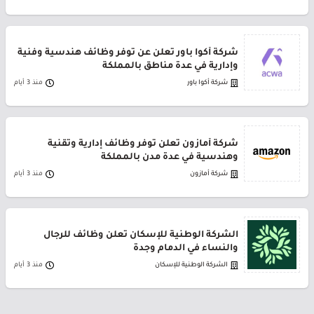
شركة أكوا باور تعلن عن توفر وظائف هندسية وفنية
وإدارية في عدة مناطق بالمملكة
شركة أكوا باور
منذ 3 أيام
شركة أمازون تعلن توفر وظائف إدارية وتقنية
وهندسية في عدة مدن بالمملكة
شركة أمازون
منذ 3 أيام
الشركة الوطنية للإسكان تعلن وظائف للرجال
والنساء في الدمام وجدة
الشركة الوطنية للإسكان
منذ 3 أيام