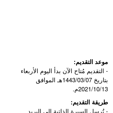
موعد التقديم:
- التقديم مُتاح الآن بدأ اليوم الأربعاء
بتاريخ 1443/03/07هـ الموافق
2021/10/13م.
طريقة التقديم:
- تُرسل السيرة الذاتية إلى البريد