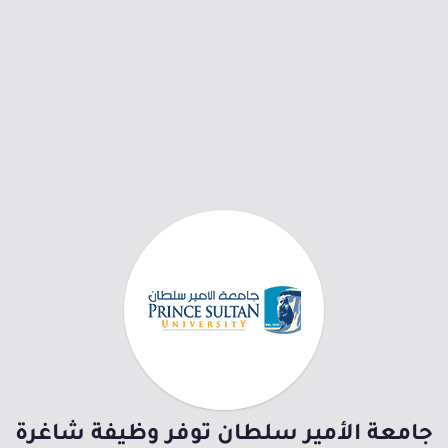
جامعة الأمير سلطان توفر وظيفة شاغرة