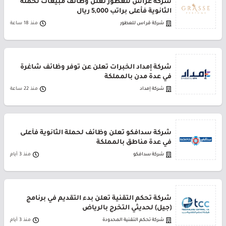
شركة غراس للعطور تعلن وظائف مبيعات لحملة
الثانوية فأعلى براتب 5,000 ريال
شركة قراس للعطور
منذ 18 ساعة
شركة إمداد الخبرات تعلن عن توفر وظائف شاغرة
في عدة مدن بالمملكة
شركة إمداد
منذ 22 ساعة
شركة سدافكو تعلن وظائف لحملة الثانوية فأعلى
في عدة مناطق بالمملكة
شركة سدافكو
منذ 3 أيام
شركة تحكم التقنية تعلن بدء التقديم في برنامج
(جيل) لحديثي التخرج بالرياض
شركة تحكم التقنية المحدودة
منذ 3 أيام