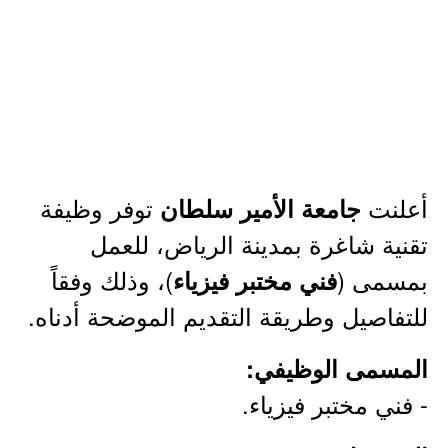
أعلنت
توفر وظيفة
جامعة الأمير سلطان
تقنية شاغرة بمدينة الرياض، للعمل
بمسمى (
)، وذلك وفقاً
فني مختبر فيزياء
للتفاصيل وطريقة التقديم الموضحة أدناه.
المسمى الوظيفي:
- فني مختبر فيزياء.