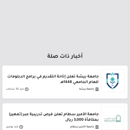
أخبار ذات صلة
جامعة بيشة تعلن إتاحة التقديم في برامج الدبلومات
للعام الجامعي 1448هـ
جامعة بيشة
منذ 10 ساعات
جامعة الأمير سطام تعلن فرص تدريبية عبر (تمهير)
بمكافأة 3,000 ريال
جامعة الأمير سطام
منذ يومين