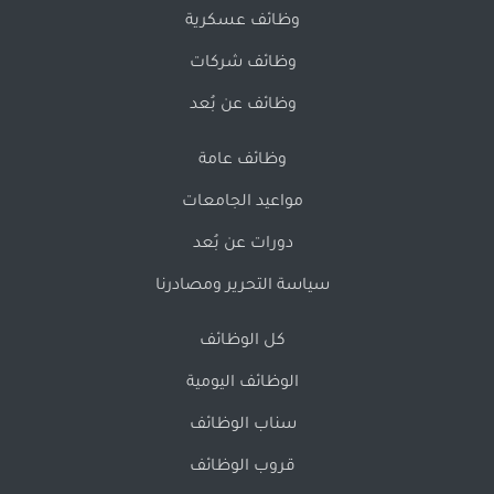
وظائف عسكرية
وظائف شركات
وظائف عن بُعد
وظائف عامة
مواعيد الجامعات
دورات عن بُعد
سياسة التحرير ومصادرنا
كل الوظائف
الوظائف اليومية
سناب الوظائف
قروب الوظائف