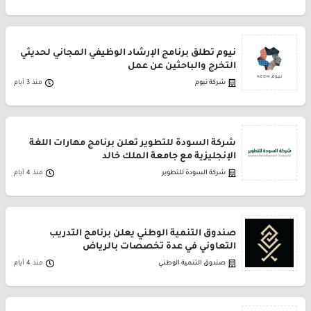
نيوم تطلق برنامج الإرشاد الوظيفي المجاني لحديثي
التخرج والباحثين عن عمل
شركة نيوم
منذ 3 أيام
شركة السودة للتطوير تعلن برنامج مهارات اللغة
الإنجليزية مع جامعة الملك خالد
شركة السودة للتطوير
منذ 4 أيام
صندوق التنمية الوطني يعلن برنامج التدريب
التعاوني في عدة تخصصات بالرياض
صندوق التنمية الوطني
منذ 4 أيام