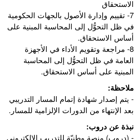
الاستحقاق
7- تقييم وإدارة الأصول بالجهات الحكومية
في ظل التحوُّل إلى المحاسبة المبنية على
أساس الاستحقاق.
8- مراجعة وتقويم الأداء في الأجهزة
العامة في ظل التحوُّل إلى المحاسبة
المبنية على أساس الاستحقاق.
ملاحظة:
- يتم إصدار شهادة إتمام المسار التدريبي
بعد الإنتهاء من الدورات الإلزامية للمسار.
نبذة عن دروب:
- (دروب) منصة وطنيّة للتدريب الإلكتروني