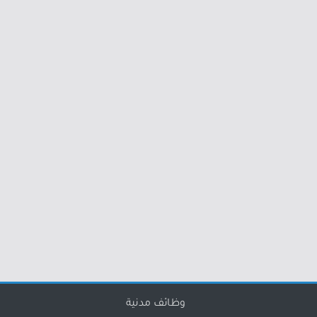
وظائف مدنية