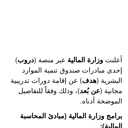
أعلنت
عبر منصة (
)
وزارة المالية
دروب
إحدى مبادرات صندوق تنمية الموارد
البشرية (
) عن إقامة دورات تدريبية
هدف
مجانية (
)، وذلك وفقاً للتفاصيل
عن بُعد
الموضحة أدناه.
برامج وزارة المالية (مبادئ المحاسبة
المالية):