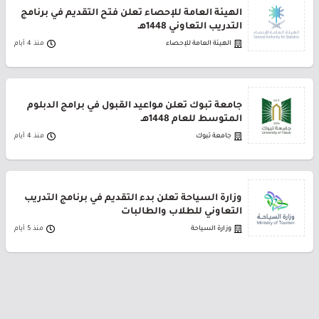
الهيئة العامة للإحصاء تعلن فتح التقديم في برنامج
التدريب التعاوني 1448هـ
الهيئة العامة للإحصاء
منذ 4 أيام
جامعة تبوك تعلن مواعيد القبول في برامج الدبلوم
المتوسط للعام 1448هـ
جامعة تبوك
منذ 4 أيام
وزارة السياحة تعلن بدء التقديم في برنامج التدريب
التعاوني للطلاب والطالبات
وزارة السياحة
منذ 5 أيام