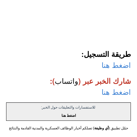
طريقة التسجيل:
اضغط هنا
واتساب
شارك الخبر عبر (
):
اضغط هنا
للاستفسارات والتعليقات حول الخبر:
اضغط هنا
حمّل تطبيق (
أي وظيفة
) تصلكم أخبار الوظائف العسكرية والمدنية القادمة والنتائج