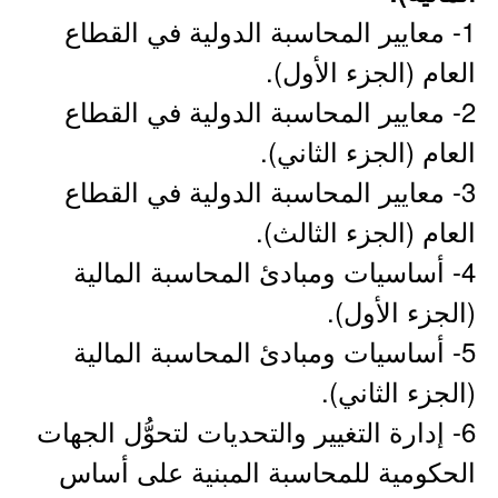
1- معايير المحاسبة الدولية في القطاع
العام (الجزء الأول).
2- معايير المحاسبة الدولية في القطاع
العام (الجزء الثاني).
3- معايير المحاسبة الدولية في القطاع
العام (الجزء الثالث).
4- أساسيات ومبادئ المحاسبة المالية
(الجزء الأول).
5- أساسيات ومبادئ المحاسبة المالية
(الجزء الثاني).
6- إدارة التغيير والتحديات لتحوُّل الجهات
الحكومية للمحاسبة المبنية على أساس