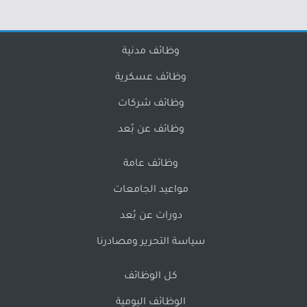
وظائف مدنية
وظائف عسكرية
وظائف شركات
وظائف عن بُعد
وظائف عامة
مواعيد الجامعات
دورات عن بُعد
سياسة التحرير ومصادرنا
كل الوظائف
الوظائف اليومية