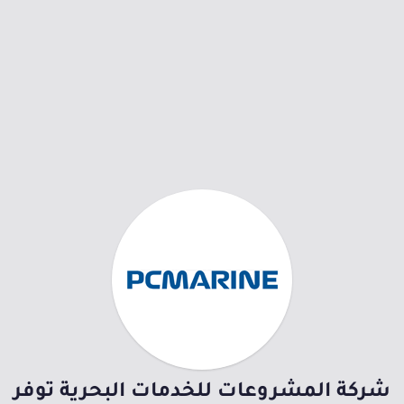
شركة المشروعات للخدمات البحرية توفر