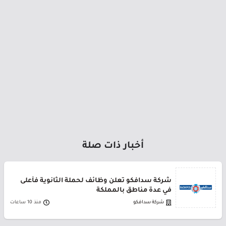
أخبار ذات صلة
شركة سدافكو تعلن وظائف لحملة الثانوية فأعلى
في عدة مناطق بالمملكة
شركة سدافكو
منذ 10 ساعات