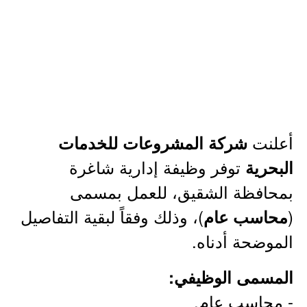
أعلنت
شركة المشروعات للخدمات
توفر وظيفة إدارية شاغرة
البحرية
بمحافظة الشقيق، للعمل بمسمى
(
)، وذلك وفقاً لبقية التفاصيل
محاسب عام
الموضحة أدناه.
المسمى الوظيفي:
- محاسب عام.