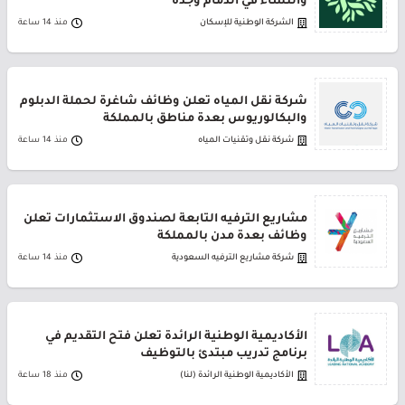
والنساء في الدمام وجدة
الشركة الوطنية للإسكان
منذ 14 ساعة
شركة نقل المياه تعلن وظائف شاغرة لحملة الدبلوم
والبكالوريوس بعدة مناطق بالمملكة
شركة نقل وتقنيات المياه
منذ 14 ساعة
مشاريع الترفيه التابعة لصندوق الاستثمارات تعلن
وظائف بعدة مدن بالمملكة
شركة مشاريع الترفيه السعودية
منذ 14 ساعة
الأكاديمية الوطنية الرائدة تعلن فتح التقديم في
برنامج تدريب مبتدئ بالتوظيف
الأكاديمية الوطنية الرائدة (لنا)
منذ 18 ساعة