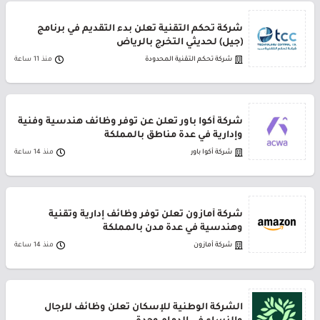
شركة تحكم التقنية تعلن بدء التقديم في برنامج
(جيل) لحديثي التخرج بالرياض
شركة تحكم التقنية المحدودة
منذ 11 ساعة
شركة أكوا باور تعلن عن توفر وظائف هندسية وفنية
وإدارية في عدة مناطق بالمملكة
شركة أكوا باور
منذ 14 ساعة
شركة أمازون تعلن توفر وظائف إدارية وتقنية
وهندسية في عدة مدن بالمملكة
شركة أمازون
منذ 14 ساعة
الشركة الوطنية للإسكان تعلن وظائف للرجال