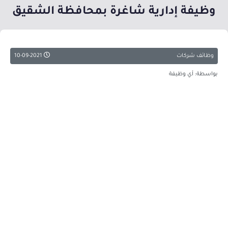
وظيفة إدارية شاغرة بمحافظة الشقيق
وظائف شركات
10-09-2021
بواسطة: أي وظيفة