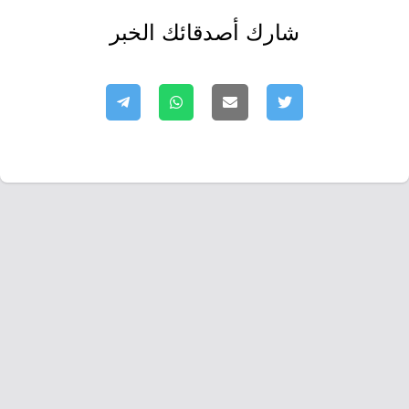
شارك أصدقائك الخبر