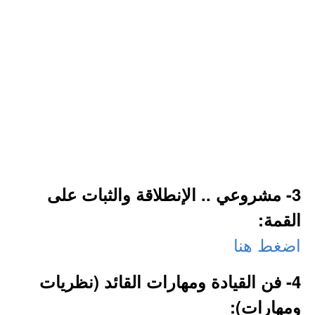
3- مشروعي .. الإنطلاقة والثبات على
القمة:
اضغط هنا
4- فن القيادة ومهارات القائد (نظريات
ومهارات):