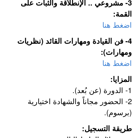
3- مشروعي .. الإنطلاقة والثبات على
القمة:
اضغط هنا
4- فن القيادة ومهارات القائد (نظريات
ومهارات):
اضغط هنا
المزايا:
1- الدورة (عن بُعد).
2- الحضور مجاناً والشهادة اختيارية
(برسوم).
طريقة التسجيل: