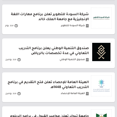
شركة السودة للتطوير تعلن برنامج مهارات اللغة
الإنجليزية مع جامعة الملك خالد
شركة السودة للتطوير
منذ يوم
صندوق التنمية الوطني يعلن برنامج التدريب
التعاوني في عدة تخصصات بالرياض
صندوق التنمية الوطني
منذ يومين
الهيئة العامة للإحصاء تعلن فتح التقديم في برنامج
التدريب التعاوني 1448هـ
الهيئة العامة للإحصاء
منذ يومين
جامعة تبوك تعلن مواعيد القبول في برامج الدبلوم