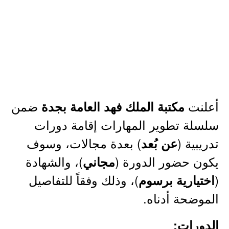
أعلنت
ضمن
مكتبة الملك فهد العامة بجدة
سلسلة تطوير المهارات إقامة دورات
تدريبية (
) بعدة مجالات، وسوف
عن بُعد
يكون حضور الدورة (
)، والشهادة
مجاني
(
)، وذلك وفقاً للتفاصيل
اختيارية برسوم
الموضحة أدناه.
الدورات: