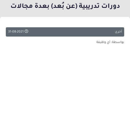
دورات تدريبية (عن بُعد) بعدة مجالات
أخرى
31-08-2021
بواسطة: أي وظيفة