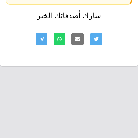
شارك أصدقائك الخبر