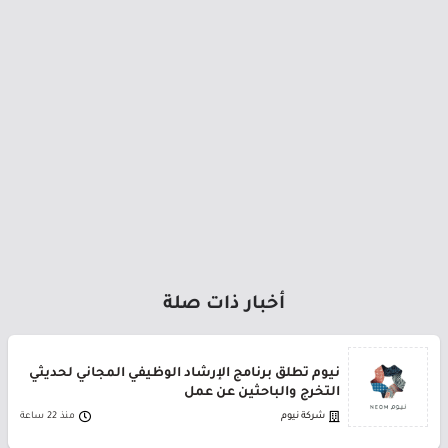
أخبار ذات صلة
نيوم تطلق برنامج الإرشاد الوظيفي المجاني لحديثي
التخرج والباحثين عن عمل
شركة نيوم
منذ 22 ساعة