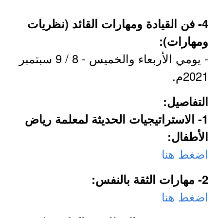
4- فن القيادة ومهارات القائد (نظريات
ومهارات):
- يومي الأربعاء والخميس - 8 / 9 سبتمبر
2021م.
التفاصيل:
1- الاستراتيجيات الحديثة لمعلمة رياض
الأطفال:
اضغط هنا
2- مهارات الثقة بالنفس:
اضغط هنا