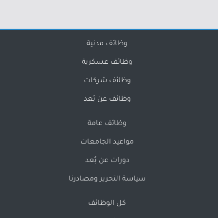
وظائف مدنية
وظائف عسكرية
وظائف شركات
وظائف عن بُعد
وظائف عامة
مواعيد الجامعات
دورات عن بُعد
سياسة التحرير ومصادرنا
كل الوظائف