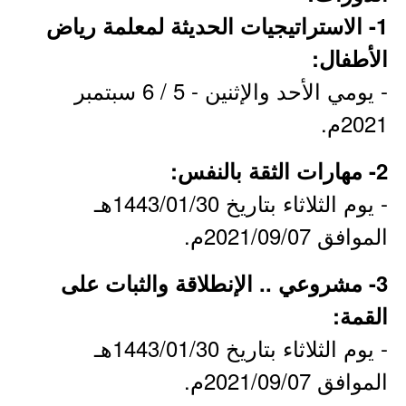
1- الاستراتيجيات الحديثة لمعلمة رياض
الأطفال:
- يومي الأحد والإثنين - 5 / 6 سبتمبر
2021م.
2- مهارات الثقة بالنفس:
- يوم الثلاثاء بتاريخ 1443/01/30هـ
الموافق 2021/09/07م.
3- مشروعي .. الإنطلاقة والثبات على
القمة:
- يوم الثلاثاء بتاريخ 1443/01/30هـ
الموافق 2021/09/07م.