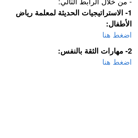
- من خلال الرابط التالي:
1- الاستراتيجيات الحديثة لمعلمة رياض
الأطفال:
اضغط هنا
2- مهارات الثقة بالنفس:
اضغط هنا