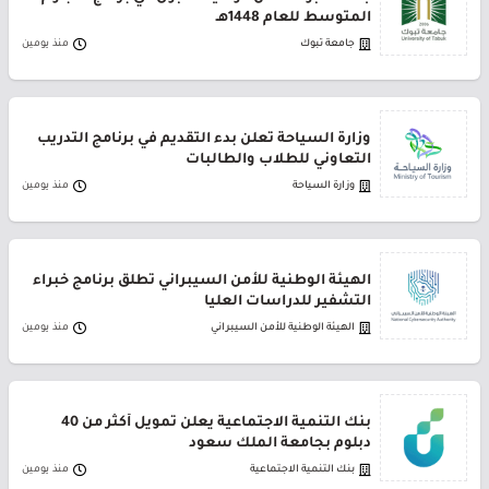
المتوسط للعام 1448هـ
جامعة تبوك
منذ يومين
وزارة السياحة تعلن بدء التقديم في برنامج التدريب
التعاوني للطلاب والطالبات
وزارة السياحة
منذ يومين
الهيئة الوطنية للأمن السيبراني تطلق برنامج خبراء
التشفير للدراسات العليا
الهيئة الوطنية للأمن السيبراني
منذ يومين
بنك التنمية الاجتماعية يعلن تمويل أكثر من 40
دبلوم بجامعة الملك سعود
بنك التنمية الاجتماعية
منذ يومين