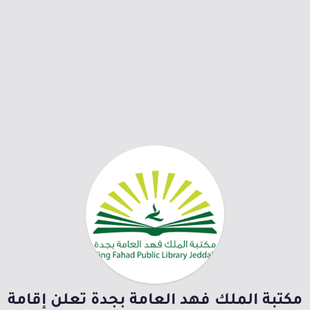
مكتبة الملك فهد العامة بجدة تعلن إقامة