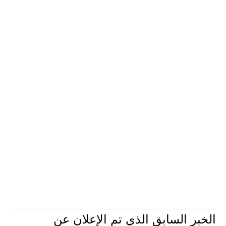
الخبر السابق الذي تم الإعلان عن