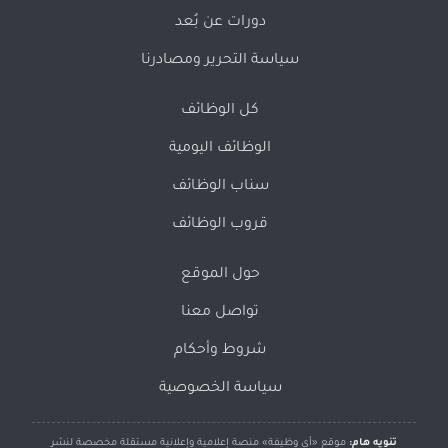
دورات عن بُعد
سياسة التحرير ومصادرنا
كل الوظائف
الوظائف اليومية
سناب الوظائف
قروب الوظائف
حول الموقع
تواصل معنا
شروط وأحكام
سياسة الخصوصية
تنويه هام:
موقع «أي وظيفة» منصة إعلامية وإعلانية مستقلة مخصصة لنشر