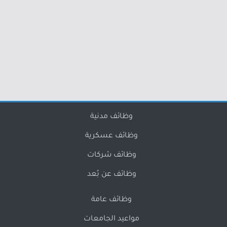
وظائف مدنية
وظائف عسكرية
وظائف شركات
وظائف عن بُعد
وظائف عامة
مواعيد الجامعات