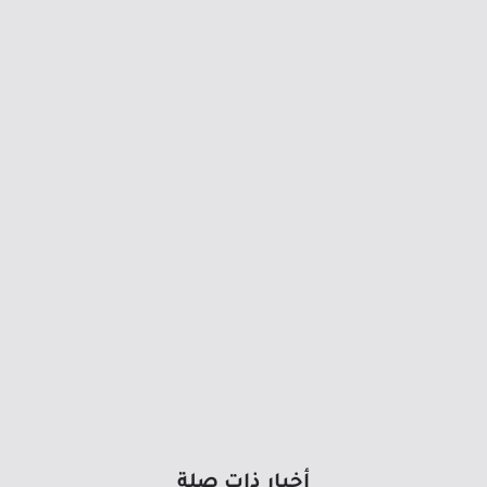
أخبار ذات صلة