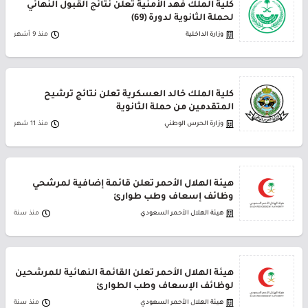
كلية الملك فهد الأمنية تعلن نتائج القبول النهائي
لحملة الثانوية لدورة (69)
وزارة الداخلية
منذ 9 أشهر
كلية الملك خالد العسكرية تعلن نتائج ترشيح
المتقدمين من حملة الثانوية
وزارة الحرس الوطني
منذ 11 شهر
هيئة الهلال الأحمر تعلن قائمة إضافية لمرشحي
وظائف إسعاف وطب طوارئ
هيئة الهلال الأحمر السعودي
منذ سنة
هيئة الهلال الأحمر تعلن القائمة النهائية للمرشحين
لوظائف الإسعاف وطب الطوارئ
هيئة الهلال الأحمر السعودي
منذ سنة