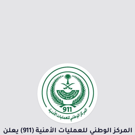
المركز الوطني للعمليات الأمنية (911) يعلن