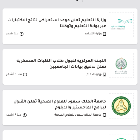
وزارة التعليم تعلن موعد استعراض نتائج الاختبارات
عبر بوابة التعليم وتوكلنا
وزارة التعليم
منذ شهر
اللجنة المركزية لقبول طلاب الكليات العسكرية
تعلن تدقيق بيانات الجامعيين
وزارة الدفاع
منذ 6 أشهر
جامعة الملك سعود للعلوم الصحية تعلن القبول
لبرامج الماجستير والدبلوم
جامعة الملك سعود للعلوم الصحية
منذ 7 أشهر