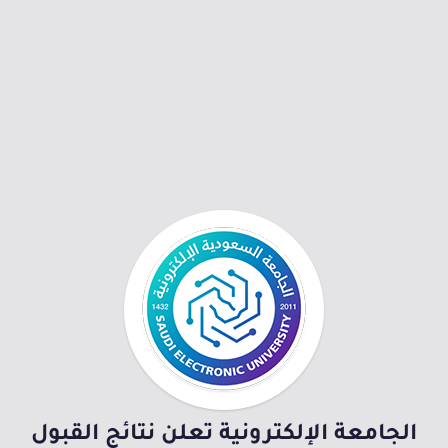
الجامعة الإلكترونية تعلن نتائج القبول