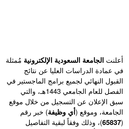
أعلنت
مُمثلة
الجامعة السعودية الإلكترونية
في عمادة الدراسات العليا عن نتائج
القبول النهائي لجميع برامج الماجستير في
الفصل للعام الجامعي 1443هـ، والتي
سبق الإعلان عن التسجيل من خلال موقع
الجامعة، وموقع (
) خبر رقم
أي وظيفة
(
)، وذلك وفقاً لبقية التفاصيل
65837