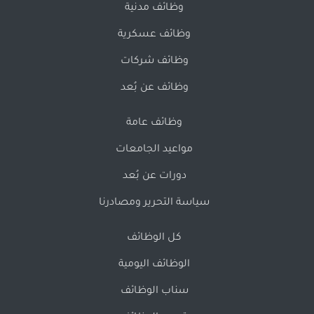
وظائف مدنية
وظائف عسكرية
وظائف شركات
وظائف عن بُعد
وظائف عامة
مواعيد الجامعات
دورات عن بُعد
سياسة التحرير ومصادرنا
كل الوظائف
الوظائف اليومية
سناب الوظائف