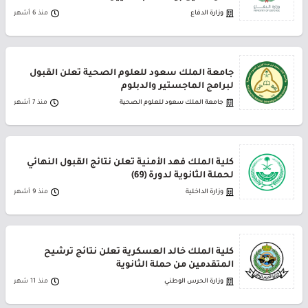
وزارة الدفاع
منذ 6 أشهر
جامعة الملك سعود للعلوم الصحية تعلن القبول
لبرامج الماجستير والدبلوم
جامعة الملك سعود للعلوم الصحية
منذ 7 أشهر
كلية الملك فهد الأمنية تعلن نتائج القبول النهائي
لحملة الثانوية لدورة (69)
وزارة الداخلية
منذ 9 أشهر
كلية الملك خالد العسكرية تعلن نتائج ترشيح
المتقدمين من حملة الثانوية
وزارة الحرس الوطني
منذ 11 شهر