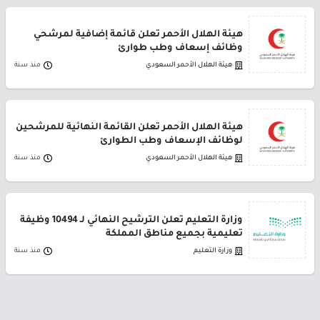
هيئة الهلال الأحمر تعلن قائمة إضافية لمرشحي
وظائف إسعاف وطب طوارئ
هيئة الهلال الأحمر السعودي
منذ سنة
هيئة الهلال الأحمر تعلن القائمة النهائية للمرشحين
لوظائف الإسعاف وطب الطوارئ
هيئة الهلال الأحمر السعودي
منذ سنة
وزارة التعليم تعلن الترشيح النهائي لـ 10494 وظيفة
تعليمية بجميع مناطق المملكة
وزارة التعليم
منذ سنة