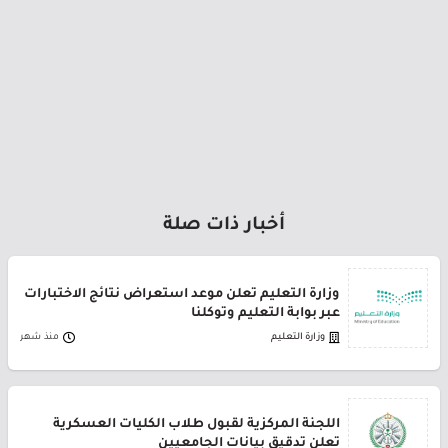
أخبار ذات صلة
وزارة التعليم تعلن موعد استعراض نتائج الاختبارات
عبر بوابة التعليم وتوكلنا
وزارة التعليم
منذ شهر
اللجنة المركزية لقبول طلاب الكليات العسكرية
تعلن تدقيق بيانات الجامعيين