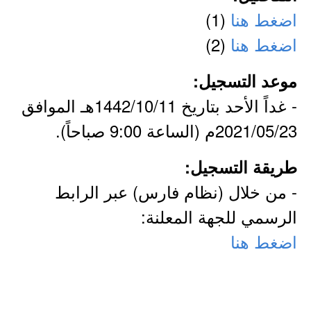
اضغط هنا
(1)
اضغط هنا
(2)
موعد التسجيل:
- غداً الأحد بتاريخ 1442/10/11هـ الموافق
2021/05/23م (الساعة 9:00 صباحاً).
طريقة التسجيل:
- من خلال (نظام فارس) عبر الرابط
الرسمي للجهة المعلنة:
اضغط هنا