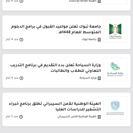
الهيئة العامة للإحصاء
منذ 4 أيام
جامعة تبوك تعلن مواعيد القبول في برامج الدبلوم
المتوسط للعام 1448هـ
جامعة تبوك
منذ 4 أيام
وزارة السياحة تعلن بدء التقديم في برنامج التدريب
التعاوني للطلاب والطالبات
وزارة السياحة
منذ 4 أيام
الهيئة الوطنية للأمن السيبراني تطلق برنامج خبراء
التشفير للدراسات العليا
الهيئة الوطنية للأمن السيبراني
منذ 5 أيام