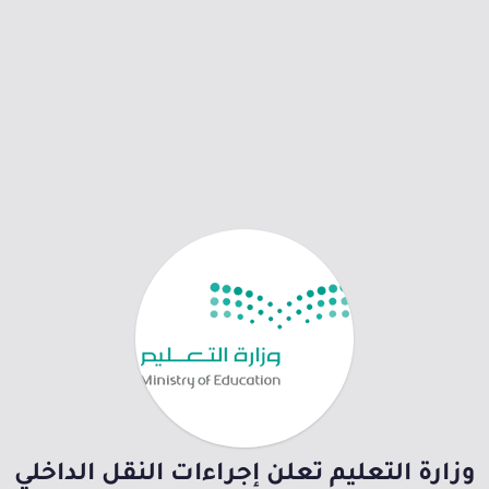
وزارة التعليم تعلن إجراءات النقل الداخلي