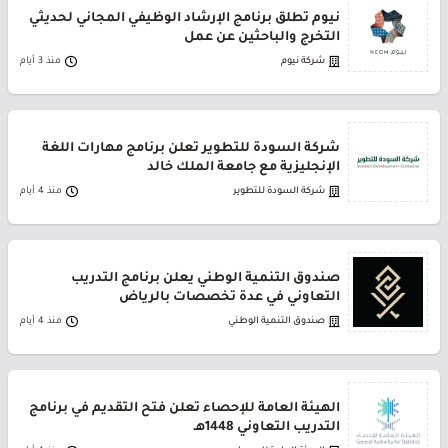
نيوم تطلق برنامج الإرشاد الوظيفي المجاني لحديثي
التخرج والباحثين عن عمل
شركة نيوم
منذ 3 أيام
شركة السودة للتطوير تعلن برنامج مهارات اللغة
الإنجليزية مع جامعة الملك خالد
شركة السودة للتطوير
منذ 4 أيام
صندوق التنمية الوطني يعلن برنامج التدريب
التعاوني في عدة تخصصات بالرياض
صندوق التنمية الوطني
منذ 4 أيام
الهيئة العامة للإحصاء تعلن فتح التقديم في برنامج
التدريب التعاوني 1448هـ