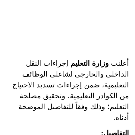
أعلنت
إجراءات النقل
وزارة التعليم
الداخلي والخارجي لشاغلي الوظائف
التعليمية، ضمن إجراءات تسديد الاحتياج
من الكوادر التعليمية، وتحقيق مصلحة
التعليم؛ وذلك وفقاً للتفاصيل الموضحة
أدناه.
التفاصيل: