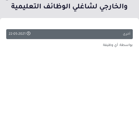
والخارجي لشاغلي الوظائف التعليمية
أخرى
22-05-2021
بواسطة: أي وظيفة