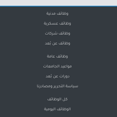
وظائف مدنية
وظائف عسكرية
وظائف شركات
وظائف عن بُعد
وظائف عامة
مواعيد الجامعات
دورات عن بُعد
سياسة التحرير ومصادرنا
كل الوظائف
الوظائف اليومية