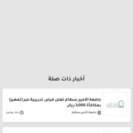
أخبار ذات صلة
جامعة الأمير سطام تعلن فرص تدريبية عبر (تمهير)
بمكافأة 3,000 ريال
جامعة الأمير سطام
منذ يومين