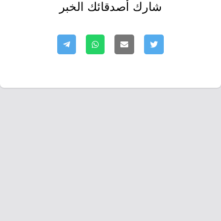
شارك أصدقائك الخبر