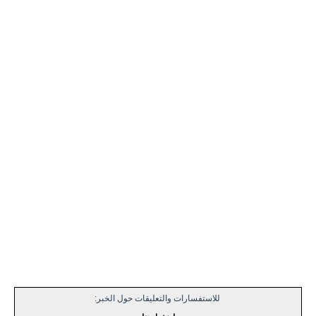
للاستفسارات والتعليقات حول الخبر: