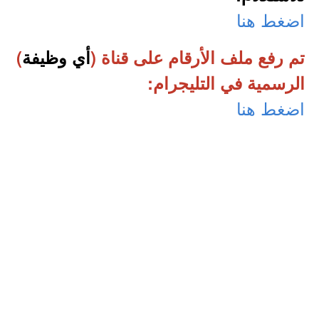
اضغط هنا
تم رفع ملف الأرقام على قناة (
أي وظيفة
)
الرسمية في التليجرام:
اضغط هنا