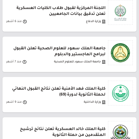
اللجنة المركزية لقبول طلاب الكليات العسكرية
تعلن تدقيق بيانات الجامعيين
وزارة الدفاع
منذ 6 أشهر
جامعة الملك سعود للعلوم الصحية تعلن القبول
لبرامج الماجستير والدبلوم
جامعة الملك سعود للعلوم الصحية
منذ 7 أشهر
كلية الملك فهد الأمنية تعلن نتائج القبول النهائي
لحملة الثانوية لدورة (69)
وزارة الداخلية
منذ 9 أشهر
كلية الملك خالد العسكرية تعلن نتائج ترشيح
المتقدمين من حملة الثانوية