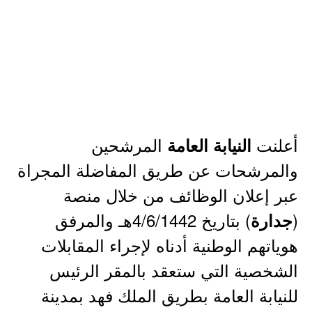
أعلنت
المرشحين
النيابة العامة
والمرشحات عن طريق المفاضلة المجراة
عبر إعلان الوظائف من خلال منصة
(
) بتاريخ 4/6/1442هـ والمرفق
جدارة
هوياتهم الوطنية أدناه لإجراء المقابلات
الشخصية التي ستعقد بالمقر الرئيس
للنيابة العامة بطريق الملك فهد بمدينة