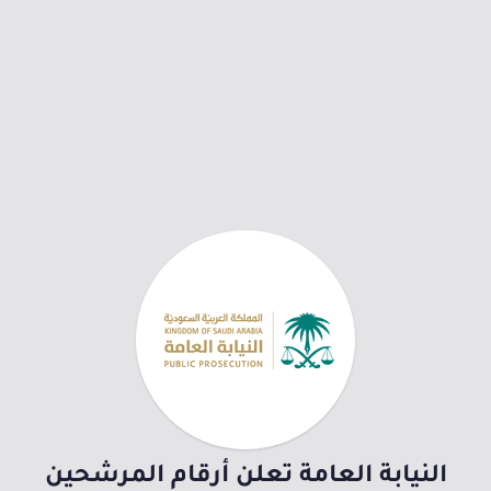
النيابة العامة تعلن أرقام المرشحين