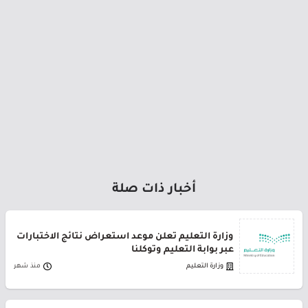
أخبار ذات صلة
وزارة التعليم تعلن موعد استعراض نتائج الاختبارات
عبر بوابة التعليم وتوكلنا
وزارة التعليم
منذ شهر