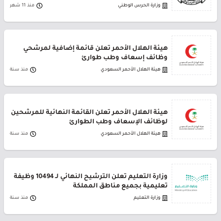
وزارة الحرس الوطني
منذ 11 شهر
هيئة الهلال الأحمر تعلن قائمة إضافية لمرشحي
وظائف إسعاف وطب طوارئ
هيئة الهلال الأحمر السعودي
منذ سنة
هيئة الهلال الأحمر تعلن القائمة النهائية للمرشحين
لوظائف الإسعاف وطب الطوارئ
هيئة الهلال الأحمر السعودي
منذ سنة
وزارة التعليم تعلن الترشيح النهائي لـ 10494 وظيفة
تعليمية بجميع مناطق المملكة
وزارة التعليم
منذ سنة