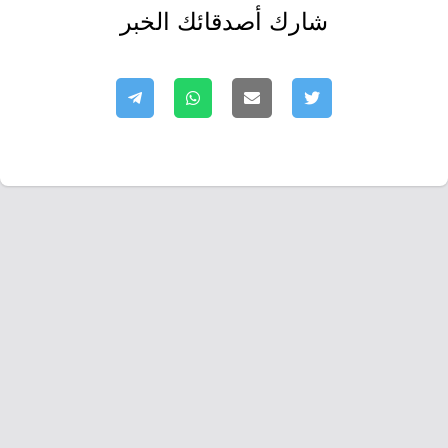
شارك أصدقائك الخبر