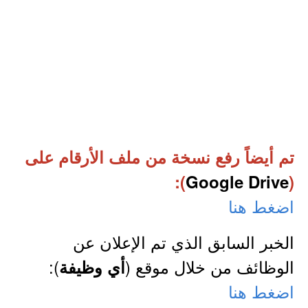
تم أيضاً رفع نسخة من ملف الأرقام على
:
)
Google Drive
(
اضغط هنا
الخبر السابق الذي تم الإعلان عن
الوظائف من خلال موقع (
):
أي وظيفة
اضغط هنا