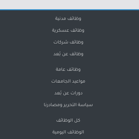
وظائف مدنية
وظائف عسكرية
وظائف شركات
وظائف عن بُعد
وظائف عامة
مواعيد الجامعات
دورات عن بُعد
سياسة التحرير ومصادرنا
كل الوظائف
الوظائف اليومية