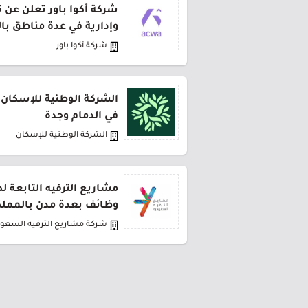
شركة أكوا باور تعلن عن 
وإدارية في عدة مناطق با
شركة أكوا باور
الشركة الوطنية للإسكان 
في الدمام وجدة
الشركة الوطنية للإسكان
مشاريع الترفيه التابعة 
وظائف بعدة مدن بالمملك
شركة مشاريع الترفيه السعود