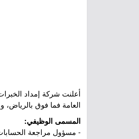
أعلنت شركة إمداد الخبرات 
العامة فما فوق بالرياض، وذ
المسمى الوظيفي:
- مسؤول مراجعة الحسابات