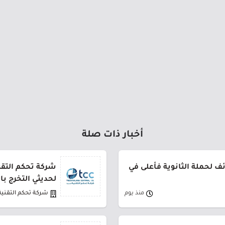
أخبار ذات صلة
 لحملة الثانوية فأعلى في
شركة تحكم التقني
لحديثي التخرج ب
منذ يوم
شركة تحكم التقنية