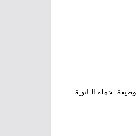
وظيفة لحملة الثانوية