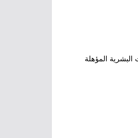
البشرية المؤهلة