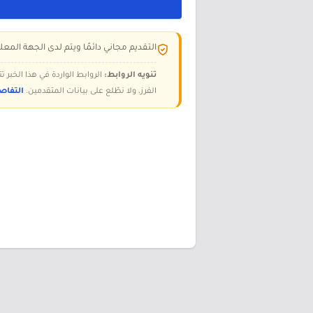
التقديم مجاني دائمًا ويتم لدى الجهة المعلن
تنويه الروابط:
الروابط الواردة في هذا الخبر
الفرز، ولا نطّلع على بيانات المتقدمين.
التفاص