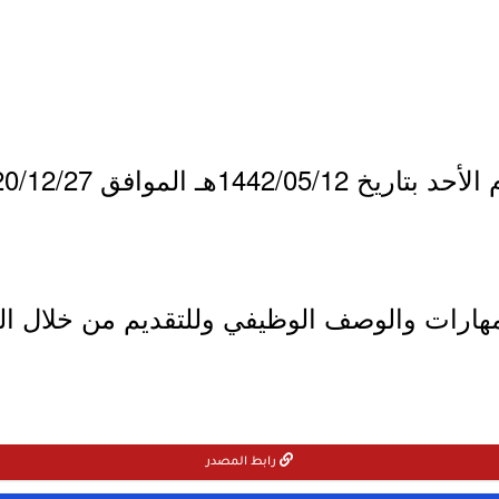
مهارات والوصف الوظيفي وللتقديم من خلال ا
رابط المصدر