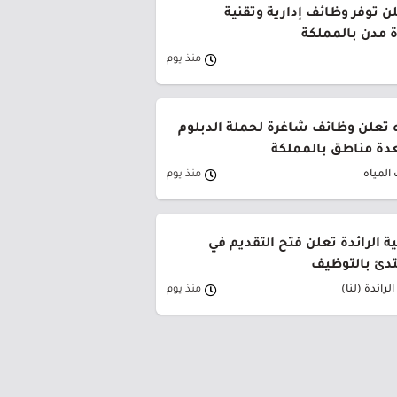
ن توفر وظائف إدارية وتقنية
 مدن بالمملكة
منذ يوم
 تعلن وظائف شاغرة لحملة الدبلوم
دة مناطق بالمملكة
المياه
منذ يوم
ية الرائدة تعلن فتح التقديم في
تدئ بالتوظيف
لرائدة (لنا)
منذ يوم