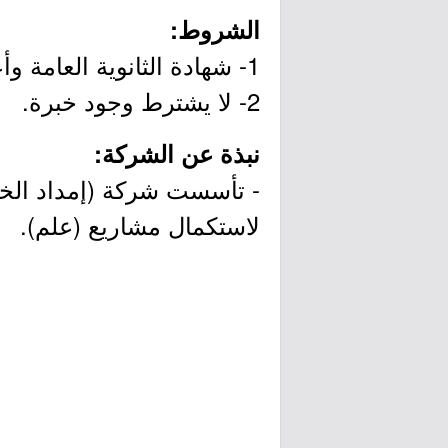
الشروط:
1- شهادة الثانوية العامة وأعلى.
2- لا يشترط وجود خبرة.
نبذة عن الشركة:
- تأسست شركة (إمداد الخب
لاستكمال مشاريع (علم).