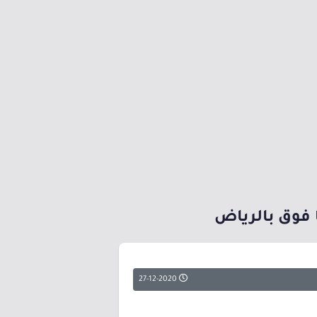
ا فوق بالرياض
27-12-2020