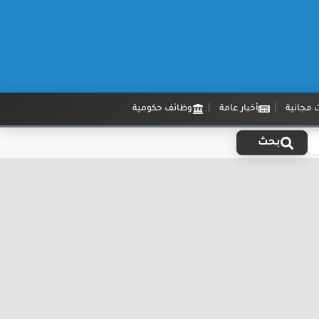
 مجانية
أخبار عامة
وظائف حكومية
بحث