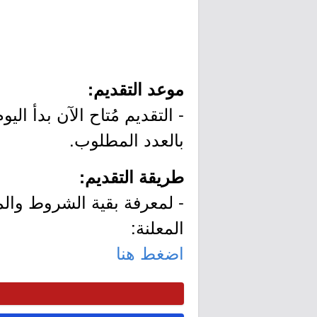
موعد التقديم:
بالعدد المطلوب.
طريقة التقديم:
- لمعرفة بقية الشروط وال
المعلنة:
اضغط هنا