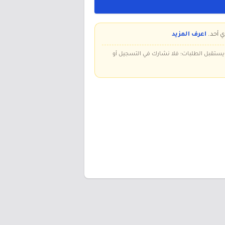
ي أحد.
اعرف المزيد
 ويستقبل الطلبات؛ فلا نشارك في التسجيل أو