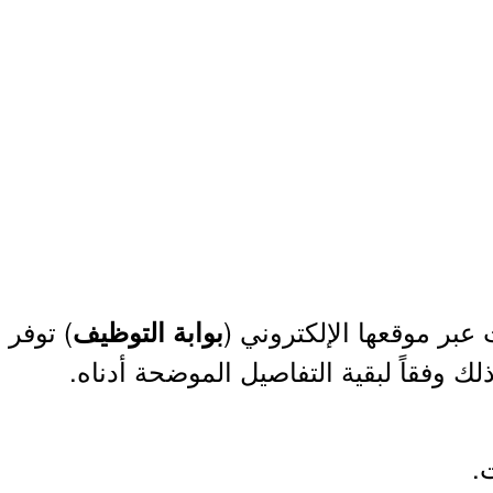
عبر موقعها الإلكتروني (
) توفر 
بوابة التوظيف
لك وفقاً لبقية التفاصيل الموضحة أدناه.
.