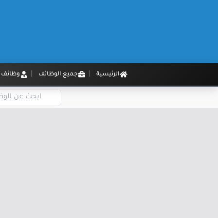
الرئيسية
جميع الوظائف
وظائف م