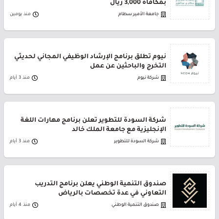
بمكافأة 3,000 ريال
جامعة الأمير سطام
منذ يومين
نيوم تطلق برنامج الإرشاد الوظيفي المجاني لحديثي
التخرج والباحثين عن عمل
شركة نيوم
منذ 3 أيام
شركة السودة للتطوير تعلن برنامج مهارات اللغة
الإنجليزية مع جامعة الملك خالد
شركة السودة للتطوير
منذ 3 أيام
صندوق التنمية الوطني يعلن برنامج التدريب
التعاوني في عدة تخصصات بالرياض
صندوق التنمية الوطني
منذ 4 أيام