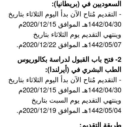
السعوديين في (بريطانيا):
- التقديم مُتاح الآن بدأ اليوم الثلاثاء بتاريخ
1442/04/30هـ الموافق 2020/12/15م
وينتهي التقديم يوم الثلاثاء بتاريخ
1442/05/07هـ الموافق 2020/12/22م.
2- فتح باب القبول لدراسة بكالوريوس
الطب البشري في (أيرلندا):
- التقديم مُتاح الآن بدأ اليوم الثلاثاء بتاريخ
1442/04/30هـ الموافق 2020/12/15م
وينتهي التقديم يوم السبت بتاريخ
1442/05/04هـ الموافق 2020/12/19م.
طريقة التقديم: