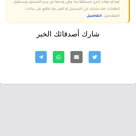
فيه أو جهات أخرى مستقلة عنا، وهي وحدها من يدير التسجيل ويستقبل
الطلبات؛ فلا نشارك في التسجيل أو الفرز، ولا نطّلع على بيانات
المتقدمين.
التفاصيل
شارك أصدقائك الخبر