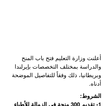
أعلنت وزارة التعليم فتح باب المنح
والدراسة بمختلف التخصصات بإيرلندا
وبريطانيا، ذلك وفقاً للتفاصيل الموضحة
أدناه.
الشروط:
1- تقديم 300 منحة في الزمالة للأطباء