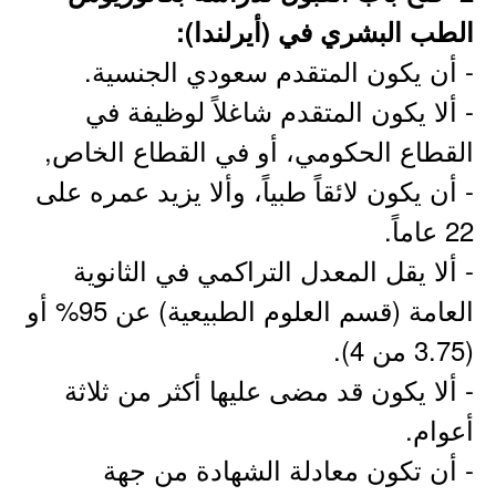
الطب البشري في (أيرلندا):
- أن يكون المتقدم سعودي الجنسية.
- ألا يكون المتقدم شاغلاً لوظيفة في
القطاع الحكومي، أو في القطاع الخاص,
- أن يكون لائقاً طبياً، وألا يزيد عمره على
22 عاماً.
- ألا يقل المعدل التراكمي في الثانوية
العامة (قسم العلوم الطبيعية) عن 95% أو
(3.75 من 4).
- ألا يكون قد مضى عليها أكثر من ثلاثة
أعوام.
- أن تكون معادلة الشهادة من جهة