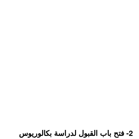
2- فتح باب القبول لدراسة بكالوريوس