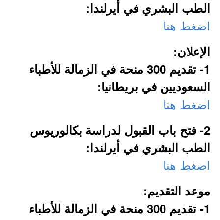
الطب البشري في أيرلندا:
اضغط هنا
الإعلان:
1- تقديم 300 منحة في الزمالة للأطباء
السعوديين في بريطانيا:
اضغط هنا
2- فتح باب القبول لدراسة بكالوريوس
الطب البشري في أيرلندا:
اضغط هنا
موعد التقديم:
1- تقديم 300 منحة في الزمالة للأطباء