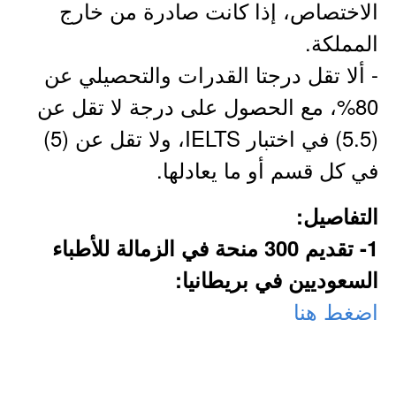
الاختصاص، إذا كانت صادرة من خارج
المملكة.
- ألا تقل درجتا القدرات والتحصيلي عن
80%، مع الحصول على درجة لا تقل عن
(5.5) في اختبار IELTS، ولا تقل عن (5)
في كل قسم أو ما يعادلها.
التفاصيل:
1- تقديم 300 منحة في الزمالة للأطباء
السعوديين في بريطانيا:
اضغط هنا