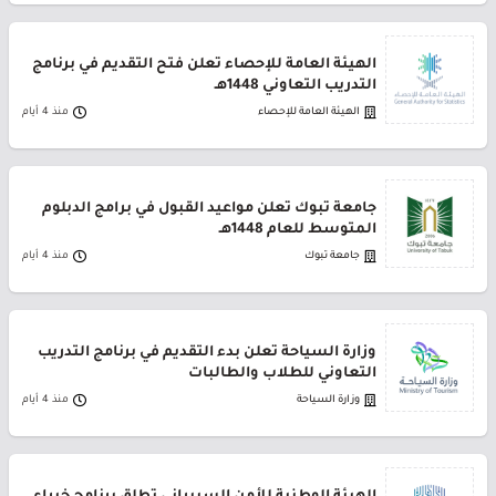
الهيئة العامة للإحصاء تعلن فتح التقديم في برنامج
التدريب التعاوني 1448هـ
الهيئة العامة للإحصاء
منذ 4 أيام
جامعة تبوك تعلن مواعيد القبول في برامج الدبلوم
المتوسط للعام 1448هـ
جامعة تبوك
منذ 4 أيام
وزارة السياحة تعلن بدء التقديم في برنامج التدريب
التعاوني للطلاب والطالبات
وزارة السياحة
منذ 4 أيام