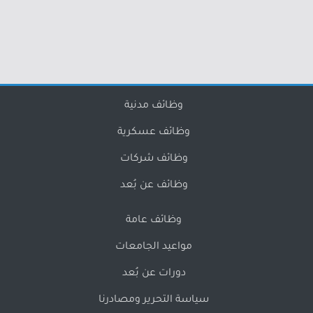
وظائف مدنية
وظائف عسكرية
وظائف شركات
وظائف عن بُعد
وظائف عامة
مواعيد الجامعات
دورات عن بُعد
سياسة التحرير ومصادرنا