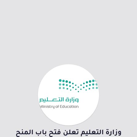
وزارة التعليم تعلن فتح باب المنح