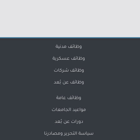
وظائف مدنية
وظائف عسكرية
وظائف شركات
وظائف عن بُعد
وظائف عامة
مواعيد الجامعات
دورات عن بُعد
سياسة التحرير ومصادرنا