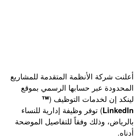
أعلنت شركة الأنظمة المتقدمة للمشاريع
المحدودة عبر حسابها الرسمي بموقع
لينكد إن لخدمات التوظيف (
™
) توفر وظيفة إدارية للنساء
LinkedIn
بالرياض، وذلك وفقاً للتفاصيل الموضحة
أدناه.