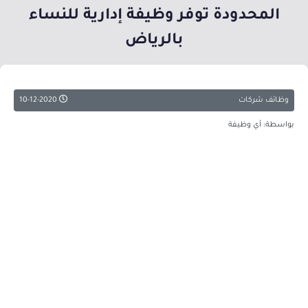
المحدودة توفر وظيفة إدارية للنساء
بالرياض
وظائف شركات
10-12-2020
بواسطة: أي وظيفة