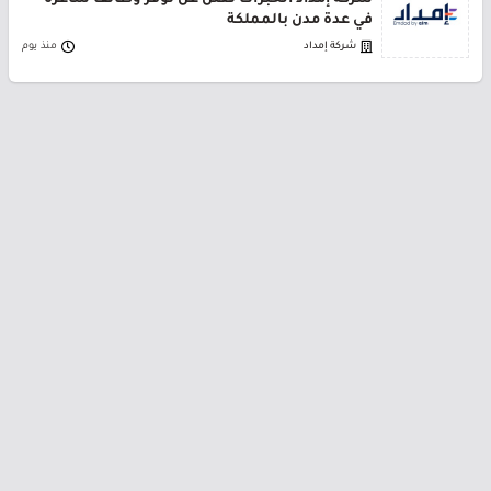
شركة إمداد الخبرات تعلن عن توفر وظائف شاغرة
في عدة مدن بالمملكة
شركة إمداد
منذ يوم