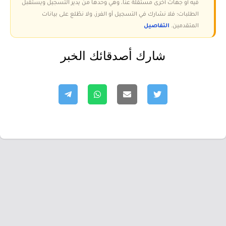
فيه أو جهات أخرى مستقلة عنا، وهي وحدها من يدير التسجيل ويستقبل
الطلبات؛ فلا نشارك في التسجيل أو الفرز، ولا نطّلع على بيانات
المتقدمين.
التفاصيل
شارك أصدقائك الخبر