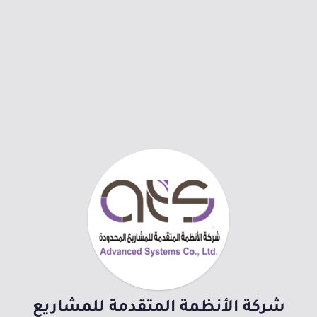
شركة الأنظمة المتقدمة للمشاريع