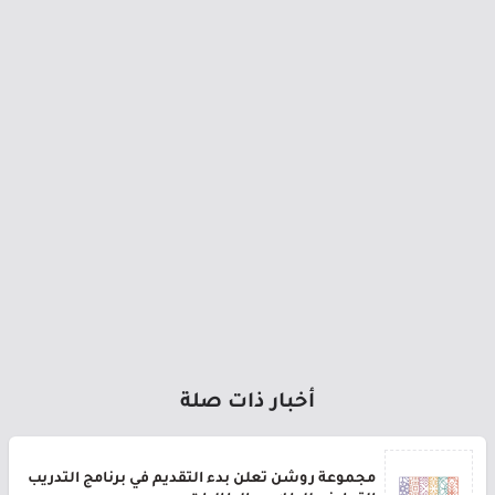
أخبار ذات صلة
مجموعة روشن تعلن بدء التقديم في برنامج التدريب