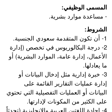
المسمى الوظيفي:
- مساعدة موارد بشرية.
الشروط:
1- أن تكون المتقدمة سعودي الجنسية.
2- درجة البكالوريوس في تخصص (إدارة
الأعمال، إدارة عامة، الموارد البشرية) أو
ما يعادلها.
3- خبرة إدارية مثل إدخال البيانات أو
إدارة عمليات التقارير القائمة على
البيانات أو العمليات التفصيلية التي تحتوي
على الكثير من المكونات لإدارتها.
4- إجادة اللغتين العربية والإنجليزية (تحدثاً