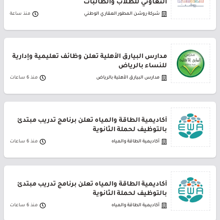
التعاوني للطلاب والطالبات
شركة روشن المطور العقاري الوطني
منذ ساعة
مدارس البيارق الأهلية تعلن وظائف تعليمية وإدارية
للنساء بالرياض
مدارس البيارق الأهلية بالرياض
منذ 6 ساعات
أكاديمية الطاقة والمياه تعلن برنامج تدريب مبتدئ
بالتوظيف لحملة الثانوية
أكاديمية الطاقة والمياه
منذ 6 ساعات
أكاديمية الطاقة والمياه تعلن برنامج تدريب مبتدئ
بالتوظيف لحملة الثانوية
أكاديمية الطاقة والمياه
منذ 6 ساعات