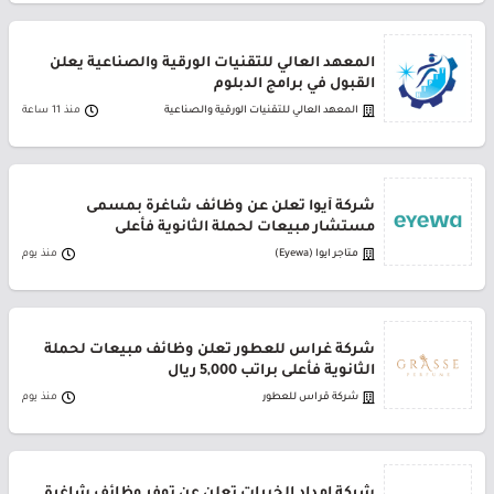
المعهد العالي للتقنيات الورقية والصناعية يعلن
القبول في برامج الدبلوم
المعهد العالي للتقنيات الورقية والصناعية
منذ 11 ساعة
شركة أيوا تعلن عن وظائف شاغرة بمسمى
مستشار مبيعات لحملة الثانوية فأعلى
متاجر ايوا (Eyewa)
منذ يوم
شركة غراس للعطور تعلن وظائف مبيعات لحملة
الثانوية فأعلى براتب 5,000 ريال
شركة قراس للعطور
منذ يوم