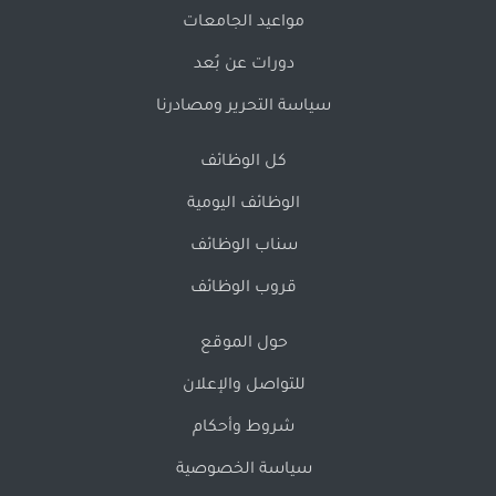
مواعيد الجامعات
دورات عن بُعد
سياسة التحرير ومصادرنا
كل الوظائف
الوظائف اليومية
سناب الوظائف
قروب الوظائف
حول الموقع
للتواصل والإعلان
شروط وأحكام
سياسة الخصوصية