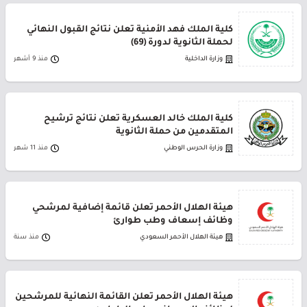
كلية الملك فهد الأمنية تعلن نتائج القبول النهائي
لحملة الثانوية لدورة (69)
وزارة الداخلية
منذ 9 أشهر
كلية الملك خالد العسكرية تعلن نتائج ترشيح
المتقدمين من حملة الثانوية
وزارة الحرس الوطني
منذ 11 شهر
هيئة الهلال الأحمر تعلن قائمة إضافية لمرشحي
وظائف إسعاف وطب طوارئ
هيئة الهلال الأحمر السعودي
منذ سنة
هيئة الهلال الأحمر تعلن القائمة النهائية للمرشحين