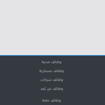
وظائف مدنية
وظائف عسكرية
وظائف شركات
وظائف عن بُعد
وظائف عامة