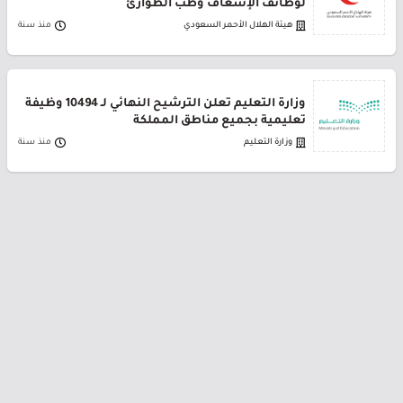
لوظائف الإسعاف وطب الطوارئ
هيئة الهلال الأحمر السعودي
منذ سنة
وزارة التعليم تعلن الترشيح النهائي لـ 10494 وظيفة
تعليمية بجميع مناطق المملكة
وزارة التعليم
منذ سنة