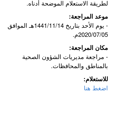
لطريقة الاستعلام الموضحة أدناه.
موعد المراجعة:
- يوم الأحد بتاريخ 1441/11/14هـ الموافق
2020/07/05م.
مكان المراجعة:
- مراجعة مديريات الشؤون الصحية
بالمناطق والمحافظات.
للاستعلام:
اضغط هنا