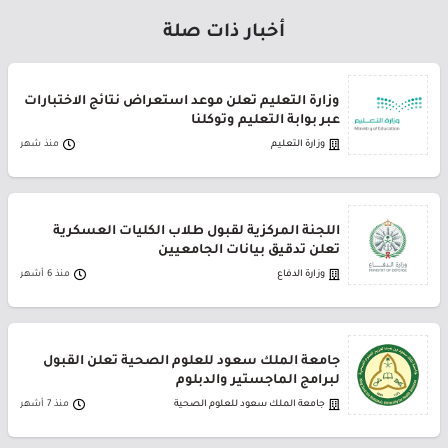
أخبار ذات صلة
وزارة التعليم تعلن موعد استعراض نتائج الاختبارات
عبر بوابة التعليم وتوكلنا
وزارة التعليم
منذ شهر
اللجنة المركزية لقبول طلاب الكليات العسكرية
تعلن تدقيق بيانات الجامعيين
وزارة الدفاع
منذ 6 أشهر
جامعة الملك سعود للعلوم الصحية تعلن القبول
لبرامج الماجستير والدبلوم
جامعة الملك سعود للعلوم الصحية
منذ 7 أشهر