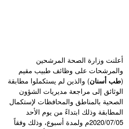
أعلنت وزارة الصحة المرشحين
والمرشحات على وظائف طبيب مقيم
(
) والذين لم يستكملوا مطابقة
طب أسنان
الوثائق إلى مراجعة مديريات الشؤون
الصحية بالمناطق والمحافظات لإستكمال
المطابقة وذلك ابتداءً من يوم الأحد
2020/07/05م ولمدة أسبوع، وذلك وفقاً