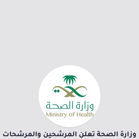
وزارة الصحة تعلن المرشحين والمرشحات