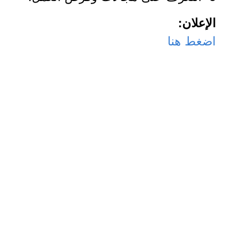
الإعلان:
اضغط هنا