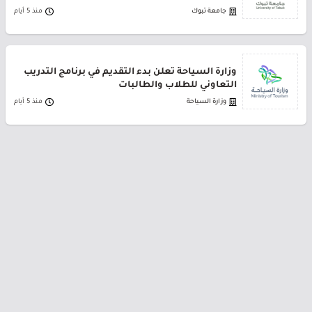
جامعة تبوك
منذ 5 أيام
وزارة السياحة تعلن بدء التقديم في برنامج التدريب
التعاوني للطلاب والطالبات
وزارة السياحة
منذ 5 أيام