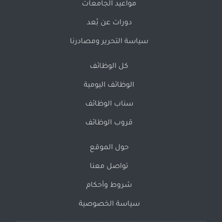
مواعيد الجامعات
دورات عن بُعد
سياسة التحرير ومصادرنا
كل الوظائف
الوظائف اليومية
سناب الوظائف
قروب الوظائف
حول الموقع
تواصل معنا
شروط وأحكام
سياسة الخصوصية