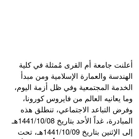
أعلنت جامعة أم القرى مُمثلة في كلية
الهندسة والعمارة الإسلامية ومن مبدأ
الخدمة المجتمعية وفي ظل أزمة اليوم،
وما يعانيه العالم من فايروس كورونا،
وفرض التباعد الاجتماعي، تنطلق هذه
المبادرة، غداً الأحد بتاريخ 1441/10/08هـ
إلى الإثنين بتاريخ 1441/10/09هـ، تحت