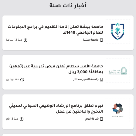
أخبار ذات صلة
جامعة بيشة تعلن إتاحة التقديم في برامج الدبلومات
للعام الجامعي 1448هـ
جامعة بيشة
منذ 12 ساعة
جامعة الأمير سطام تعلن فرص تدريبية عبر (تمهير)
بمكافأة 3,000 ريال
جامعة الأمير سطام
منذ يومين
نيوم تطلق برنامج الإرشاد الوظيفي المجاني لحديثي
التخرج والباحثين عن عمل
شركة نيوم
منذ 3 أيام