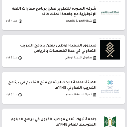
شركة السودة للتطوير تعلن برنامج مهارات اللغة
الإنجليزية مع جامعة الملك خالد
شركة السودة للتطوير
منذ 4 أيام
صندوق التنمية الوطني يعلن برنامج التدريب
التعاوني في عدة تخصصات بالرياض
صندوق التنمية الوطني
منذ 5 أيام
الهيئة العامة للإحصاء تعلن فتح التقديم في برنامج
التدريب التعاوني 1448هـ
الهيئة العامة للإحصاء
منذ 5 أيام
جامعة تبوك تعلن مواعيد القبول في برامج الدبلوم
المتوسط للعام 1448هـ