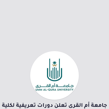
جامعة أم القرى تعلن دورات تعريفية لكلية