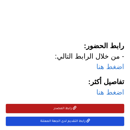
رابط الحضور:
- من خلال الرابط التالي:
اضغط هنا
تفاصيل أكثر:
اضغط هنا
رابط المصدر
رابط التقديم لدى الجهة المعلنة