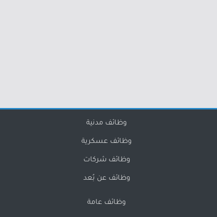
وظائف مدنية
وظائف عسكرية
وظائف شركات
وظائف عن بُعد
وظائف عامة