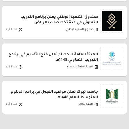
صندوق التنمية الوطني يعلن برنامج التدريب
التعاوني في عدة تخصصات بالرياض
صندوق التنمية الوطني
منذ 6 أيام
الهيئة العامة للإحصاء تعلن فتح التقديم في برنامج
التدريب التعاوني 1448هـ
الهيئة العامة للإحصاء
منذ 6 أيام
جامعة تبوك تعلن مواعيد القبول في برامج الدبلوم
المتوسط للعام 1448هـ
جامعة تبوك
منذ 6 أيام