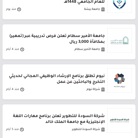
للعام الجامعي 1448هـ
جامعة بيشة
منذ يوم
جامعة الأمير سطام تعلن فرص تدريبية عبر (تمهير)
بمكافأة 3,000 ريال
جامعة الأمير سطام
منذ 4 أيام
نيوم تطلق برنامج الإرشاد الوظيفي المجاني لحديثي
التخرج والباحثين عن عمل
شركة نيوم
منذ 4 أيام
شركة السودة للتطوير تعلن برنامج مهارات اللغة
الإنجليزية مع جامعة الملك خالد
شركة السودة للتطوير
منذ 5 أيام