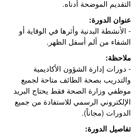
التقديم الموضحة أدناه.
عنوان الدورة:
- الأنشطة البدنية وأثرها في الوقاية أو
الشفاء من ألم أسفل الظهر.
ملاحظة:
- دورات إدارة الشؤون الأكاديمية
والتدريب بصحة الطائف متاحة لجميع
موظفي وزارة الصحة فقط يحتاج البريد
الإلكتروني الرسمي للاستفادة من جميع
الدورات (مجاناً).
تفاصيل الدورة: