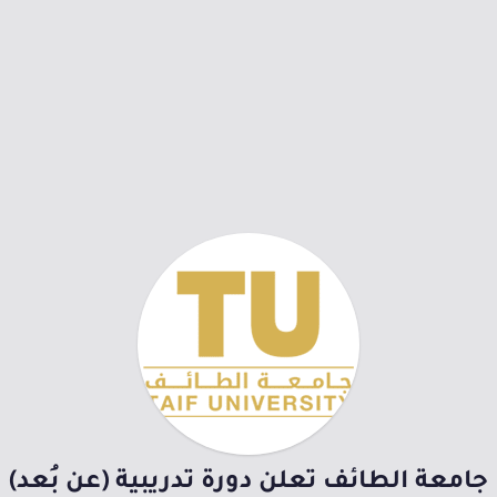
جامعة الطائف تعلن دورة تدريبية (عن بُعد)