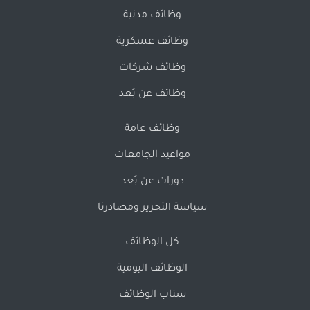
وظائف مدنية
وظائف عسكرية
وظائف شركات
وظائف عن بُعد
وظائف عامة
مواعيد الجامعات
دورات عن بُعد
سياسة التحرير ومصادرنا
كل الوظائف
الوظائف اليومية
سناب الوظائف