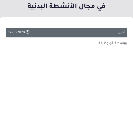
في مجال الأنشطة البدنية
أخرى
12-05-2020
بواسطة: أي وظيفة