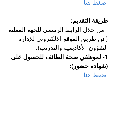
اضغط هنا
طريقة التقديم:
- من خلال الرابط الرسمي للجهة المعلنة
(عن طريق الموقع الالكتروني للإدارة
الشؤون الأكاديمية والتدريب):
1- لموظفي صحة الطائف للحصول على
(شهادة حضور):
اضغط هنا