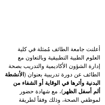
أعلنت جامعة الطائف مُمثلة في كلية
العلوم الطبية التطبيقية وبالتعاون مع
إدارة الشؤون الأكاديمية والتدريب بصحة
الطائف عن دورة تدريبية بعنوان (
الأنشطة
البدنية وأثرها في الوقاية أو الشفاء من
)، مع شهادة حضور
ألم أسفل الظهر
لموظفي الصحة، وذلك وفقاً لطريقة