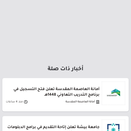
أخبار ذات صلة
أمانة العاصمة المقدسة تعلن فتح التسجيل في
برنامج التدريب التعاوني 1448هـ
أمانة العاصمة المقدسة
منذ 4 ساعات
جامعة بيشة تعلن إتاحة التقديم في برامج الدبلومات