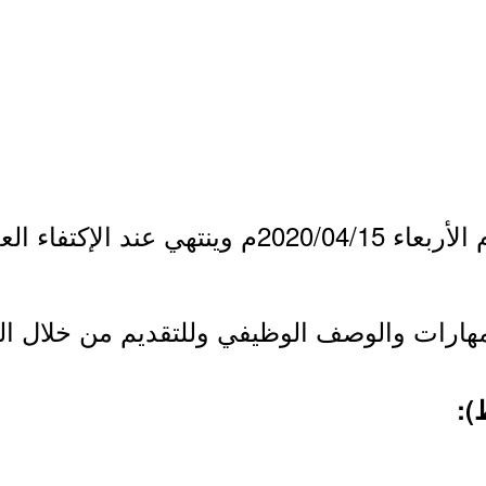
لإكتفاء العدد المطلوب.
مهارات والوصف الوظيفي وللتقديم من خلال ا