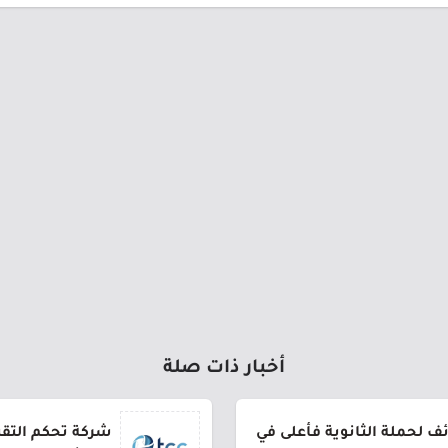
أخبار ذات صلة
 لحملة الثانوية فأعلى في
شركة تحكم التقني