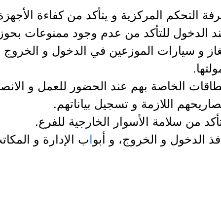
غاز و سيارات الموزعين في الدخول و الخروج م
لتها.
ا
ب الإدارة و المكاتب