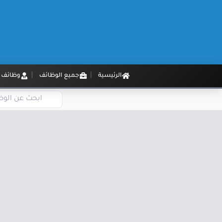
الرئيسية
جميع الوظائف
وظائف م