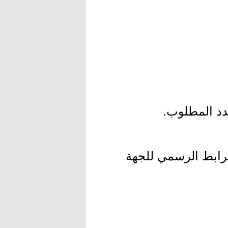
لرابط الرسمي للجهة