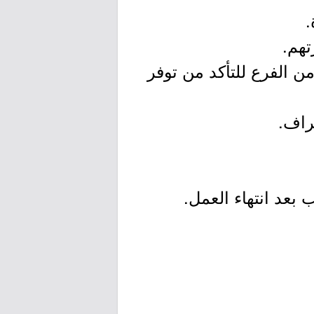
ن الفرع للتأكد من توفر
 بعد انتهاء العمل.