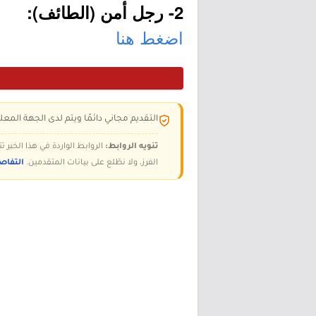
2- رجل أمن (الطائف):
اضغط هنا
التقديم مجاني دائمًا ويتم لدى الجهة المعلن
تنويه الروابط:
الروابط الواردة في هذا الخبر
الفرز، ولا نطّلع على بيانات المتقدمين.
التفاص