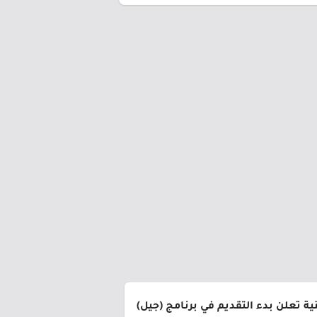
ة تعلن بدء التقديم في برنامج (جيل)