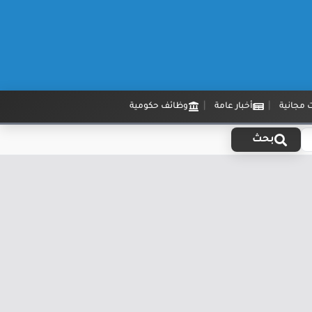
 مجانية
أخبار عامة
وظائف حكومية
بحث