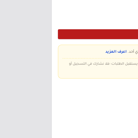
ي أحد.
اعرف المزيد
 ويستقبل الطلبات؛ فلا نشارك في التسجيل أو