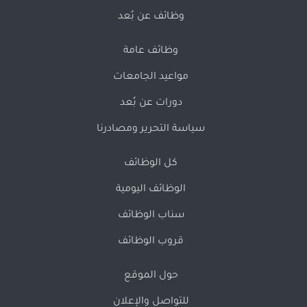
وظائف عن بُعد
وظائف عامة
مواعيد الجامعات
دورات عن بُعد
سياسة التحرير ومصادرنا
كل الوظائف
الوظائف اليومية
سناب الوظائف
قروب الوظائف
حول الموقع
للتواصل والإعلان