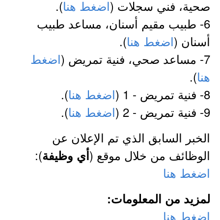
صحية، فني سجلات (
اضغط هنا
).
6- طبيب مقيم أسنان، مساعد طبيب
أسنان (
اضغط هنا
).
7- مساعد صحي، فنية تمريض (
اضغط
هنا
).
8- فنية تمريض - 1 (
اضغط هنا
).
9- فنية تمريض - 2 (
اضغط هنا
).
الخبر السابق الذي تم الإعلان عن
الوظائف من خلال موقع (
):
أي وظيفة
اضغط هنا
لمزيد من المعلومات:
اضغط هنا