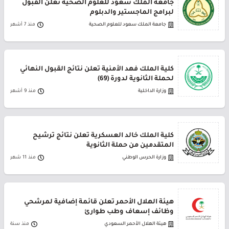
جامعة الملك سعود للعلوم الصحية تعلن القبول
لبرامج الماجستير والدبلوم
جامعة الملك سعود للعلوم الصحية
منذ 7 أشهر
كلية الملك فهد الأمنية تعلن نتائج القبول النهائي
لحملة الثانوية لدورة (69)
وزارة الداخلية
منذ 9 أشهر
كلية الملك خالد العسكرية تعلن نتائج ترشيح
المتقدمين من حملة الثانوية
وزارة الحرس الوطني
منذ 11 شهر
هيئة الهلال الأحمر تعلن قائمة إضافية لمرشحي
وظائف إسعاف وطب طوارئ
هيئة الهلال الأحمر السعودي
منذ سنة