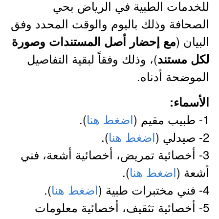
للخدمات الطبية في الرياض بحي
الصحافة وذلك باليوم والوقت المحدد وفق
البيان (
مع إحضار أصل المستندات وصورة
)، وذلك وفقاً لبقية التفاصيل
لكل مستند
الموضحة أدناه.
الأسماء:
1- طبيب مقيم (
اضغط هنا
).
2- صيدلي (
اضغط هنا
).
3- أخصائية تمريض، أخصائية أشعة، فني
أشعة (
اضغط هنا
).
4- فني مختبرات طبية (
اضغط هنا
).
5- أخصائية تثقيف، أخصائية معلومات