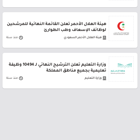
هيئة الهلال الأحمر تعلن القائمة النهائية للمرشحين
لوظائف الإسعاف وطب الطوارئ
هيئة الهلال الأحمر السعودي
منذ سنة
وزارة التعليم تعلن الترشيح النهائي لـ 10494 وظيفة
تعليمية بجميع مناطق المملكة
وزارة التعليم
منذ سنة