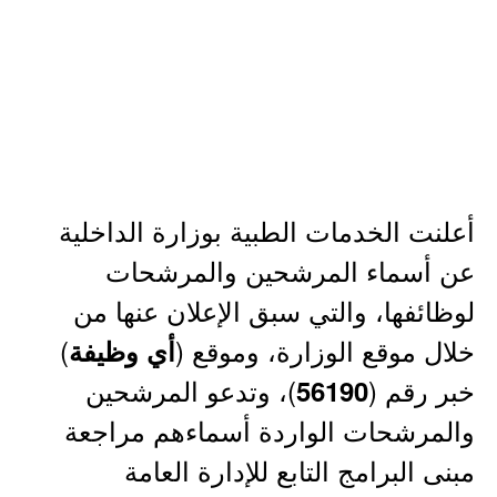
أعلنت الخدمات الطبية بوزارة الداخلية
عن أسماء المرشحين والمرشحات
لوظائفها، والتي سبق الإعلان عنها من
خلال موقع الوزارة، وموقع (
)
أي وظيفة
خبر رقم (
)، وتدعو المرشحين
56190
والمرشحات الواردة أسماءهم مراجعة
مبنى البرامج التابع للإدارة العامة