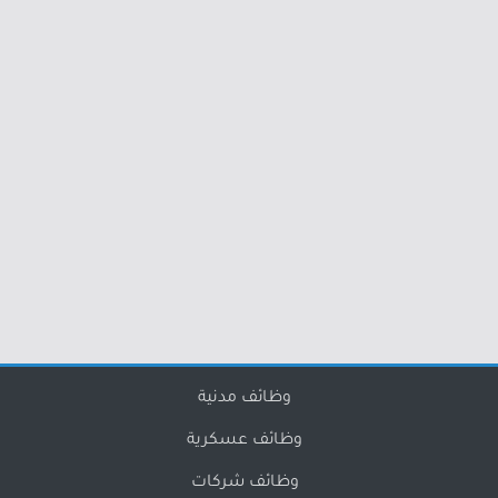
وظائف مدنية
وظائف عسكرية
وظائف شركات