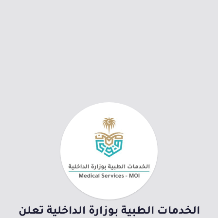
الخدمات الطبية بوزارة الداخلية تعلن